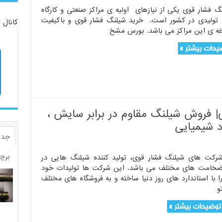
گ فشار قوی یکی از نیازهای اولیه ی مراکز صنعتی و کارگاه
تولیدی در کشور است. خرید شیلنگ فشار قوی و باکیفیت
کانال 
ه ی این مراکز می باشد. بورس مشخ
یحات بیشتر »
 فروش شیلنگ مقاوم در برابر سایش ،
د شیمیایی
جدی
برچ
رکت های شیلنگ فشار قوی، تولید کننده شیلنگ هایی در
خامت های مختلف می باشد. این شرکت ها تولیدات خود
ا با استاندارد های روز دنیا ساخته و به فروشگاه های مختلف
و
توضیحات بیشتر »