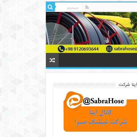
ایتا شرکت