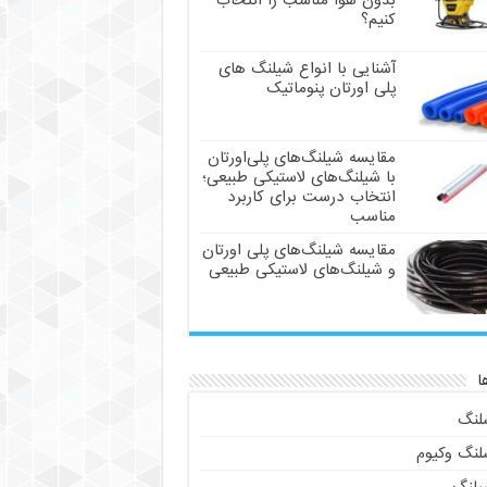
بدون هوا مناسب را انتخاب
کنیم؟
آشنایی با انواع شیلنگ های
پلی اورتان پنوماتیک
مقایسه شیلنگ‌های پلی‌اورتان
با شیلنگ‌های لاستیکی طبیعی؛
انتخاب درست برای کاربرد
مناسب
مقایسه شیلنگ‌های پلی اورتان
و شیلنگ‌های لاستیکی طبیعی
ا
لنگ
لنگ وکیوم
یلنگ