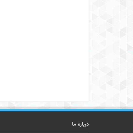
درباره ما