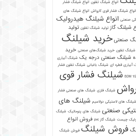
لنگ
انواع شیلنگ تفلون
انواع شیلنگ فشار
نواع شیلنگ فشار قوی کارواش
انواع شیلنگ های
انواع شیلنگ هیدرولیک
کی صنعتی
ع شیلنگ گاز
تولید
تولید شیلنگ تفلون
خرید شیلنگ
نگ صنعتی
خرید
شیلنگ تفلون
خرید شیلنگ‌های صنعتی
ه شیلنگ صنعتی درجه یک
شیلنگ آبیاری
 آبیاری قطره ای
شیلنگ باغبانی
شیلنگ تفلون فشار
شیلنگ فشار قوی
رواش
شیلنگ فلزی
شیلنگ های صنعتی فشار
شیلنگ های
یلنگ های لاستیکی دولاسیم
تیکی صنعتی
شیلنگ های پنوماتیک
شیلنگ
فروش انواع
ولیک چیست
شیلنگ گاز pvc
فروش شیلنگ
نگ
فروش شیلنگ