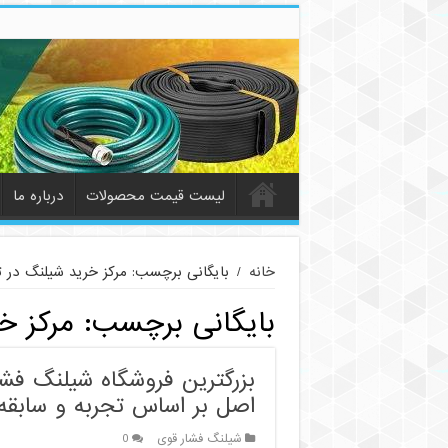
لیست قیمت محصولات
درباره ما
خانه
/
بایگانی برچسب: مرکز خرید شیلنگ در ت
بایگانی برچسب:
مرکز خ
بزرگترین فروشگاه شیلنگ فشا
اصل بر اساس تجربه و سابقه
شیلنگ فشار قوی
0