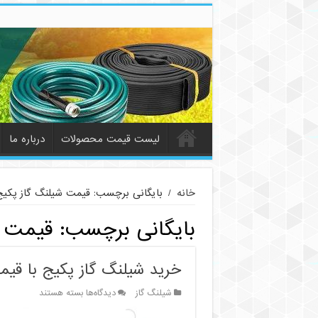
لیست قیمت محصولات
درباره ما
خانه
/
بایگانی برچسب: قیمت شیلنگ گاز پکیج
بایگانی برچسب:
قیمت ش
خرید شیلنگ گاز پکیج با قی
برای
شیلنگ گاز
دیدگاه‌ها
بسته هستند
خرید