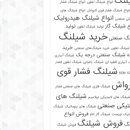
لنگ
انواع شیلنگ تفلون
انواع شیلنگ فشار
نواع شیلنگ فشار قوی کارواش
انواع شیلنگ های
انواع شیلنگ هیدرولیک
کی صنعتی
ع شیلنگ گاز
تولید
تولید شیلنگ تفلون
خرید شیلنگ
نگ صنعتی
خرید
شیلنگ تفلون
خرید شیلنگ‌های صنعتی
ه شیلنگ صنعتی درجه یک
شیلنگ آبیاری
 آبیاری قطره ای
شیلنگ باغبانی
شیلنگ تفلون فشار
شیلنگ فشار قوی
رواش
شیلنگ فلزی
شیلنگ های صنعتی فشار
شیلنگ های
یلنگ های لاستیکی دولاسیم
تیکی صنعتی
شیلنگ های پنوماتیک
شیلنگ
فروش انواع
ولیک چیست
شیلنگ گاز pvc
فروش شیلنگ
نگ
فروش شیلنگ