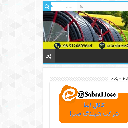
ایتا شرکت