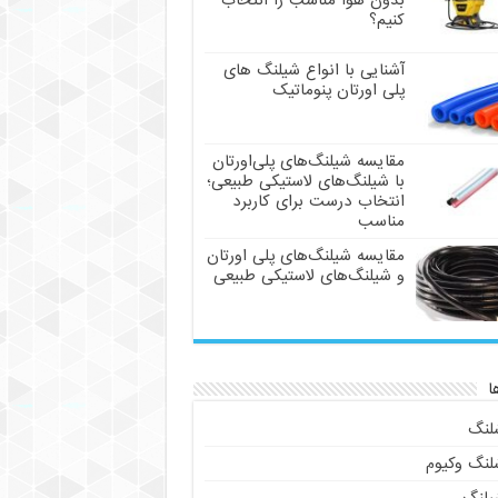
بدون هوا مناسب را انتخاب
کنیم؟
آشنایی با انواع شیلنگ های
پلی اورتان پنوماتیک
مقایسه شیلنگ‌های پلی‌اورتان
با شیلنگ‌های لاستیکی طبیعی؛
انتخاب درست برای کاربرد
مناسب
مقایسه شیلنگ‌های پلی اورتان
و شیلنگ‌های لاستیکی طبیعی
ا
لنگ
لنگ وکیوم
یلنگ