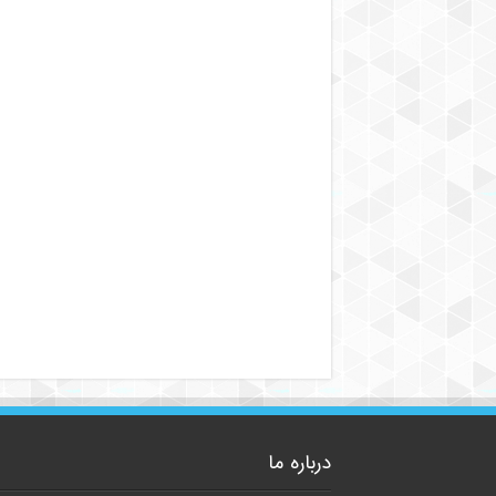
درباره ما