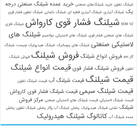
خرید عمده شیلنگ صنعتی درجه
شیلنگ تفلون
خرید شیلنگ‌های صنعتی
یک
شیلنگ آبیاری
شیلنگ آبیاری قطره ای
شیلنگ باغبانی
شیلنگ تفلون فشار قوی
شیلنگ فشار قوی کارواش
1/2 BDM
شیلنگ فلزی
شیلنگ های
شیلنگ های صنعتی فشار قوی
شیلنگ های لاستیکی دولاسیم
لاستیکی صنعتی
شیلنگ های پنوماتیک
شیلنگ هیدرولیک چیست
شیلنگ
فروش شیلنگ
فروش انواع شیلنگ
گاز pvc
فروش شیلنگ
قیمت انواع شیلنگ
فروش شیلنگ فشار قوی
تفلون
قیمت شیلنگ
قیمت شیلنگ آب
قیمت شیلنگ تفلون
قیمت شیلنگ سیمی
قیمت شیلنگ فشار قوی کارواش
مرکز فروش
قیمت شیلنگ لاستیکی
قیمت شیلنگ های لاستیکی صنعتی
شیلنگ
نشتی شیلنگ هیدرولیک
پخش شیلنگ آب وگاز
پخش شیلنگ تفلون
پخش
کاتالوگ شیلنگ هیدرولیک
عمده شیلنگ آب