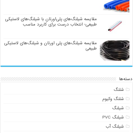
مقایسه شیلنگ‌های پلی‌اورتان با شیلنگ‌های لاستیکی
طبیعی؛ انتخاب درست برای کاربرد مناسب
مقایسه شیلنگ‌های پلی اورتان و شیلنگ‌های لاستیکی
طبیعی
دسته‌ها
شلنگ
شلنگ وکیوم
شیلنگ
شیلنگ PVC
شیلنگ آب