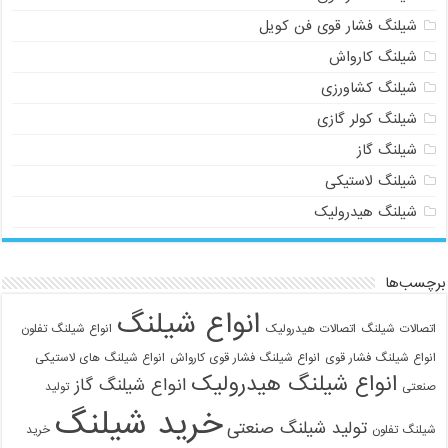
شیلنگ فشار قوی فن کویل
شیلنگ کارواش
شیلنگ کشاورزی
شیلنگ کولر گازی
شیلنگ گاز
شیلنگ لاستیکی
شیلنگ هیدرولیک
برچسب‌ها
انواع شیلنگ
اتصالات شیلنگ
اتصالات هیدرولیک
انواع شیلنگ تفلون
انواع شیلنگ فشار قوی
انواع شیلنگ فشار قوی کارواش
انواع شیلنگ های لاستیکی
انواع شیلنگ هیدرولیک
انواع شیلنگ گاز
صنعتی
تولید
خرید شیلنگ
تولید شیلنگ صنعتی
شیلنگ تفلون
خرید