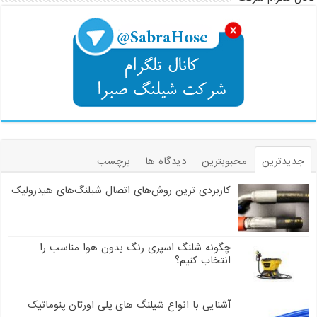
جدیدترین
محبوبترین
دیدگاه ها
برچسب
کاربردی ترین روش‌های اتصال شیلنگ‌های هیدرولیک
چگونه شلنگ اسپری رنگ بدون هوا مناسب را
انتخاب کنیم؟
آشنایی با انواع شیلنگ های پلی اورتان پنوماتیک