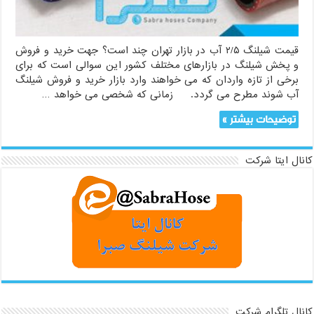
بازار
تهران
قیمت شیلنگ ۲/۵ آب در بازار تهران چند است؟ جهت خرید و فروش
و پخش شیلنگ در بازارهای مختلف کشور این سوالی است که برای
برخی از تازه واردان که می خواهند وارد بازار خرید و فروش شیلنگ
آب شوند مطرح می گردد. زمانی که شخصی می خواهد …
توضیحات بیشتر »
کانال ایتا شرکت
کانال تلگرام شرکت