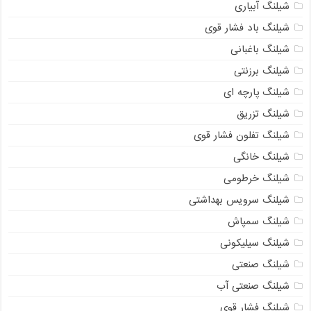
شیلنگ آبیاری
شیلنگ باد فشار قوی
شیلنگ باغبانی
شیلنگ برزنتی
شیلنگ پارچه‌ ای
شیلنگ تزریق
شیلنگ تفلون فشار قوی
شیلنگ خانگی
شیلنگ خرطومی
شیلنگ سرویس بهداشتی
شیلنگ سمپاش
شیلنگ سیلیکونی
شیلنگ صنعتی
شیلنگ صنعتی آب
شیلنگ فشار قوی