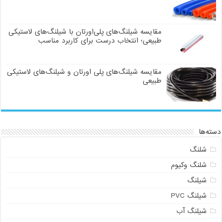
مقایسه شیلنگ‌های پلی‌اورتان با شیلنگ‌های لاستیکی
طبیعی؛ انتخاب درست برای کاربرد مناسب
مقایسه شیلنگ‌های پلی اورتان و شیلنگ‌های لاستیکی
طبیعی
دسته‌ها
شلنگ
شلنگ وکیوم
شیلنگ
شیلنگ PVC
شیلنگ آب