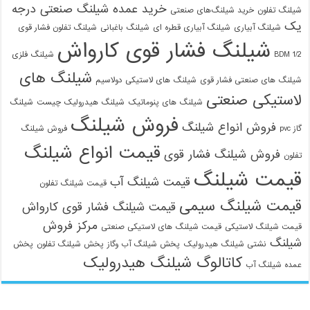
خرید عمده شیلنگ صنعتی درجه
شیلنگ تفلون
خرید شیلنگ‌های صنعتی
یک
شیلنگ آبیاری
شیلنگ آبیاری قطره ای
شیلنگ باغبانی
شیلنگ تفلون فشار قوی
شیلنگ فشار قوی کارواش
1/2 BDM
شیلنگ فلزی
شیلنگ های
شیلنگ های صنعتی فشار قوی
شیلنگ های لاستیکی دولاسیم
لاستیکی صنعتی
شیلنگ های پنوماتیک
شیلنگ هیدرولیک چیست
شیلنگ
فروش شیلنگ
فروش انواع شیلنگ
گاز pvc
فروش شیلنگ
قیمت انواع شیلنگ
فروش شیلنگ فشار قوی
تفلون
قیمت شیلنگ
قیمت شیلنگ آب
قیمت شیلنگ تفلون
قیمت شیلنگ سیمی
قیمت شیلنگ فشار قوی کارواش
مرکز فروش
قیمت شیلنگ لاستیکی
قیمت شیلنگ های لاستیکی صنعتی
شیلنگ
نشتی شیلنگ هیدرولیک
پخش شیلنگ آب وگاز
پخش شیلنگ تفلون
پخش
کاتالوگ شیلنگ هیدرولیک
عمده شیلنگ آب