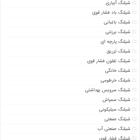
شیلنگ آبیاری
شیلنگ باد فشار قوی
شیلنگ باغبانی
شیلنگ برزنتی
شیلنگ پارچه‌ ای
شیلنگ تزریق
شیلنگ تفلون فشار قوی
شیلنگ خانگی
شیلنگ خرطومی
شیلنگ سرویس بهداشتی
شیلنگ سمپاش
شیلنگ سیلیکونی
شیلنگ صنعتی
شیلنگ صنعتی آب
شیلنگ فشار قوی