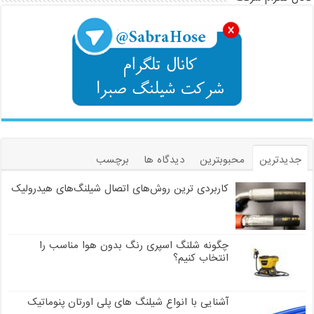
جدیدترین
محبوبترین
دیدگاه ها
برچسب
کاربردی ترین روش‌های اتصال شیلنگ‌های هیدرولیک
چگونه شلنگ اسپری رنگ بدون هوا مناسب را
انتخاب کنیم؟
آشنایی با انواع شیلنگ های پلی اورتان پنوماتیک