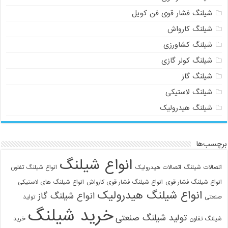
شیلنگ فشار قوی فن کویل
شیلنگ کارواش
شیلنگ کشاورزی
شیلنگ کولر گازی
شیلنگ گاز
شیلنگ لاستیکی
شیلنگ هیدرولیک
برچسب‌ها
انواع شیلنگ
اتصالات شیلنگ
اتصالات هیدرولیک
انواع شیلنگ تفلون
انواع شیلنگ فشار قوی
انواع شیلنگ فشار قوی کارواش
انواع شیلنگ های لاستیکی
انواع شیلنگ هیدرولیک
انواع شیلنگ گاز
صنعتی
تولید
خرید شیلنگ
تولید شیلنگ صنعتی
شیلنگ تفلون
خرید