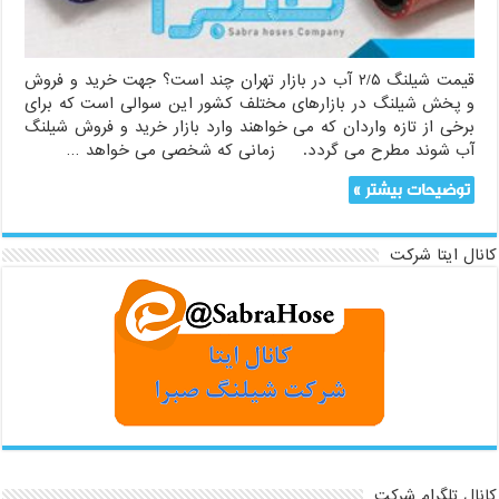
بازار
تهران
قیمت شیلنگ ۲/۵ آب در بازار تهران چند است؟ جهت خرید و فروش
و پخش شیلنگ در بازارهای مختلف کشور این سوالی است که برای
برخی از تازه واردان که می خواهند وارد بازار خرید و فروش شیلنگ
آب شوند مطرح می گردد. زمانی که شخصی می خواهد …
توضیحات بیشتر »
کانال ایتا شرکت
کانال تلگرام شرکت