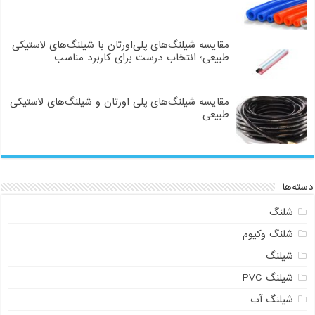
مقایسه شیلنگ‌های پلی‌اورتان با شیلنگ‌های لاستیکی
طبیعی؛ انتخاب درست برای کاربرد مناسب
مقایسه شیلنگ‌های پلی اورتان و شیلنگ‌های لاستیکی
طبیعی
دسته‌ها
شلنگ
شلنگ وکیوم
شیلنگ
شیلنگ PVC
شیلنگ آب