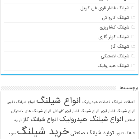
شیلنگ فشار قوی فن کویل
شیلنگ کارواش
شیلنگ کشاورزی
شیلنگ کولر گازی
شیلنگ گاز
شیلنگ لاستیکی
شیلنگ هیدرولیک
برچسب‌ها
انواع شیلنگ
اتصالات شیلنگ
اتصالات هیدرولیک
انواع شیلنگ تفلون
انواع شیلنگ فشار قوی
انواع شیلنگ فشار قوی کارواش
انواع شیلنگ های لاستیکی
انواع شیلنگ هیدرولیک
انواع شیلنگ گاز
صنعتی
تولید
خرید شیلنگ
تولید شیلنگ صنعتی
شیلنگ تفلون
خرید