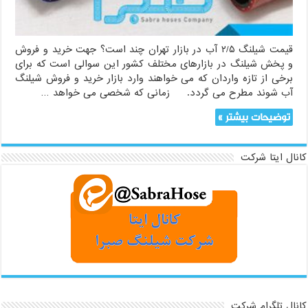
بازار
تهران
قیمت شیلنگ ۲/۵ آب در بازار تهران چند است؟ جهت خرید و فروش
و پخش شیلنگ در بازارهای مختلف کشور این سوالی است که برای
برخی از تازه واردان که می خواهند وارد بازار خرید و فروش شیلنگ
آب شوند مطرح می گردد. زمانی که شخصی می خواهد …
توضیحات بیشتر »
کانال ایتا شرکت
کانال تلگرام شرکت