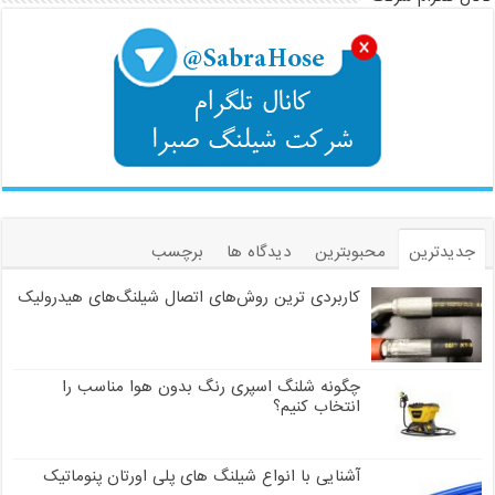
جدیدترین
محبوبترین
دیدگاه ها
برچسب
کاربردی ترین روش‌های اتصال شیلنگ‌های هیدرولیک
چگونه شلنگ اسپری رنگ بدون هوا مناسب را
انتخاب کنیم؟
آشنایی با انواع شیلنگ های پلی اورتان پنوماتیک