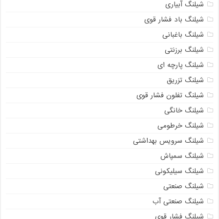
شیلنگ آبیاری
شیلنگ باد فشار قوی
شیلنگ باغبانی
شیلنگ برزنتی
شیلنگ پارچه‌ ای
شیلنگ تزریق
شیلنگ تفلون فشار قوی
شیلنگ خانگی
شیلنگ خرطومی
شیلنگ سرویس بهداشتی
شیلنگ سمپاش
شیلنگ سیلیکونی
شیلنگ صنعتی
شیلنگ صنعتی آب
شیلنگ فشار قوی