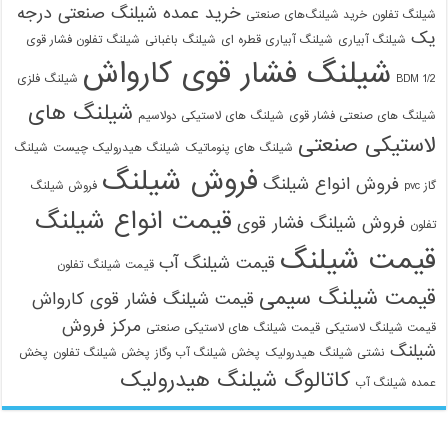
خرید عمده شیلنگ صنعتی درجه
شیلنگ تفلون
خرید شیلنگ‌های صنعتی
یک
شیلنگ آبیاری
شیلنگ آبیاری قطره ای
شیلنگ باغبانی
شیلنگ تفلون فشار قوی
شیلنگ فشار قوی کارواش
1/2 BDM
شیلنگ فلزی
شیلنگ های
شیلنگ های صنعتی فشار قوی
شیلنگ های لاستیکی دولاسیم
لاستیکی صنعتی
شیلنگ های پنوماتیک
شیلنگ هیدرولیک چیست
شیلنگ
فروش شیلنگ
فروش انواع شیلنگ
گاز pvc
فروش شیلنگ
قیمت انواع شیلنگ
فروش شیلنگ فشار قوی
تفلون
قیمت شیلنگ
قیمت شیلنگ آب
قیمت شیلنگ تفلون
قیمت شیلنگ سیمی
قیمت شیلنگ فشار قوی کارواش
مرکز فروش
قیمت شیلنگ لاستیکی
قیمت شیلنگ های لاستیکی صنعتی
شیلنگ
نشتی شیلنگ هیدرولیک
پخش شیلنگ آب وگاز
پخش شیلنگ تفلون
پخش
کاتالوگ شیلنگ هیدرولیک
عمده شیلنگ آب