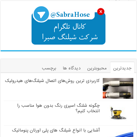
جدیدترین
محبوبترین
دیدگاه ها
برچسب
کاربردی ترین روش‌های اتصال شیلنگ‌های هیدرولیک
چگونه شلنگ اسپری رنگ بدون هوا مناسب را
انتخاب کنیم؟
آشنایی با انواع شیلنگ های پلی اورتان پنوماتیک