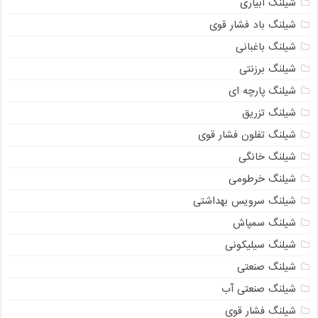
شیلنگ آبیاری
شیلنگ باد فشار قوی
شیلنگ باغبانی
شیلنگ برزنتی
شیلنگ پارچه‌ ای
شیلنگ تزریق
شیلنگ تفلون فشار قوی
شیلنگ خانگی
شیلنگ خرطومی
شیلنگ سرویس بهداشتی
شیلنگ سمپاش
شیلنگ سیلیکونی
شیلنگ صنعتی
شیلنگ صنعتی آب
شیلنگ فشار قوی