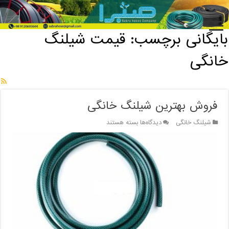
خانه
/
بایگانی برچسب: قیمت شیلنگ خانگی
بایگانی برچسب:
قیمت شیلنگ
خانگی
فروش بهترین شیلنگ خانگی
برای
شیلنگ خانگی
دیدگاه‌ها
بسته هستند
فروش
بهترین
شیلنگ
خانگی