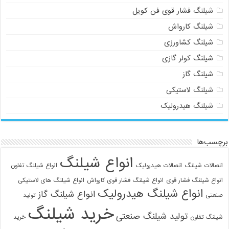
شیلنگ فشار قوی فن کویل
شیلنگ کارواش
شیلنگ کشاورزی
شیلنگ کولر گازی
شیلنگ گاز
شیلنگ لاستیکی
شیلنگ هیدرولیک
برچسب‌ها
انواع شیلنگ
اتصالات شیلنگ
اتصالات هیدرولیک
انواع شیلنگ تفلون
انواع شیلنگ فشار قوی
انواع شیلنگ فشار قوی کارواش
انواع شیلنگ های لاستیکی
انواع شیلنگ هیدرولیک
انواع شیلنگ گاز
صنعتی
تولید
خرید شیلنگ
تولید شیلنگ صنعتی
شیلنگ تفلون
خرید