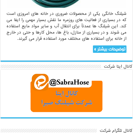
شیلنگ خانگی یکی از محصولات ضروری در خانه های امروزی است
که در بسیاری از فعالیت های روزمره ما نقش بسیار مهمی را ایفا می
کند. این شیلنگ ها عمدتاً برای انتقال آب و سایر مواد مایع استفاده
می شوند و در بسیاری از منازل، باغ ها، محل کارها و حتی در خارج
از خانه برای استفاده های مختلف مورد استفاده قرار می گیرند.
توضیحات بیشتر »
کانال ایتا شرکت
کانال تلگرام شرکت