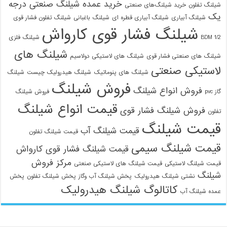
خرید عمده شیلنگ صنعتی درجه
شیلنگ تفلون
خرید شیلنگ‌های صنعتی
یک
شیلنگ آبیاری
شیلنگ آبیاری قطره ای
شیلنگ باغبانی
شیلنگ تفلون فشار قوی
شیلنگ فشار قوی کارواش
1/2 BDM
شیلنگ فلزی
شیلنگ های
شیلنگ های صنعتی فشار قوی
شیلنگ های لاستیکی دولاسیم
لاستیکی صنعتی
شیلنگ های پنوماتیک
شیلنگ هیدرولیک چیست
شیلنگ
فروش شیلنگ
فروش انواع شیلنگ
گاز pvc
فروش شیلنگ
قیمت انواع شیلنگ
فروش شیلنگ فشار قوی
تفلون
قیمت شیلنگ
قیمت شیلنگ آب
قیمت شیلنگ تفلون
قیمت شیلنگ سیمی
قیمت شیلنگ فشار قوی کارواش
مرکز فروش
قیمت شیلنگ لاستیکی
قیمت شیلنگ های لاستیکی صنعتی
شیلنگ
نشتی شیلنگ هیدرولیک
پخش شیلنگ آب وگاز
پخش شیلنگ تفلون
پخش
کاتالوگ شیلنگ هیدرولیک
عمده شیلنگ آب