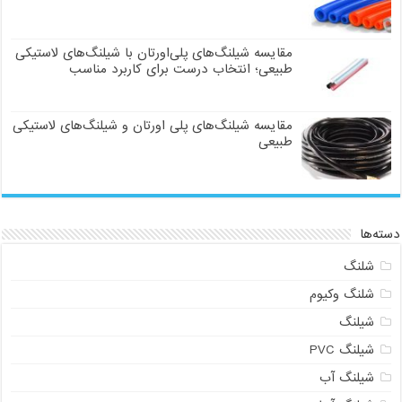
مقایسه شیلنگ‌های پلی‌اورتان با شیلنگ‌های لاستیکی
طبیعی؛ انتخاب درست برای کاربرد مناسب
مقایسه شیلنگ‌های پلی اورتان و شیلنگ‌های لاستیکی
طبیعی
دسته‌ها
شلنگ
شلنگ وکیوم
شیلنگ
شیلنگ PVC
شیلنگ آب