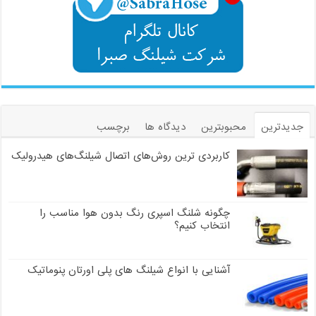
جدیدترین
محبوبترین
دیدگاه ها
برچسب
کاربردی ترین روش‌های اتصال شیلنگ‌های هیدرولیک
چگونه شلنگ اسپری رنگ بدون هوا مناسب را
انتخاب کنیم؟
آشنایی با انواع شیلنگ های پلی اورتان پنوماتیک