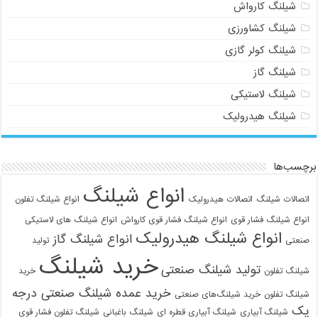
شیلنگ کارواش
شیلنگ کشاورزی
شیلنگ کولر گازی
شیلنگ گاز
شیلنگ لاستیکی
شیلنگ هیدرولیک
برچسب‌ها
انواع شیلنگ
اتصالات شیلنگ
اتصالات هیدرولیک
انواع شیلنگ تفلون
انواع شیلنگ فشار قوی
انواع شیلنگ فشار قوی کارواش
انواع شیلنگ های لاستیکی
انواع شیلنگ هیدرولیک
انواع شیلنگ گاز
صنعتی
تولید
خرید شیلنگ
تولید شیلنگ صنعتی
شیلنگ تفلون
خرید
خرید عمده شیلنگ صنعتی درجه
شیلنگ تفلون
خرید شیلنگ‌های صنعتی
یک
شیلنگ آبیاری
شیلنگ آبیاری قطره ای
شیلنگ باغبانی
شیلنگ تفلون فشار قوی