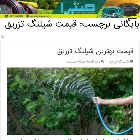
خانه
/
بایگانی برچسب: قیمت شیلنگ تزریق
بایگانی برچسب:
قیمت شیلنگ تزریق
قیمت بهترین شیلنگ تزریق
برای
شیلنگ تزریق
دیدگاه‌ها
بسته هستند
قیمت
بهترین
شیلنگ
تزریق