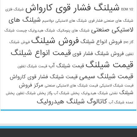
شیلنگ فشار قوی کارواش
1/2 BDM
شیلنگ فلزی
شیلنگ های
شیلنگ های صنعتی فشار قوی
شیلنگ های لاستیکی دولاسیم
لاستیکی صنعتی
شیلنگ های پنوماتیک
شیلنگ هیدرولیک چیست
شیلنگ
فروش شیلنگ
فروش انواع شیلنگ
گاز pvc
فروش شیلنگ
قیمت انواع شیلنگ
فروش شیلنگ فشار قوی
تفلون
قیمت شیلنگ
قیمت شیلنگ آب
قیمت شیلنگ تفلون
قیمت شیلنگ سیمی
قیمت شیلنگ فشار قوی کارواش
مرکز فروش
قیمت شیلنگ لاستیکی
قیمت شیلنگ های لاستیکی صنعتی
شیلنگ
نشتی شیلنگ هیدرولیک
پخش شیلنگ آب وگاز
پخش شیلنگ تفلون
پخش
کاتالوگ شیلنگ هیدرولیک
عمده شیلنگ آب