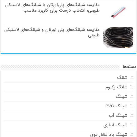
مقایسه شیلنگ‌های پلی‌اورتان با شیلنگ‌های لاستیکی
طبیعی؛ انتخاب درست برای کاربرد مناسب
مقایسه شیلنگ‌های پلی اورتان و شیلنگ‌های لاستیکی
طبیعی
دسته‌ها
شلنگ
شلنگ وکیوم
شیلنگ
شیلنگ PVC
شیلنگ آب
شیلنگ آبیاری
شیلنگ باد فشار قوی