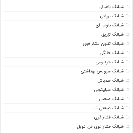
شیلنگ باغبانی
شیلنگ برزنتی
شیلنگ پارچه‌ ای
شیلنگ تزریق
شیلنگ تفلون فشار قوی
شیلنگ خانگی
شیلنگ خرطومی
شیلنگ سرویس بهداشتی
شیلنگ سمپاش
شیلنگ سیلیکونی
شیلنگ صنعتی
شیلنگ صنعتی آب
شیلنگ فشار قوی
شیلنگ فشار قوی فن کویل