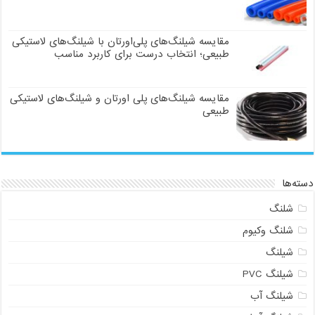
مقایسه شیلنگ‌های پلی‌اورتان با شیلنگ‌های لاستیکی
طبیعی؛ انتخاب درست برای کاربرد مناسب
مقایسه شیلنگ‌های پلی اورتان و شیلنگ‌های لاستیکی
طبیعی
دسته‌ها
شلنگ
شلنگ وکیوم
شیلنگ
شیلنگ PVC
شیلنگ آب