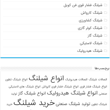
شیلنگ فشار قوی فن کویل
شیلنگ کارواش
شیلنگ کشاورزی
شیلنگ کولر گازی
شیلنگ گاز
شیلنگ لاستیکی
شیلنگ هیدرولیک
برچسب‌ها
انواع شیلنگ
اتصالات شیلنگ
اتصالات هیدرولیک
انواع شیلنگ تفلون
انواع شیلنگ فشار قوی
انواع شیلنگ فشار قوی کارواش
انواع شیلنگ های لاستیکی
انواع شیلنگ هیدرولیک
انواع شیلنگ گاز
صنعتی
تولید
خرید شیلنگ
تولید شیلنگ صنعتی
شیلنگ تفلون
خرید