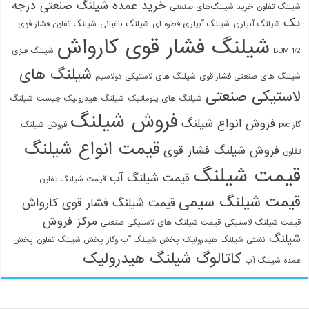
خرید عمده شیلنگ صنعتی درجه
شیلنگ تفلون
خرید شیلنگ‌های صنعتی
یک
شیلنگ آبیاری
شیلنگ آبیاری قطره ای
شیلنگ باغبانی
شیلنگ تفلون فشار قوی
شیلنگ فشار قوی کارواش
1/2 BDM
شیلنگ فلزی
شیلنگ های
شیلنگ های صنعتی فشار قوی
شیلنگ های لاستیکی دولاسیم
لاستیکی صنعتی
شیلنگ های پنوماتیک
شیلنگ هیدرولیک چیست
شیلنگ
فروش شیلنگ
فروش انواع شیلنگ
گاز pvc
فروش شیلنگ
قیمت انواع شیلنگ
فروش شیلنگ فشار قوی
تفلون
قیمت شیلنگ
قیمت شیلنگ آب
قیمت شیلنگ تفلون
قیمت شیلنگ سیمی
قیمت شیلنگ فشار قوی کارواش
مرکز فروش
قیمت شیلنگ لاستیکی
قیمت شیلنگ های لاستیکی صنعتی
شیلنگ
نشتی شیلنگ هیدرولیک
پخش شیلنگ آب وگاز
پخش شیلنگ تفلون
پخش
کاتالوگ شیلنگ هیدرولیک
عمده شیلنگ آب