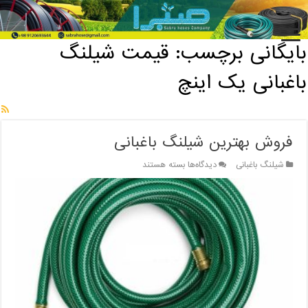
خانه
/
بایگانی برچسب: قیمت شیلنگ باغبانی یک اینچ
بایگانی برچسب:
قیمت شیلنگ
باغبانی یک اینچ
فروش بهترین شیلنگ باغبانی
برای
شیلنگ باغبانی
دیدگاه‌ها
بسته هستند
فروش
بهترین
شیلنگ
باغبانی