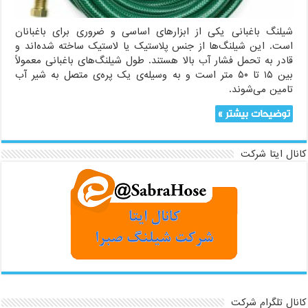
شیلنگ باغبانی یکی از ابزارهای اساسی و ضروری برای باغبانان
است. این شیلنگ‌ها از جنس پلاستیک یا لاستیک ساخته شده‌اند و
قادر به تحمل فشار آب بالا هستند. طول شیلنگ‌های باغبانی معمولاً
بین ۱۵ تا ۵۰ متر است و به وسیله‌ی یک پره‌ی متصل به شیر آب
تامین می‌شوند.
توضیحات بیشتر »
کانال ایتا شرکت
کانال تلگرام شرکت