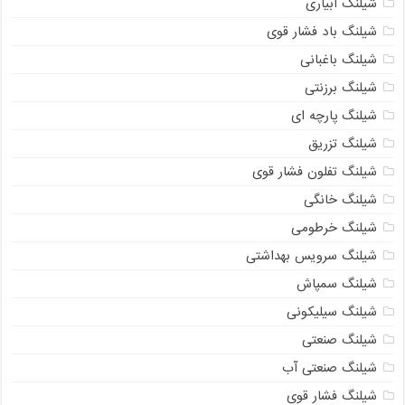
شیلنگ آبیاری
شیلنگ باد فشار قوی
شیلنگ باغبانی
شیلنگ برزنتی
شیلنگ پارچه‌ ای
شیلنگ تزریق
شیلنگ تفلون فشار قوی
شیلنگ خانگی
شیلنگ خرطومی
شیلنگ سرویس بهداشتی
شیلنگ سمپاش
شیلنگ سیلیکونی
شیلنگ صنعتی
شیلنگ صنعتی آب
شیلنگ فشار قوی