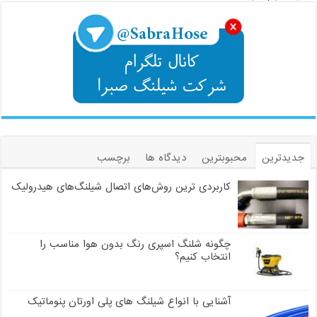
جدیدترین
محبوبترین
دیدگاه ها
برچسب
کاربردی ترین روش‌های اتصال شیلنگ‌های هیدرولیک
چگونه شلنگ اسپری رنگ بدون هوا مناسب را
انتخاب کنیم؟
آشنایی با انواع شیلنگ های پلی اورتان پنوماتیک