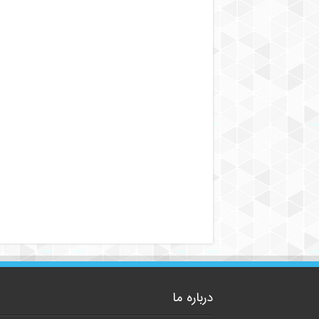
درباره ما