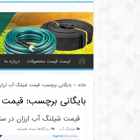
لیست قیمت محصولات
درباره ما
خانه
/
بایگانی برچسب: قیمت شیلنگ آب ارزا
بایگانی برچسب:
قیمت ش
قیمت شیلنگ آب ارزان در سا
برای
شیلنگ آب
دیدگاه‌ها
بسته هستند
قیمت