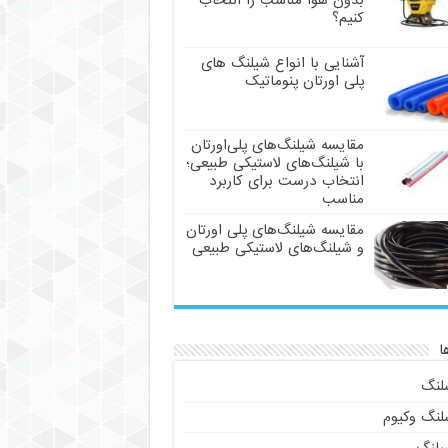
بدون هوا مناسب را انتخاب
کنیم؟
آشنایی با انواع شیلنگ های
پلی اورتان پنوماتیک
مقایسه شیلنگ‌های پلی‌اورتان
با شیلنگ‌های لاستیکی طبیعی؛
انتخاب درست برای کاربرد
مناسب
مقایسه شیلنگ‌های پلی اورتان
و شیلنگ‌های لاستیکی طبیعی
ا
لنگ
لنگ وکیوم
یلنگ