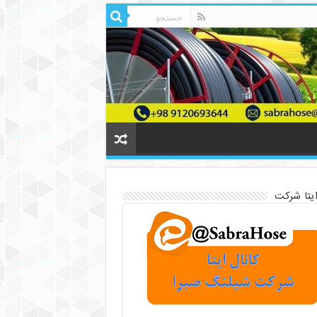
ایتا شرکت