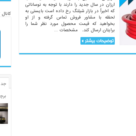
ارزان در سال جدید را دارند با توجه به نوساناتی
که اخیراً در بازار شیلنگ رخ داده است بایستی به
کانال 
لحظه با مشاور فروش تماس گرفته و از او
بخواهید که قیمت محصول مورد نظر شما را
برایتان ارسال کند. مشخصات …
توضیحات بیشتر »
جدی
برچ