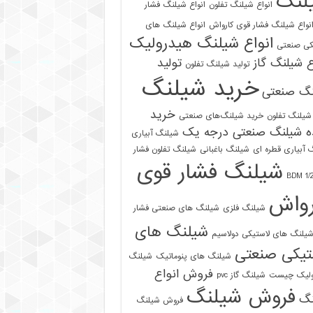
لنگ
انواع شیلنگ تفلون
انواع شیلنگ فشار
نواع شیلنگ فشار قوی کارواش
انواع شیلنگ های
انواع شیلنگ هیدرولیک
کی صنعتی
ع شیلنگ گاز
تولید
تولید شیلنگ تفلون
خرید شیلنگ
نگ صنعتی
خرید
شیلنگ تفلون
خرید شیلنگ‌های صنعتی
ه شیلنگ صنعتی درجه یک
شیلنگ آبیاری
 آبیاری قطره ای
شیلنگ باغبانی
شیلنگ تفلون فشار
شیلنگ فشار قوی
رواش
شیلنگ فلزی
شیلنگ های صنعتی فشار
شیلنگ های
یلنگ های لاستیکی دولاسیم
تیکی صنعتی
شیلنگ های پنوماتیک
شیلنگ
فروش انواع
ولیک چیست
شیلنگ گاز pvc
فروش شیلنگ
نگ
فروش شیلنگ