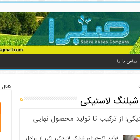
تماس با ما
کانال 
شیلنگ لاستیکی
یکی: از ترکیب تا تولید محصول نهایی
فرآیند اکستروژن شیلنگ لاستیکی یکی از مراحل