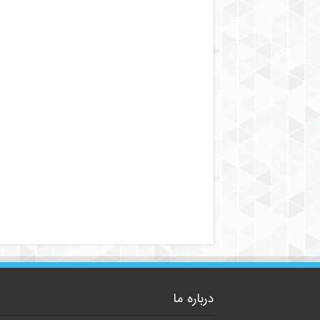
درباره ما