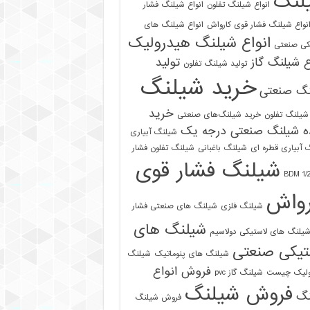
لنگ
انواع شیلنگ تفلون
انواع شیلنگ فشار
نواع شیلنگ فشار قوی کارواش
انواع شیلنگ های
انواع شیلنگ هیدرولیک
کی صنعتی
ع شیلنگ گاز
تولید
تولید شیلنگ تفلون
خرید شیلنگ
نگ صنعتی
خرید
شیلنگ تفلون
خرید شیلنگ‌های صنعتی
ه شیلنگ صنعتی درجه یک
شیلنگ آبیاری
 آبیاری قطره ای
شیلنگ باغبانی
شیلنگ تفلون فشار
شیلنگ فشار قوی
رواش
شیلنگ فلزی
شیلنگ های صنعتی فشار
شیلنگ های
یلنگ های لاستیکی دولاسیم
تیکی صنعتی
شیلنگ های پنوماتیک
شیلنگ
فروش انواع
ولیک چیست
شیلنگ گاز pvc
فروش شیلنگ
نگ
فروش شیلنگ