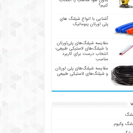
بدون هوا مناسب را انتخاب
کنیم؟
آشنایی با انواع شیلنگ های
پلی اورتان پنوماتیک
مقایسه شیلنگ‌های پلی‌اورتان
با شیلنگ‌های لاستیکی طبیعی؛
انتخاب درست برای کاربرد
مناسب
مقایسه شیلنگ‌های پلی اورتان
و شیلنگ‌های لاستیکی طبیعی
ا
لنگ
لنگ وکیوم
یلنگ