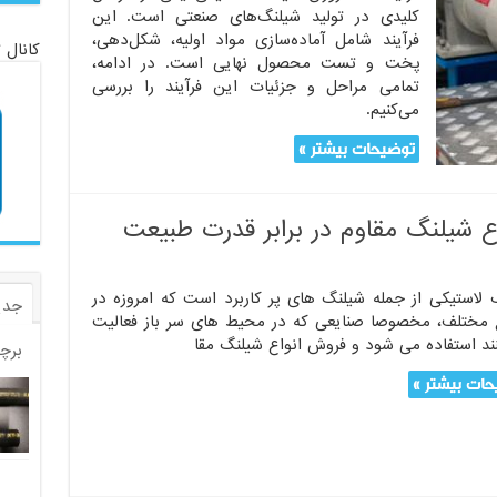
کلیدی در تولید شیلنگ‌های صنعتی است. این
فرآیند شامل آماده‌سازی مواد اولیه، شکل‌دهی،
کانال 
پخت و تست محصول نهایی است. در ادامه،
تمامی مراحل و جزئیات این فرآیند را بررسی
می‌کنیم.
توضیحات بیشتر »
ع شیلنگ مقاوم در برابر قدرت طبیعت
 لاستیکی از جمله شیلنگ های پر کاربرد است که امروزه در
جدی
 مختلف، مخصوصا صنایعی که در محیط های سر باز فعالیت
ند استفاده می شود و فروش انواع شیلنگ مقا
برچ
ات بیشتر »