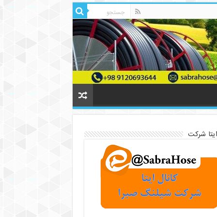
ایتا شرکت