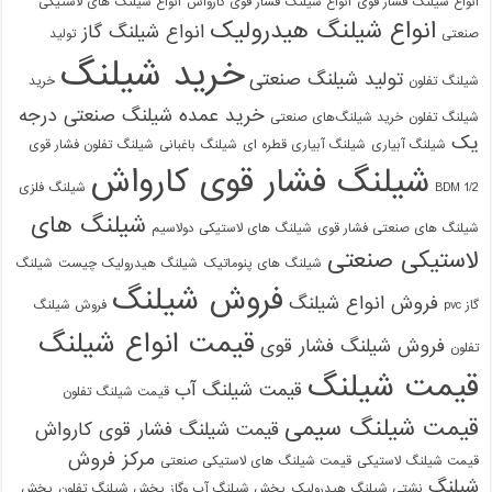
انواع شیلنگ فشار قوی
انواع شیلنگ فشار قوی کارواش
انواع شیلنگ های لاستیکی
انواع شیلنگ هیدرولیک
انواع شیلنگ گاز
صنعتی
تولید
خرید شیلنگ
تولید شیلنگ صنعتی
شیلنگ تفلون
خرید
خرید عمده شیلنگ صنعتی درجه
شیلنگ تفلون
خرید شیلنگ‌های صنعتی
یک
شیلنگ آبیاری
شیلنگ آبیاری قطره ای
شیلنگ باغبانی
شیلنگ تفلون فشار قوی
شیلنگ فشار قوی کارواش
1/2 BDM
شیلنگ فلزی
شیلنگ های
شیلنگ های صنعتی فشار قوی
شیلنگ های لاستیکی دولاسیم
لاستیکی صنعتی
شیلنگ های پنوماتیک
شیلنگ هیدرولیک چیست
شیلنگ
فروش شیلنگ
فروش انواع شیلنگ
گاز pvc
فروش شیلنگ
قیمت انواع شیلنگ
فروش شیلنگ فشار قوی
تفلون
قیمت شیلنگ
قیمت شیلنگ آب
قیمت شیلنگ تفلون
قیمت شیلنگ سیمی
قیمت شیلنگ فشار قوی کارواش
مرکز فروش
قیمت شیلنگ لاستیکی
قیمت شیلنگ های لاستیکی صنعتی
شیلنگ
نشتی شیلنگ هیدرولیک
پخش شیلنگ آب وگاز
پخش شیلنگ تفلون
پخش