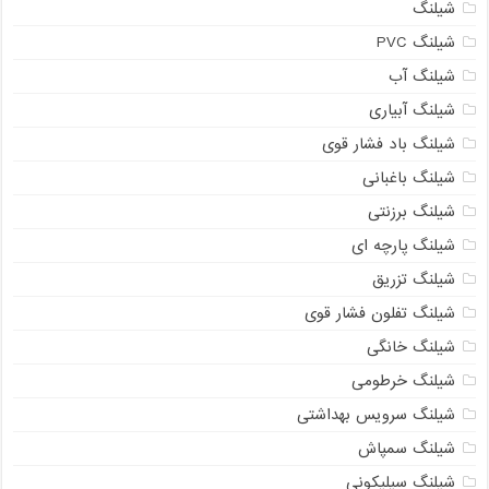
شیلنگ
شیلنگ PVC
شیلنگ آب
شیلنگ آبیاری
شیلنگ باد فشار قوی
شیلنگ باغبانی
شیلنگ برزنتی
شیلنگ پارچه‌ ای
شیلنگ تزریق
شیلنگ تفلون فشار قوی
شیلنگ خانگی
شیلنگ خرطومی
شیلنگ سرویس بهداشتی
شیلنگ سمپاش
شیلنگ سیلیکونی