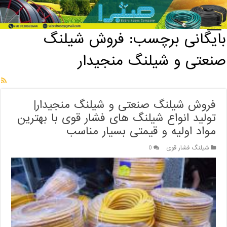
خانه
/
بایگانی برچسب: فروش شیلنگ صنعتی و شیلنگ منجیدار
بایگانی برچسب:
فروش شیلنگ
صنعتی و شیلنگ منجیدار
فروش شیلنگ صنعتی و شیلنگ منجیدار|
تولید انواع شیلنگ های فشار قوی با بهترین
مواد اولیه و قیمتی بسیار مناسب
شیلنگ فشار قوی
0