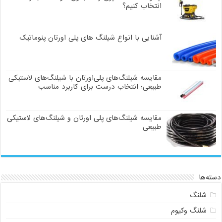
انتخاب کنیم؟
آشنایی با انواع شیلنگ های پلی اورتان پنوماتیک
مقایسه شیلنگ‌های پلی‌اورتان با شیلنگ‌های لاستیکی
طبیعی؛ انتخاب درست برای کاربرد مناسب
مقایسه شیلنگ‌های پلی اورتان و شیلنگ‌های لاستیکی
طبیعی
دسته‌ها
شلنگ
شلنگ وکیوم