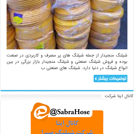
شیلنگ منجیدار از جمله شیلنگ های پر مصرف و کاربردی در صنعت
بوده و فروش شیلنگ صنعتی و شیلنگ منجیدار بازار بزرگی در بین
انواع شیلنگ در دنیا دارد. شیلنگ های صنعتی ب
توضیحات بیشتر »
کانال ایتا شرکت