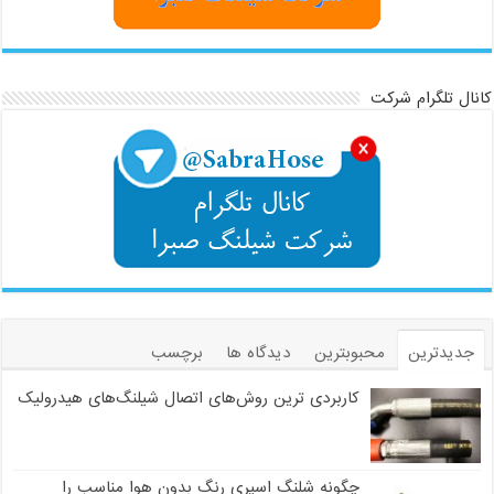
کانال تلگرام شرکت
جدیدترین
محبوبترین
دیدگاه ها
برچسب
کاربردی ترین روش‌های اتصال شیلنگ‌های هیدرولیک
چگونه شلنگ اسپری رنگ بدون هوا مناسب را