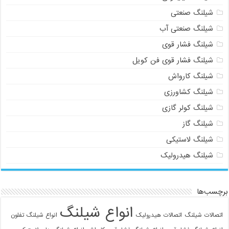
شیلنگ صنعتی
شیلنگ صنعتی آب
شیلنگ فشار قوی
شیلنگ فشار قوی فن کویل
شیلنگ کارواش
شیلنگ کشاورزی
شیلنگ کولر گازی
شیلنگ گاز
شیلنگ لاستیکی
شیلنگ هیدرولیک
برچسب‌ها
انواع شیلنگ
اتصالات شیلنگ
اتصالات هیدرولیک
انواع شیلنگ تفلون