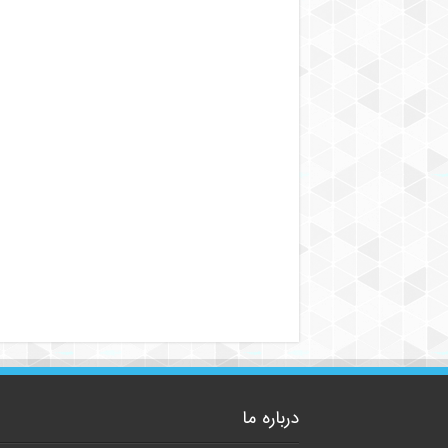
درباره ما