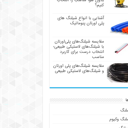
بدون هوا مناسب را انتخاب
کنیم؟
آشنایی با انواع شیلنگ های
پلی اورتان پنوماتیک
مقایسه شیلنگ‌های پلی‌اورتان
با شیلنگ‌های لاستیکی طبیعی؛
انتخاب درست برای کاربرد
مناسب
مقایسه شیلنگ‌های پلی اورتان
و شیلنگ‌های لاستیکی طبیعی
ا
لنگ
لنگ وکیوم
یلنگ