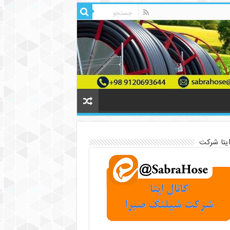
ایتا شرکت