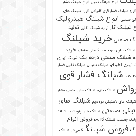
لنگ
انواع شیلنگ تفلون
انواع شیلنگ فشار
نواع شیلنگ فشار قوی کارواش
انواع شیلنگ های
انواع شیلنگ هیدرولیک
کی صنعتی
ع شیلنگ گاز
تولید
تولید شیلنگ تفلون
خرید شیلنگ
نگ صنعتی
خرید
شیلنگ تفلون
خرید شیلنگ‌های صنعتی
ه شیلنگ صنعتی درجه یک
شیلنگ آبیاری
 آبیاری قطره ای
شیلنگ باغبانی
شیلنگ تفلون فشار
شیلنگ فشار قوی
رواش
شیلنگ فلزی
شیلنگ های صنعتی فشار
شیلنگ های
یلنگ های لاستیکی دولاسیم
تیکی صنعتی
شیلنگ های پنوماتیک
شیلنگ
فروش انواع
ولیک چیست
شیلنگ گاز pvc
فروش شیلنگ
نگ
فروش شیلنگ