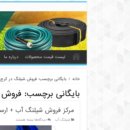
لیست قیمت محصولات
درباره ما
خانه
/
بایگانی برچسب: فروش شیلنگ در کرج
بایگانی برچسب:
فروش 
مرکز فروش شیلنگ آب + ارسال
برای
شیلنگ آب
دیدگاه‌ها
بسته هستند
مرکز