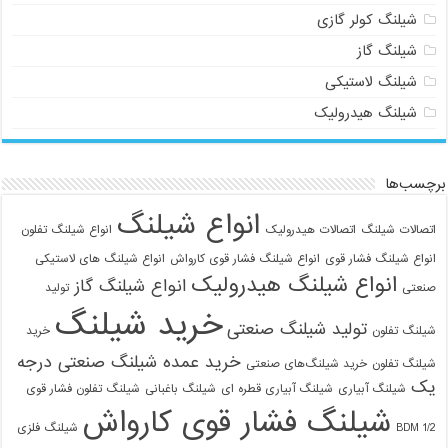
شیلنگ کولر گازی
شیلنگ گاز
شیلنگ لاستیکی
شیلنگ هیدرولیک
برچسب‌ها
انواع شیلنگ
اتصالات شیلنگ
اتصالات هیدرولیک
انواع شیلنگ تفلون
انواع شیلنگ فشار قوی
انواع شیلنگ فشار قوی کارواش
انواع شیلنگ های لاستیکی
انواع شیلنگ هیدرولیک
انواع شیلنگ گاز
صنعتی
تولید
خرید شیلنگ
تولید شیلنگ صنعتی
شیلنگ تفلون
خرید
خرید عمده شیلنگ صنعتی درجه
شیلنگ تفلون
خرید شیلنگ‌های صنعتی
یک
شیلنگ آبیاری
شیلنگ آبیاری قطره ای
شیلنگ باغبانی
شیلنگ تفلون فشار قوی
شیلنگ فشار قوی کارواش
1/2 BDM
شیلنگ فلزی