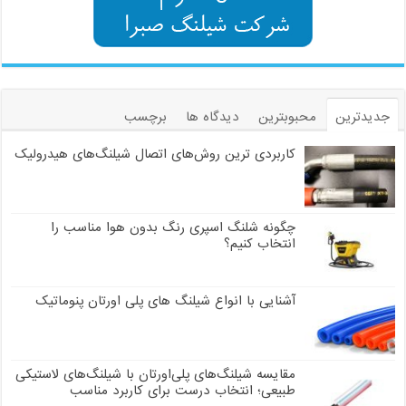
جدیدترین
محبوبترین
دیدگاه ها
برچسب
کاربردی ترین روش‌های اتصال شیلنگ‌های هیدرولیک
چگونه شلنگ اسپری رنگ بدون هوا مناسب را
انتخاب کنیم؟
آشنایی با انواع شیلنگ های پلی اورتان پنوماتیک
مقایسه شیلنگ‌های پلی‌اورتان با شیلنگ‌های لاستیکی
طبیعی؛ انتخاب درست برای کاربرد مناسب