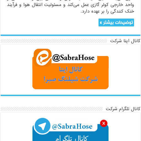
واحد خارجی کولر گازی عمل می‌کند و مسئولیت انتقال هوا و فرآیند
خنک کنندگی را بر عهده دارد.
توضیحات بیشتر »
کانال ایتا شرکت
کانال تلگرام شرکت