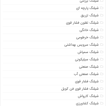
شیلنگ برزنتی
شیلنگ پارچه‌ ای
شیلنگ تزریق
شیلنگ تفلون فشار قوی
شیلنگ خانگی
شیلنگ خرطومی
شیلنگ سرویس بهداشتی
شیلنگ سمپاش
شیلنگ سیلیکونی
شیلنگ صنعتی
شیلنگ صنعتی آب
شیلنگ فشار قوی
شیلنگ فشار قوی فن کویل
شیلنگ کارواش
شیلنگ کشاورزی