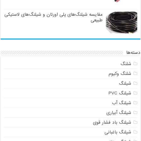
مقایسه شیلنگ‌های پلی اورتان و شیلنگ‌های لاستیکی
طبیعی
دسته‌ها
شلنگ
شلنگ وکیوم
شیلنگ
شیلنگ PVC
شیلنگ آب
شیلنگ آبیاری
شیلنگ باد فشار قوی
شیلنگ باغبانی