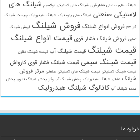
شیلنگ های
شیلنگ های صنعتی فشار قوی
شیلنگ های لاستیکی دولاسیم
لاستیکی صنعتی
شیلنگ های پنوماتیک
شیلنگ هیدرولیک چیست
شیلنگ
فروش شیلنگ
فروش انواع شیلنگ
گاز pvc
فروش شیلنگ
قیمت انواع شیلنگ
فروش شیلنگ فشار قوی
تفلون
قیمت شیلنگ
قیمت شیلنگ آب
قیمت شیلنگ تفلون
قیمت شیلنگ سیمی
قیمت شیلنگ فشار قوی کارواش
مرکز فروش
قیمت شیلنگ لاستیکی
قیمت شیلنگ های لاستیکی صنعتی
شیلنگ
نشتی شیلنگ هیدرولیک
پخش شیلنگ آب وگاز
پخش شیلنگ تفلون
پخش
کاتالوگ شیلنگ هیدرولیک
عمده شیلنگ آب
درباره ما
09129586863