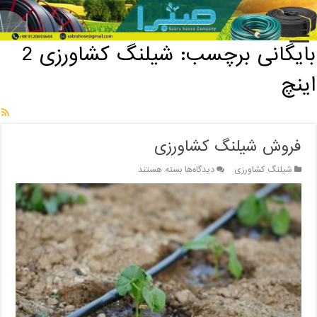
خانه
/
بایگانی برچسب: شیلنگ کشاورزی 2 اینچ
بایگانی برچسب:
شیلنگ کشاورزی 2
اینچ
فروش شیلنگ کشاورزی
برای
شیلنگ کشاورزی
دیدگاه‌ها
بسته هستند
فروش
شیلنگ
کشاورزی