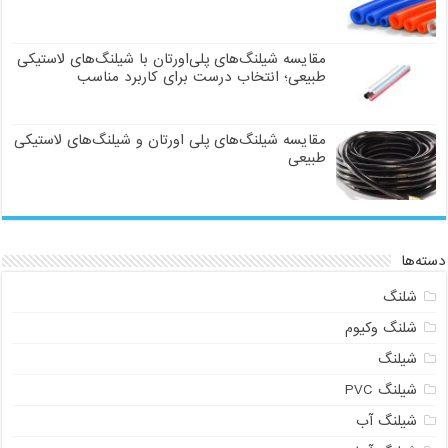
مقایسه شیلنگ‌های پلی‌اورتان با شیلنگ‌های لاستیکی
طبیعی؛ انتخاب درست برای کاربرد مناسب
مقایسه شیلنگ‌های پلی اورتان و شیلنگ‌های لاستیکی
طبیعی
دسته‌ها
شلنگ
شلنگ وکیوم
شیلنگ
شیلنگ PVC
شیلنگ آب