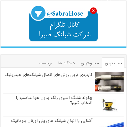
جدیدترین
محبوبترین
دیدگاه ها
برچسب
کاربردی ترین روش‌های اتصال شیلنگ‌های هیدرولیک
چگونه شلنگ اسپری رنگ بدون هوا مناسب را
انتخاب کنیم؟
آشنایی با انواع شیلنگ های پلی اورتان پنوماتیک