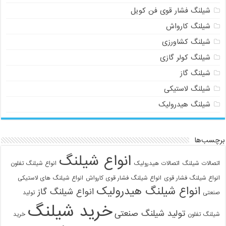
شیلنگ فشار قوی فن کویل
شیلنگ کارواش
شیلنگ کشاورزی
شیلنگ کولر گازی
شیلنگ گاز
شیلنگ لاستیکی
شیلنگ هیدرولیک
برچسب‌ها
انواع شیلنگ
اتصالات شیلنگ
اتصالات هیدرولیک
انواع شیلنگ تفلون
انواع شیلنگ فشار قوی
انواع شیلنگ فشار قوی کارواش
انواع شیلنگ های لاستیکی
انواع شیلنگ هیدرولیک
انواع شیلنگ گاز
صنعتی
تولید
خرید شیلنگ
تولید شیلنگ صنعتی
شیلنگ تفلون
خرید