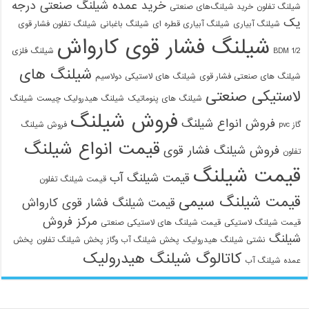
خرید عمده شیلنگ صنعتی درجه
شیلنگ تفلون
خرید شیلنگ‌های صنعتی
یک
شیلنگ آبیاری
شیلنگ آبیاری قطره ای
شیلنگ باغبانی
شیلنگ تفلون فشار قوی
شیلنگ فشار قوی کارواش
1/2 BDM
شیلنگ فلزی
شیلنگ های
شیلنگ های صنعتی فشار قوی
شیلنگ های لاستیکی دولاسیم
لاستیکی صنعتی
شیلنگ های پنوماتیک
شیلنگ هیدرولیک چیست
شیلنگ
فروش شیلنگ
فروش انواع شیلنگ
گاز pvc
فروش شیلنگ
قیمت انواع شیلنگ
فروش شیلنگ فشار قوی
تفلون
قیمت شیلنگ
قیمت شیلنگ آب
قیمت شیلنگ تفلون
قیمت شیلنگ سیمی
قیمت شیلنگ فشار قوی کارواش
مرکز فروش
قیمت شیلنگ لاستیکی
قیمت شیلنگ های لاستیکی صنعتی
شیلنگ
نشتی شیلنگ هیدرولیک
پخش شیلنگ آب وگاز
پخش شیلنگ تفلون
پخش
کاتالوگ شیلنگ هیدرولیک
عمده شیلنگ آب