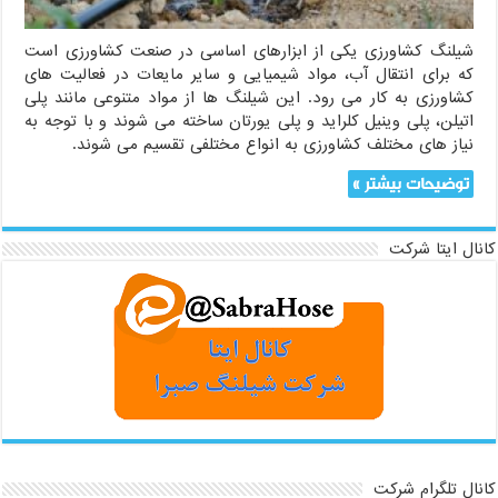
شیلنگ کشاورزی یکی از ابزارهای اساسی در صنعت کشاورزی است
که برای انتقال آب، مواد شیمیایی و سایر مایعات در فعالیت های
کشاورزی به کار می رود. این شیلنگ ها از مواد متنوعی مانند پلی
اتیلن، پلی وینیل کلراید و پلی یورتان ساخته می شوند و با توجه به
نیاز های مختلف کشاورزی به انواع مختلفی تقسیم می شوند.
توضیحات بیشتر »
کانال ایتا شرکت
کانال تلگرام شرکت