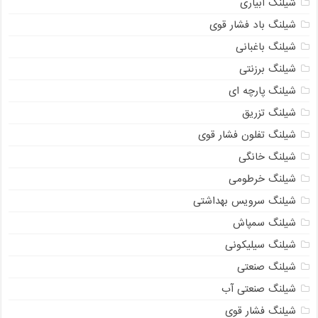
شیلنگ آبیاری
شیلنگ باد فشار قوی
شیلنگ باغبانی
شیلنگ برزنتی
شیلنگ پارچه‌ ای
شیلنگ تزریق
شیلنگ تفلون فشار قوی
شیلنگ خانگی
شیلنگ خرطومی
شیلنگ سرویس بهداشتی
شیلنگ سمپاش
شیلنگ سیلیکونی
شیلنگ صنعتی
شیلنگ صنعتی آب
شیلنگ فشار قوی