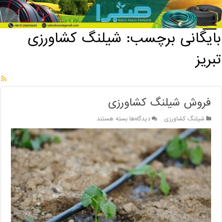
خانه
/
بایگانی برچسب: شیلنگ کشاورزی تبریز
بایگانی برچسب:
شیلنگ کشاورزی
تبریز
فروش شیلنگ کشاورزی
برای
شیلنگ کشاورزی
دیدگاه‌ها
بسته هستند
فروش
شیلنگ
کشاورزی