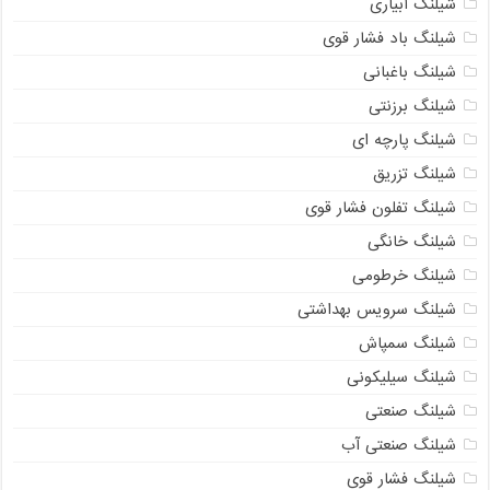
شیلنگ آبیاری
شیلنگ باد فشار قوی
شیلنگ باغبانی
شیلنگ برزنتی
شیلنگ پارچه‌ ای
شیلنگ تزریق
شیلنگ تفلون فشار قوی
شیلنگ خانگی
شیلنگ خرطومی
شیلنگ سرویس بهداشتی
شیلنگ سمپاش
شیلنگ سیلیکونی
شیلنگ صنعتی
شیلنگ صنعتی آب
شیلنگ فشار قوی