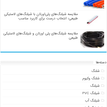
مقایسه شیلنگ‌های پلی‌اورتان با شیلنگ‌های لاستیکی
طبیعی؛ انتخاب درست برای کاربرد مناسب
مقایسه شیلنگ‌های پلی اورتان و شیلنگ‌های لاستیکی
طبیعی
دسته‌ها
شلنگ
شلنگ وکیوم
شیلنگ
شیلنگ PVC
شیلنگ آب