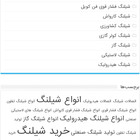
شیلنگ فشار قوی فن کویل
شیلنگ کارواش
شیلنگ کشاورزی
شیلنگ کولر گازی
شیلنگ گاز
شیلنگ لاستیکی
شیلنگ هیدرولیک
برچسب‌ها
انواع شیلنگ
اتصالات شیلنگ
اتصالات هیدرولیک
انواع شیلنگ تفلون
انواع شیلنگ فشار قوی
انواع شیلنگ فشار قوی کارواش
انواع شیلنگ های لاستیکی
انواع شیلنگ هیدرولیک
انواع شیلنگ گاز
صنعتی
تولید
خرید شیلنگ
تولید شیلنگ صنعتی
شیلنگ تفلون
خرید