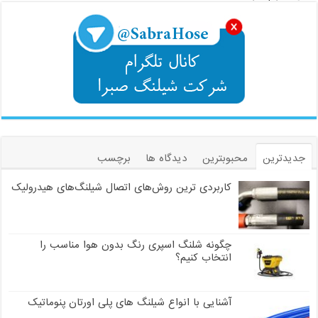
جدیدترین
محبوبترین
دیدگاه ها
برچسب
کاربردی ترین روش‌های اتصال شیلنگ‌های هیدرولیک
چگونه شلنگ اسپری رنگ بدون هوا مناسب را
انتخاب کنیم؟
آشنایی با انواع شیلنگ های پلی اورتان پنوماتیک