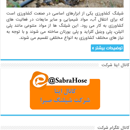
شیلنگ کشاورزی یکی از ابزارهای اساسی در صنعت کشاورزی است
که برای انتقال آب، مواد شیمیایی و سایر مایعات در فعالیت های
کشاورزی به کار می رود. این شیلنگ ها از مواد متنوعی مانند پلی
اتیلن، پلی وینیل کلراید و پلی یورتان ساخته می شوند و با توجه به
نیاز های مختلف کشاورزی به انواع مختلفی تقسیم می شوند.
توضیحات بیشتر »
کانال ایتا شرکت
کانال تلگرام شرکت