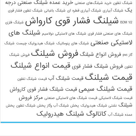
خرید عمده شیلنگ صنعتی درجه
شیلنگ تفلون
خرید شیلنگ‌های صنعتی
یک
شیلنگ آبیاری
شیلنگ آبیاری قطره ای
شیلنگ باغبانی
شیلنگ تفلون فشار قوی
شیلنگ فشار قوی کارواش
1/2 BDM
شیلنگ فلزی
شیلنگ های
شیلنگ های صنعتی فشار قوی
شیلنگ های لاستیکی دولاسیم
لاستیکی صنعتی
شیلنگ های پنوماتیک
شیلنگ هیدرولیک چیست
شیلنگ
فروش شیلنگ
فروش انواع شیلنگ
گاز pvc
فروش شیلنگ
قیمت انواع شیلنگ
فروش شیلنگ فشار قوی
تفلون
قیمت شیلنگ
قیمت شیلنگ آب
قیمت شیلنگ تفلون
قیمت شیلنگ سیمی
قیمت شیلنگ فشار قوی کارواش
مرکز فروش
قیمت شیلنگ لاستیکی
قیمت شیلنگ های لاستیکی صنعتی
شیلنگ
نشتی شیلنگ هیدرولیک
پخش شیلنگ آب وگاز
پخش شیلنگ تفلون
پخش
کاتالوگ شیلنگ هیدرولیک
عمده شیلنگ آب