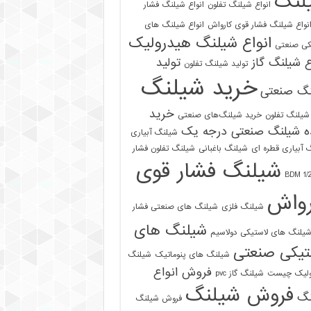
لنگ
انواع شیلنگ تفلون
انواع شیلنگ فشار
نواع شیلنگ فشار قوی کارواش
انواع شیلنگ های
انواع شیلنگ هیدرولیک
کی صنعتی
ع شیلنگ گاز
تولید
تولید شیلنگ تفلون
خرید شیلنگ
نگ صنعتی
خرید
شیلنگ تفلون
خرید شیلنگ‌های صنعتی
ه شیلنگ صنعتی درجه یک
شیلنگ آبیاری
 آبیاری قطره ای
شیلنگ باغبانی
شیلنگ تفلون فشار
شیلنگ فشار قوی
رواش
شیلنگ فلزی
شیلنگ های صنعتی فشار
شیلنگ های
یلنگ های لاستیکی دولاسیم
تیکی صنعتی
شیلنگ های پنوماتیک
شیلنگ
فروش انواع
ولیک چیست
شیلنگ گاز pvc
فروش شیلنگ
نگ
فروش شیلنگ