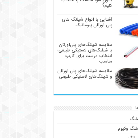
بدون هوا مناسب را انتخاب
کنیم؟
آشنایی با انواع شیلنگ های
پلی اورتان پنوماتیک
مقایسه شیلنگ‌های پلی‌اورتان
با شیلنگ‌های لاستیکی طبیعی؛
انتخاب درست برای کاربرد
مناسب
مقایسه شیلنگ‌های پلی اورتان
و شیلنگ‌های لاستیکی طبیعی
ا
لنگ
لنگ وکیوم
یلنگ