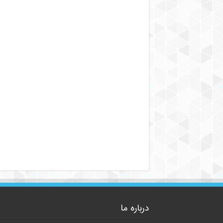
درباره ما