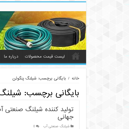
لیست قیمت محصولات
درباره ما
خانه
/
بایگانی برچسب: شیلنگ پنگوئن
بایگانی برچسب:
شیلنگ 
تولید کننده شیلنگ صنعتی آ
جهانی
شیلنگ صنعتی آب
0