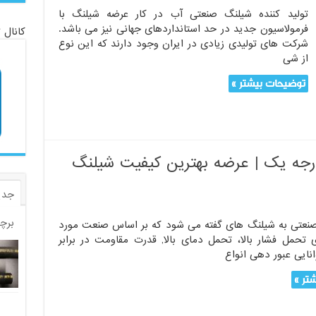
تولید کننده شیلنگ صنعتی آب در کار عرضه شیلنگ با
فرمولاسیون جدید در حد استانداردهای جهانی نیز می باشد.
کانال 
شرکت های تولیدی زیادی در ایران وجود دارند که این نوع
از شی
توضیحات بیشتر »
جه یک | عرضه بهترین کیفیت شیلنگ
جدی
برچ
نعتی به شیلنگ های گفته می شود که بر اساس صنعت مورد
ی تحمل فشار بالا، تحمل دمای بالا, قدرت مقاومت در برابر
نایی عبور دهی انواع
تر »