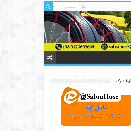
ایتا شرکت