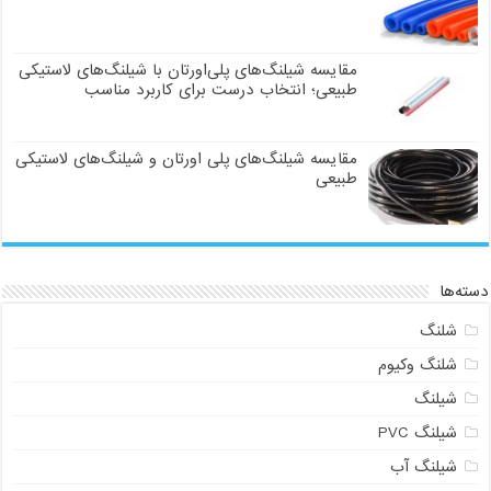
مقایسه شیلنگ‌های پلی‌اورتان با شیلنگ‌های لاستیکی
طبیعی؛ انتخاب درست برای کاربرد مناسب
مقایسه شیلنگ‌های پلی اورتان و شیلنگ‌های لاستیکی
طبیعی
دسته‌ها
شلنگ
شلنگ وکیوم
شیلنگ
شیلنگ PVC
شیلنگ آب