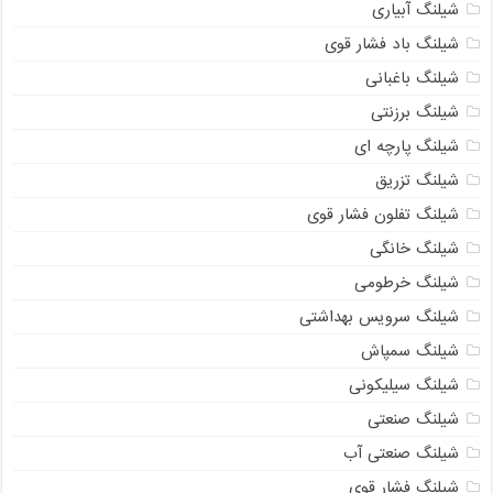
شیلنگ آبیاری
شیلنگ باد فشار قوی
شیلنگ باغبانی
شیلنگ برزنتی
شیلنگ پارچه‌ ای
شیلنگ تزریق
شیلنگ تفلون فشار قوی
شیلنگ خانگی
شیلنگ خرطومی
شیلنگ سرویس بهداشتی
شیلنگ سمپاش
شیلنگ سیلیکونی
شیلنگ صنعتی
شیلنگ صنعتی آب
شیلنگ فشار قوی