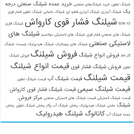
خرید عمده شیلنگ صنعتی درجه
شیلنگ تفلون
خرید شیلنگ‌های صنعتی
یک
شیلنگ آبیاری
شیلنگ آبیاری قطره ای
شیلنگ باغبانی
شیلنگ تفلون فشار قوی
شیلنگ فشار قوی کارواش
1/2 BDM
شیلنگ فلزی
شیلنگ های
شیلنگ های صنعتی فشار قوی
شیلنگ های لاستیکی دولاسیم
لاستیکی صنعتی
شیلنگ های پنوماتیک
شیلنگ هیدرولیک چیست
شیلنگ
فروش شیلنگ
فروش انواع شیلنگ
گاز pvc
فروش شیلنگ
قیمت انواع شیلنگ
فروش شیلنگ فشار قوی
تفلون
قیمت شیلنگ
قیمت شیلنگ آب
قیمت شیلنگ تفلون
قیمت شیلنگ سیمی
قیمت شیلنگ فشار قوی کارواش
مرکز فروش
قیمت شیلنگ لاستیکی
قیمت شیلنگ های لاستیکی صنعتی
شیلنگ
نشتی شیلنگ هیدرولیک
پخش شیلنگ آب وگاز
پخش شیلنگ تفلون
پخش
کاتالوگ شیلنگ هیدرولیک
عمده شیلنگ آب