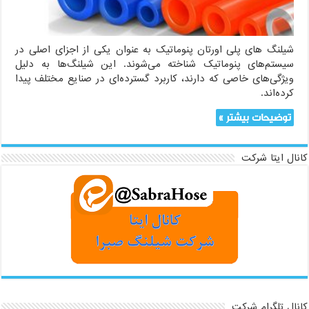
شیلنگ های پلی اورتان پنوماتیک به عنوان یکی از اجزای اصلی در
سیستم‌های پنوماتیک شناخته می‌شوند. این شیلنگ‌ها به دلیل
ویژگی‌های خاصی که دارند، کاربرد گسترده‌ای در صنایع مختلف پیدا
کرده‌اند.
توضیحات بیشتر »
کانال ایتا شرکت
کانال تلگرام شرکت