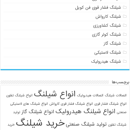
شیلنگ فشار قوی فن کویل
شیلنگ کارواش
شیلنگ کشاورزی
شیلنگ کولر گازی
شیلنگ گاز
شیلنگ لاستیکی
شیلنگ هیدرولیک
برچسب‌ها
انواع شیلنگ
اتصالات شیلنگ
اتصالات هیدرولیک
انواع شیلنگ تفلون
انواع شیلنگ فشار قوی
انواع شیلنگ فشار قوی کارواش
انواع شیلنگ های لاستیکی
انواع شیلنگ هیدرولیک
انواع شیلنگ گاز
صنعتی
تولید
خرید شیلنگ
تولید شیلنگ صنعتی
شیلنگ تفلون
خرید