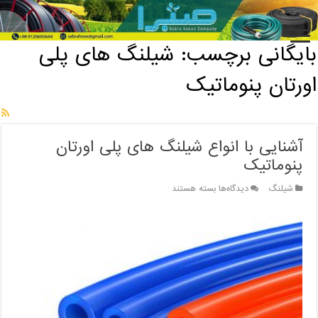
خانه
/
بایگانی برچسب: شیلنگ های پلی اورتان پنوماتیک
بایگانی برچسب:
شیلنگ های پلی
اورتان پنوماتیک
آشنایی با انواع شیلنگ های پلی اورتان
پنوماتیک
برای
شیلنگ
دیدگاه‌ها
بسته هستند
آشنایی
با
انواع
شیلنگ
های
پلی
اورتان
پنوماتیک