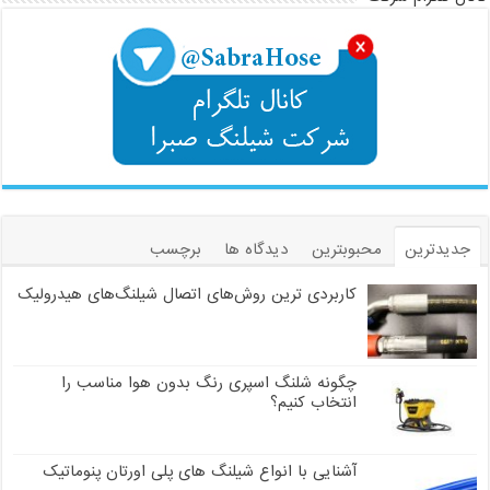
جدیدترین
محبوبترین
دیدگاه ها
برچسب
کاربردی ترین روش‌های اتصال شیلنگ‌های هیدرولیک
چگونه شلنگ اسپری رنگ بدون هوا مناسب را
انتخاب کنیم؟
آشنایی با انواع شیلنگ های پلی اورتان پنوماتیک