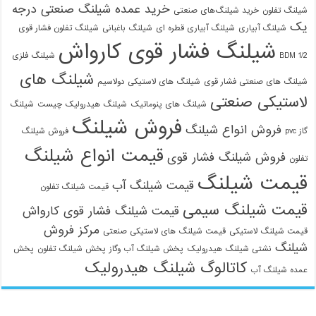
خرید عمده شیلنگ صنعتی درجه
شیلنگ تفلون
خرید شیلنگ‌های صنعتی
یک
شیلنگ آبیاری
شیلنگ آبیاری قطره ای
شیلنگ باغبانی
شیلنگ تفلون فشار قوی
شیلنگ فشار قوی کارواش
1/2 BDM
شیلنگ فلزی
شیلنگ های
شیلنگ های صنعتی فشار قوی
شیلنگ های لاستیکی دولاسیم
لاستیکی صنعتی
شیلنگ های پنوماتیک
شیلنگ هیدرولیک چیست
شیلنگ
فروش شیلنگ
فروش انواع شیلنگ
گاز pvc
فروش شیلنگ
قیمت انواع شیلنگ
فروش شیلنگ فشار قوی
تفلون
قیمت شیلنگ
قیمت شیلنگ آب
قیمت شیلنگ تفلون
قیمت شیلنگ سیمی
قیمت شیلنگ فشار قوی کارواش
مرکز فروش
قیمت شیلنگ لاستیکی
قیمت شیلنگ های لاستیکی صنعتی
شیلنگ
نشتی شیلنگ هیدرولیک
پخش شیلنگ آب وگاز
پخش شیلنگ تفلون
پخش
کاتالوگ شیلنگ هیدرولیک
عمده شیلنگ آب