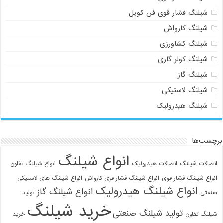
شیلنگ فشار قوی فن کویل
شیلنگ کارواش
شیلنگ کشاورزی
شیلنگ کولر گازی
شیلنگ گاز
شیلنگ لاستیکی
شیلنگ هیدرولیک
برچسب‌ها
انواع شیلنگ
اتصالات شیلنگ
اتصالات هیدرولیک
انواع شیلنگ تفلون
انواع شیلنگ فشار قوی
انواع شیلنگ فشار قوی کارواش
انواع شیلنگ های لاستیکی
انواع شیلنگ هیدرولیک
انواع شیلنگ گاز
صنعتی
تولید
خرید شیلنگ
تولید شیلنگ صنعتی
شیلنگ تفلون
خرید