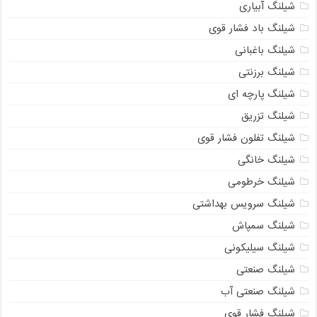
شیلنگ آبیاری
شیلنگ باد فشار قوی
شیلنگ باغبانی
شیلنگ برزنتی
شیلنگ پارچه‌ ای
شیلنگ تزریق
شیلنگ تفلون فشار قوی
شیلنگ خانگی
شیلنگ خرطومی
شیلنگ سرویس بهداشتی
شیلنگ سمپاش
شیلنگ سیلیکونی
شیلنگ صنعتی
شیلنگ صنعتی آب
شیلنگ فشار قوی