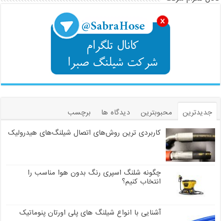
جدیدترین
محبوبترین
دیدگاه ها
برچسب
کاربردی ترین روش‌های اتصال شیلنگ‌های هیدرولیک
چگونه شلنگ اسپری رنگ بدون هوا مناسب را
انتخاب کنیم؟
آشنایی با انواع شیلنگ های پلی اورتان پنوماتیک