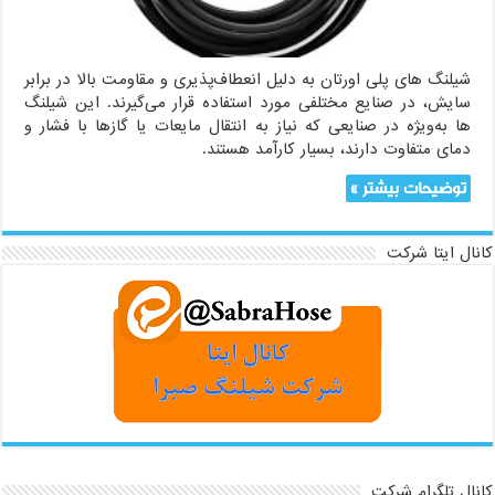
شیلنگ های پلی اورتان به دلیل انعطاف‌پذیری و مقاومت بالا در برابر
سایش، در صنایع مختلفی مورد استفاده قرار می‌گیرند. این شیلنگ
ها به‌ویژه در صنایعی که نیاز به انتقال مایعات یا گازها با فشار و
دمای متفاوت دارند، بسیار کارآمد هستند.
توضیحات بیشتر »
کانال ایتا شرکت
کانال تلگرام شرکت