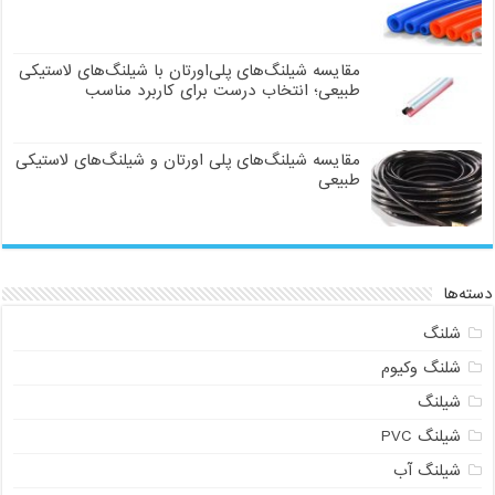
مقایسه شیلنگ‌های پلی‌اورتان با شیلنگ‌های لاستیکی
طبیعی؛ انتخاب درست برای کاربرد مناسب
مقایسه شیلنگ‌های پلی اورتان و شیلنگ‌های لاستیکی
طبیعی
دسته‌ها
شلنگ
شلنگ وکیوم
شیلنگ
شیلنگ PVC
شیلنگ آب