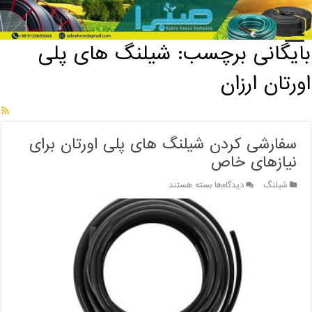
خانه
/
بایگانی برچسب: شیلنگ های پلی اورتان ارزان
بایگانی برچسب:
شیلنگ های پلی
اورتان ارزان
سفارشی کردن شیلنگ های پلی اورتان برای
نیازهای خاص
برای
شیلنگ
دیدگاه‌ها
بسته هستند
سفارشی
کردن
شیلنگ
های
پلی
اورتان
برای
نیازهای
خاص