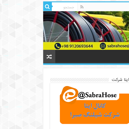
ایتا شرکت