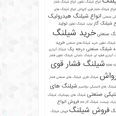
لنگ
انواع شیلنگ تفلون
انواع شیلنگ فشار
نواع شیلنگ فشار قوی کارواش
انواع شیلنگ های
انواع شیلنگ هیدرولیک
کی صنعتی
ع شیلنگ گاز
تولید
تولید شیلنگ تفلون
خرید شیلنگ
نگ صنعتی
خرید
شیلنگ تفلون
خرید شیلنگ‌های صنعتی
ه شیلنگ صنعتی درجه یک
شیلنگ آبیاری
 آبیاری قطره ای
شیلنگ باغبانی
شیلنگ تفلون فشار
شیلنگ فشار قوی
رواش
شیلنگ فلزی
شیلنگ های صنعتی فشار
شیلنگ های
یلنگ های لاستیکی دولاسیم
تیکی صنعتی
شیلنگ های پنوماتیک
شیلنگ
فروش انواع
ولیک چیست
شیلنگ گاز pvc
فروش شیلنگ
نگ
فروش شیلنگ