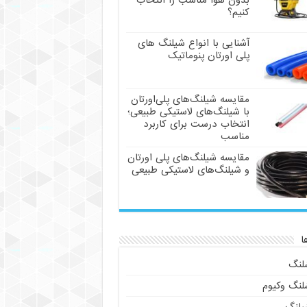
بدون هوا مناسب را انتخاب
کنیم؟
آشنایی با انواع شیلنگ های
پلی اورتان پنوماتیک
مقایسه شیلنگ‌های پلی‌اورتان
با شیلنگ‌های لاستیکی طبیعی؛
انتخاب درست برای کاربرد
مناسب
مقایسه شیلنگ‌های پلی اورتان
و شیلنگ‌های لاستیکی طبیعی
ا
لنگ
لنگ وکیوم
یلنگ