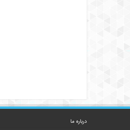
درباره ما