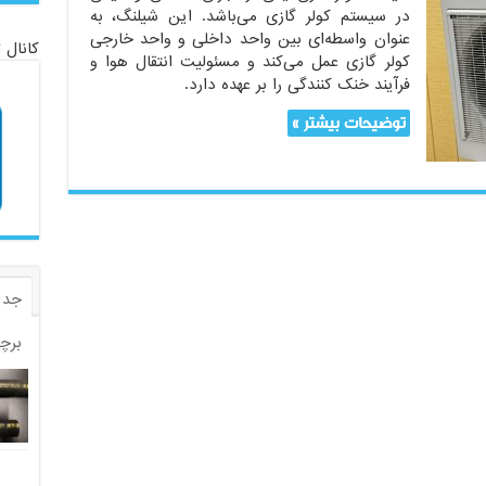
در سیستم کولر گازی می‌باشد. این شیلنگ، به
عنوان واسطه‌ای بین واحد داخلی و واحد خارجی
کانال 
کولر گازی عمل می‌کند و مسئولیت انتقال هوا و
فرآیند خنک کنندگی را بر عهده دارد.
توضیحات بیشتر »
جدی
برچ