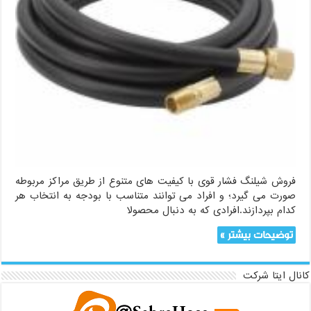
فروش شیلنگ فشار قوی با کیفیت های متنوع از طریق مراکز مربوطه
صورت می گیرد؛ و افراد می توانند متناسب با بودجه به انتخاب هر
کدام بپردازند.افرادی که به دنبال محصولا
توضیحات بیشتر »
کانال ایتا شرکت