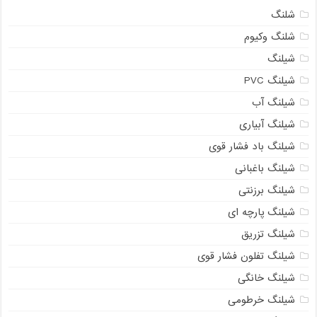
شلنگ
شلنگ وکیوم
شیلنگ
شیلنگ PVC
شیلنگ آب
شیلنگ آبیاری
شیلنگ باد فشار قوی
شیلنگ باغبانی
شیلنگ برزنتی
شیلنگ پارچه‌ ای
شیلنگ تزریق
شیلنگ تفلون فشار قوی
شیلنگ خانگی
شیلنگ خرطومی