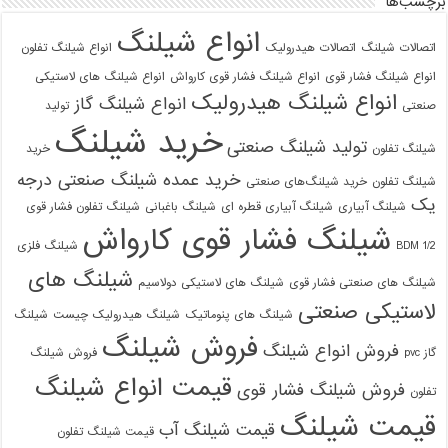
برچسب‌ها
انواع شیلنگ
اتصالات شیلنگ
اتصالات هیدرولیک
انواع شیلنگ تفلون
انواع شیلنگ فشار قوی
انواع شیلنگ فشار قوی کارواش
انواع شیلنگ های لاستیکی
انواع شیلنگ هیدرولیک
انواع شیلنگ گاز
صنعتی
تولید
خرید شیلنگ
تولید شیلنگ صنعتی
شیلنگ تفلون
خرید
خرید عمده شیلنگ صنعتی درجه
شیلنگ تفلون
خرید شیلنگ‌های صنعتی
یک
شیلنگ آبیاری
شیلنگ آبیاری قطره ای
شیلنگ باغبانی
شیلنگ تفلون فشار قوی
شیلنگ فشار قوی کارواش
1/2 BDM
شیلنگ فلزی
شیلنگ های
شیلنگ های صنعتی فشار قوی
شیلنگ های لاستیکی دولاسیم
لاستیکی صنعتی
شیلنگ های پنوماتیک
شیلنگ هیدرولیک چیست
شیلنگ
فروش شیلنگ
فروش انواع شیلنگ
گاز pvc
فروش شیلنگ
قیمت انواع شیلنگ
فروش شیلنگ فشار قوی
تفلون
قیمت شیلنگ
قیمت شیلنگ آب
قیمت شیلنگ تفلون