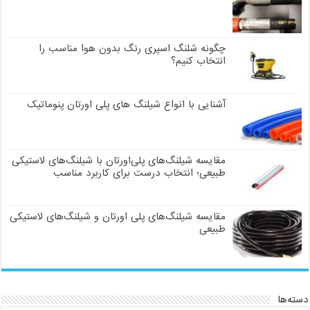
چگونه شلنگ اسپری رنگ بدون هوا مناسب را
انتخاب کنیم؟
آشنایی با انواع شیلنگ های پلی اورتان پنوماتیک
مقایسه شیلنگ‌های پلی‌اورتان با شیلنگ‌های لاستیکی
طبیعی؛ انتخاب درست برای کاربرد مناسب
مقایسه شیلنگ‌های پلی اورتان و شیلنگ‌های لاستیکی
طبیعی
دسته‌ها