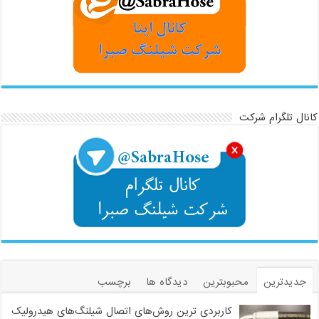
کانال تلگرام شرکت
جدیدترین
محبوبترین
دیدگاه ها
برچسب
کاربردی ترین روش‌های اتصال شیلنگ‌های هیدرولیک