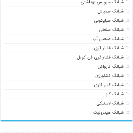
شیلنگ سرویس بهداشتی
شیلنگ سمپاش
شیلنگ سیلیکونی
شیلنگ صنعتی
شیلنگ صنعتی آب
شیلنگ فشار قوی
شیلنگ فشار قوی فن کویل
شیلنگ کارواش
شیلنگ کشاورزی
شیلنگ کولر گازی
شیلنگ گاز
شیلنگ لاستیکی
شیلنگ هیدرولیک