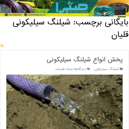
خانه
/
بایگانی برچسب: شیلنگ سیلیکونی قلیان
بایگانی برچسب:
شیلنگ سیلیکونی
قلیان
پخش انواع شیلنگ سیلیکونی
برای
شیلنگ سیلیکونی
دیدگاه‌ها
بسته هستند
پخش
انواع
شیلنگ
سیلیکونی