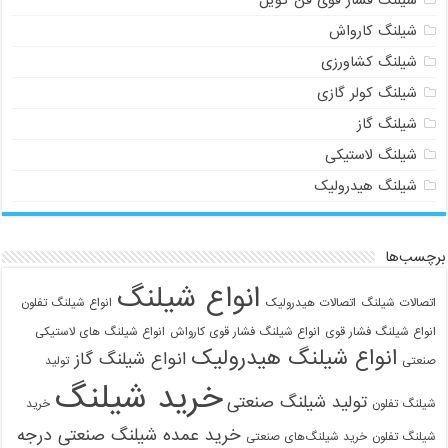
شیلنگ کارواش
شیلنگ کشاورزی
شیلنگ کولر گازی
شیلنگ گاز
شیلنگ لاستیکی
شیلنگ هیدرولیک
برچسب‌ها
انواع شیلنگ
اتصالات شیلنگ
اتصالات هیدرولیک
انواع شیلنگ تفلون
انواع شیلنگ فشار قوی
انواع شیلنگ فشار قوی کارواش
انواع شیلنگ های لاستیکی
انواع شیلنگ هیدرولیک
انواع شیلنگ گاز
صنعتی
تولید
خرید شیلنگ
تولید شیلنگ صنعتی
شیلنگ تفلون
خرید
خرید عمده شیلنگ صنعتی درجه
شیلنگ تفلون
خرید شیلنگ‌های صنعتی