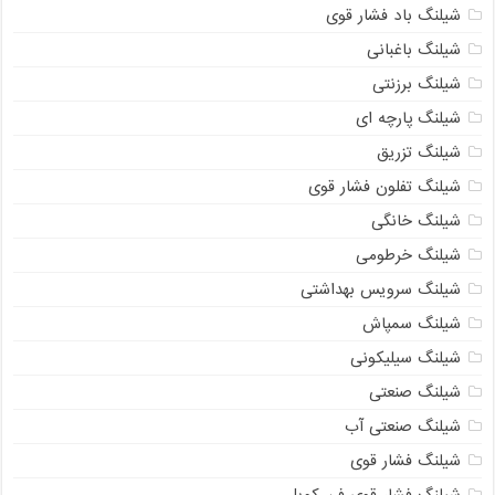
شیلنگ باد فشار قوی
شیلنگ باغبانی
شیلنگ برزنتی
شیلنگ پارچه‌ ای
شیلنگ تزریق
شیلنگ تفلون فشار قوی
شیلنگ خانگی
شیلنگ خرطومی
شیلنگ سرویس بهداشتی
شیلنگ سمپاش
شیلنگ سیلیکونی
شیلنگ صنعتی
شیلنگ صنعتی آب
شیلنگ فشار قوی
شیلنگ فشار قوی فن کویل