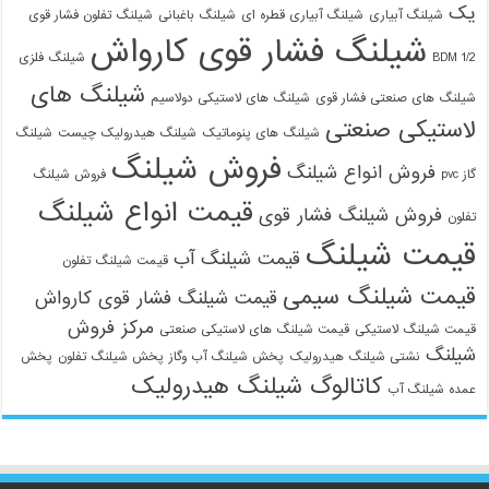
یک
شیلنگ آبیاری
شیلنگ آبیاری قطره ای
شیلنگ باغبانی
شیلنگ تفلون فشار قوی
شیلنگ فشار قوی کارواش
1/2 BDM
شیلنگ فلزی
شیلنگ های
شیلنگ های صنعتی فشار قوی
شیلنگ های لاستیکی دولاسیم
لاستیکی صنعتی
شیلنگ های پنوماتیک
شیلنگ هیدرولیک چیست
شیلنگ
فروش شیلنگ
فروش انواع شیلنگ
گاز pvc
فروش شیلنگ
قیمت انواع شیلنگ
فروش شیلنگ فشار قوی
تفلون
قیمت شیلنگ
قیمت شیلنگ آب
قیمت شیلنگ تفلون
قیمت شیلنگ سیمی
قیمت شیلنگ فشار قوی کارواش
مرکز فروش
قیمت شیلنگ لاستیکی
قیمت شیلنگ های لاستیکی صنعتی
شیلنگ
نشتی شیلنگ هیدرولیک
پخش شیلنگ آب وگاز
پخش شیلنگ تفلون
پخش
کاتالوگ شیلنگ هیدرولیک
عمده شیلنگ آب