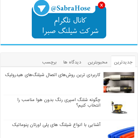
جدیدترین
محبوبترین
دیدگاه ها
برچسب
کاربردی ترین روش‌های اتصال شیلنگ‌های هیدرولیک
چگونه شلنگ اسپری رنگ بدون هوا مناسب را
انتخاب کنیم؟
آشنایی با انواع شیلنگ های پلی اورتان پنوماتیک