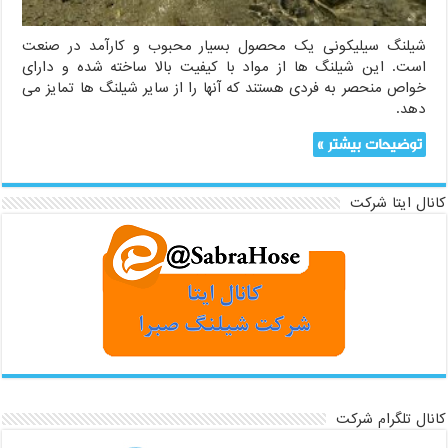
شیلنگ سیلیکونی یک محصول بسیار محبوب و کارآمد در صنعت
است. این شیلنگ ها از مواد با کیفیت بالا ساخته شده و دارای
خواص منحصر به فردی هستند که آنها را از سایر شیلنگ ها تمایز می
دهد.
توضیحات بیشتر »
کانال ایتا شرکت
کانال تلگرام شرکت