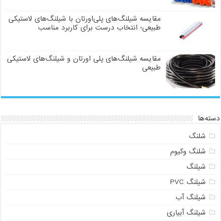
مقایسه شیلنگ‌های پلی‌اورتان با شیلنگ‌های لاستیکی
طبیعی؛ انتخاب درست برای کاربرد مناسب
مقایسه شیلنگ‌های پلی اورتان و شیلنگ‌های لاستیکی
طبیعی
دسته‌ها
شلنگ
شلنگ وکیوم
شیلنگ
شیلنگ PVC
شیلنگ آب
شیلنگ آبیاری