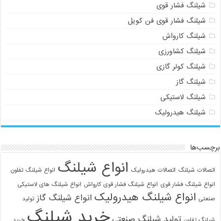
شیلنگ فشار قوی
شیلنگ فشار قوی فن کویل
شیلنگ کارواش
شیلنگ کشاورزی
شیلنگ کولر گازی
شیلنگ گاز
شیلنگ لاستیکی
شیلنگ هیدرولیک
برچسب‌ها
انواع شیلنگ
اتصالات شیلنگ
اتصالات هیدرولیک
انواع شیلنگ تفلون
انواع شیلنگ فشار قوی
انواع شیلنگ فشار قوی کارواش
انواع شیلنگ های لاستیکی
انواع شیلنگ هیدرولیک
انواع شیلنگ گاز
صنعتی
تولید
خرید شیلنگ
تولید شیلنگ صنعتی
شیلنگ تفلون
خرید