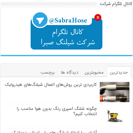
کانال تلگرام شرکت
جدیدترین
محبوبترین
دیدگاه ها
برچسب
کاربردی ترین روش‌های اتصال شیلنگ‌های هیدرولیک
چگونه شلنگ اسپری رنگ بدون هوا مناسب را
انتخاب کنیم؟
آشنایی با انواع شیلنگ های پلی اورتان پنوماتیک