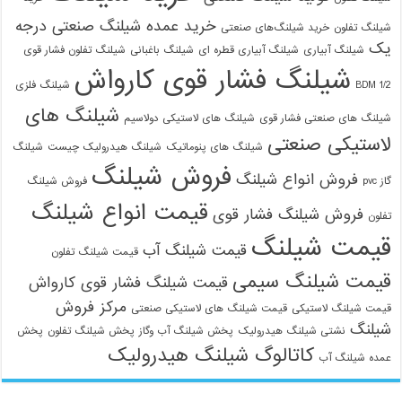
خرید عمده شیلنگ صنعتی درجه
شیلنگ تفلون
خرید شیلنگ‌های صنعتی
یک
شیلنگ آبیاری
شیلنگ آبیاری قطره ای
شیلنگ باغبانی
شیلنگ تفلون فشار قوی
شیلنگ فشار قوی کارواش
1/2 BDM
شیلنگ فلزی
شیلنگ های
شیلنگ های صنعتی فشار قوی
شیلنگ های لاستیکی دولاسیم
لاستیکی صنعتی
شیلنگ های پنوماتیک
شیلنگ هیدرولیک چیست
شیلنگ
فروش شیلنگ
فروش انواع شیلنگ
گاز pvc
فروش شیلنگ
قیمت انواع شیلنگ
فروش شیلنگ فشار قوی
تفلون
قیمت شیلنگ
قیمت شیلنگ آب
قیمت شیلنگ تفلون
قیمت شیلنگ سیمی
قیمت شیلنگ فشار قوی کارواش
مرکز فروش
قیمت شیلنگ لاستیکی
قیمت شیلنگ های لاستیکی صنعتی
شیلنگ
نشتی شیلنگ هیدرولیک
پخش شیلنگ آب وگاز
پخش شیلنگ تفلون
پخش
کاتالوگ شیلنگ هیدرولیک
عمده شیلنگ آب