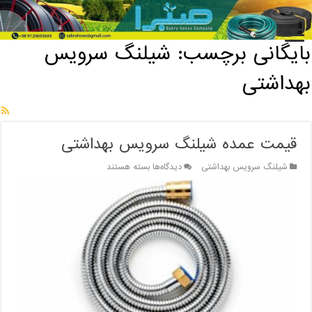
خانه
/
بایگانی برچسب: شیلنگ سرویس بهداشتی
بایگانی برچسب:
شیلنگ سرویس
بهداشتی
قیمت عمده شیلنگ سرویس بهداشتی
برای
شیلنگ سرویس بهداشتی
دیدگاه‌ها
بسته هستند
قیمت
عمده
شیلنگ
سرویس
بهداشتی