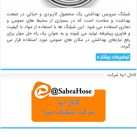
شیلنگ سرویس بهداشتی یک محصول کاربردی و حیاتی در صنعت
بهداشت و سلامت است که در بسیاری از محیط های عمومی و
تجاری استفاده می شود. این شیلنگ ها با استفاده از مواد با کیفیت
و فناوری پیشرفته تولید می شوند و به عنوان یک راه حل موثر برای
رفع نیازهای بهداشتی در مکان های عمومی مورد استفاده قرار می
گیرند.
توضیحات بیشتر »
کانال ایتا شرکت