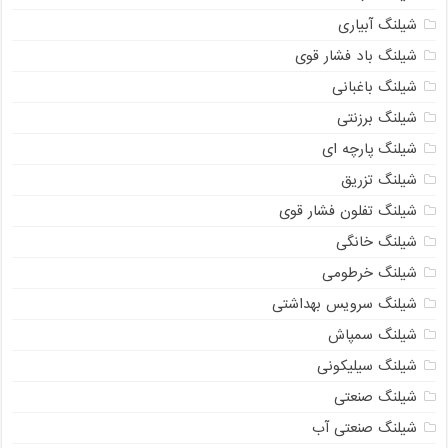
شیلنگ آبیاری
شیلنگ باد فشار قوی
شیلنگ باغبانی
شیلنگ برزنتی
شیلنگ پارچه‌ ای
شیلنگ تزریق
شیلنگ تفلون فشار قوی
شیلنگ خانگی
شیلنگ خرطومی
شیلنگ سرویس بهداشتی
شیلنگ سمپاش
شیلنگ سیلیکونی
شیلنگ صنعتی
شیلنگ صنعتی آب