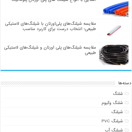
مقایسه شیلنگ‌های پلی‌اورتان با شیلنگ‌های لاستیکی
طبیعی؛ انتخاب درست برای کاربرد مناسب
مقایسه شیلنگ‌های پلی اورتان و شیلنگ‌های لاستیکی
طبیعی
دسته‌ها
شلنگ
شلنگ وکیوم
شیلنگ
شیلنگ PVC
شیلنگ آب