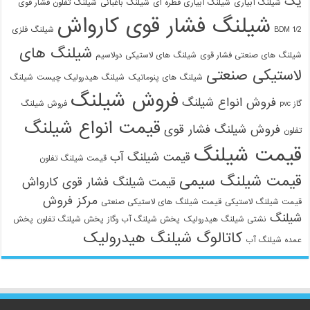
یک
شیلنگ آبیاری
شیلنگ آبیاری قطره ای
شیلنگ باغبانی
شیلنگ تفلون فشار قوی
شیلنگ فشار قوی کارواش
1/2 BDM
شیلنگ فلزی
شیلنگ های
شیلنگ های صنعتی فشار قوی
شیلنگ های لاستیکی دولاسیم
لاستیکی صنعتی
شیلنگ های پنوماتیک
شیلنگ هیدرولیک چیست
شیلنگ
فروش شیلنگ
فروش انواع شیلنگ
گاز pvc
فروش شیلنگ
قیمت انواع شیلنگ
فروش شیلنگ فشار قوی
تفلون
قیمت شیلنگ
قیمت شیلنگ آب
قیمت شیلنگ تفلون
قیمت شیلنگ سیمی
قیمت شیلنگ فشار قوی کارواش
مرکز فروش
قیمت شیلنگ لاستیکی
قیمت شیلنگ های لاستیکی صنعتی
شیلنگ
نشتی شیلنگ هیدرولیک
پخش شیلنگ آب وگاز
پخش شیلنگ تفلون
پخش
کاتالوگ شیلنگ هیدرولیک
عمده شیلنگ آب