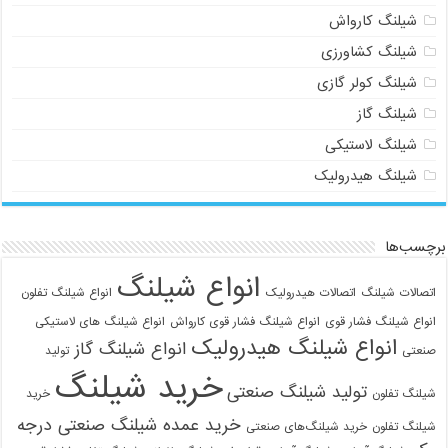
شیلنگ کارواش
شیلنگ کشاورزی
شیلنگ کولر گازی
شیلنگ گاز
شیلنگ لاستیکی
شیلنگ هیدرولیک
برچسب‌ها
انواع شیلنگ
اتصالات شیلنگ
اتصالات هیدرولیک
انواع شیلنگ تفلون
انواع شیلنگ فشار قوی
انواع شیلنگ فشار قوی کارواش
انواع شیلنگ های لاستیکی
انواع شیلنگ هیدرولیک
انواع شیلنگ گاز
صنعتی
تولید
خرید شیلنگ
تولید شیلنگ صنعتی
شیلنگ تفلون
خرید
خرید عمده شیلنگ صنعتی درجه
شیلنگ تفلون
خرید شیلنگ‌های صنعتی