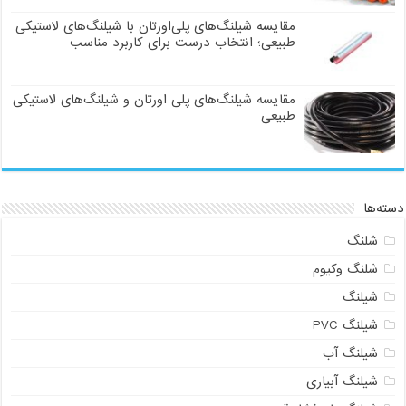
مقایسه شیلنگ‌های پلی‌اورتان با شیلنگ‌های لاستیکی
طبیعی؛ انتخاب درست برای کاربرد مناسب
مقایسه شیلنگ‌های پلی اورتان و شیلنگ‌های لاستیکی
طبیعی
دسته‌ها
شلنگ
شلنگ وکیوم
شیلنگ
شیلنگ PVC
شیلنگ آب
شیلنگ آبیاری