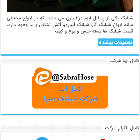
شیلنگ یکی از وسایل لازم در آبیاری می باشد، که در انواع مختلفی
مانند انواع شیلنگ گاز، شیلنگ آبیاری، آتش نشانی و ... وجود دارد.
قیمت شیلنگ ها بسته جنس و نوع و کیف
توضیحات بیشتر »
کانال ایتا شرکت
کانال تلگرام شرکت