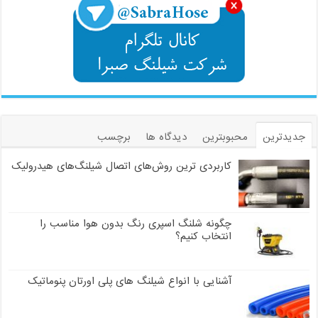
جدیدترین
محبوبترین
دیدگاه ها
برچسب
کاربردی ترین روش‌های اتصال شیلنگ‌های هیدرولیک
چگونه شلنگ اسپری رنگ بدون هوا مناسب را
انتخاب کنیم؟
آشنایی با انواع شیلنگ های پلی اورتان پنوماتیک