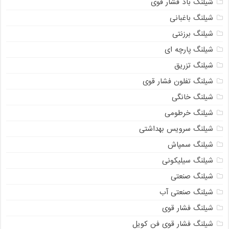
شیلنگ باد فشار قوی
شیلنگ باغبانی
شیلنگ برزنتی
شیلنگ پارچه‌ ای
شیلنگ تزریق
شیلنگ تفلون فشار قوی
شیلنگ خانگی
شیلنگ خرطومی
شیلنگ سرویس بهداشتی
شیلنگ سمپاش
شیلنگ سیلیکونی
شیلنگ صنعتی
شیلنگ صنعتی آب
شیلنگ فشار قوی
شیلنگ فشار قوی فن کویل