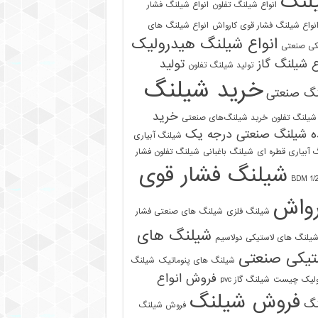
لنگ
انواع شیلنگ تفلون
انواع شیلنگ فشار
نواع شیلنگ فشار قوی کارواش
انواع شیلنگ های
انواع شیلنگ هیدرولیک
کی صنعتی
ع شیلنگ گاز
تولید
تولید شیلنگ تفلون
خرید شیلنگ
نگ صنعتی
خرید
شیلنگ تفلون
خرید شیلنگ‌های صنعتی
ه شیلنگ صنعتی درجه یک
شیلنگ آبیاری
 آبیاری قطره ای
شیلنگ باغبانی
شیلنگ تفلون فشار
شیلنگ فشار قوی
رواش
شیلنگ فلزی
شیلنگ های صنعتی فشار
شیلنگ های
یلنگ های لاستیکی دولاسیم
تیکی صنعتی
شیلنگ های پنوماتیک
شیلنگ
فروش انواع
ولیک چیست
شیلنگ گاز pvc
فروش شیلنگ
نگ
فروش شیلنگ