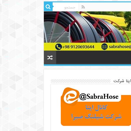
ایتا شرکت