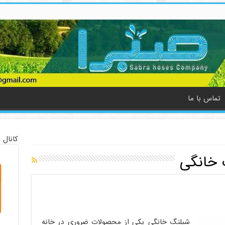
تماس با ما
کانال 
 خانگی
شیلنگ خانگی یکی از محصولات ضروری در خانه