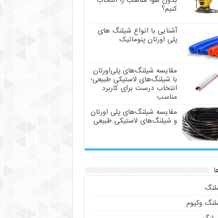
بدون هوا مناسب را انتخاب
کنیم؟
آشنایی با انواع شیلنگ های
پلی اورتان پنوماتیک
مقایسه شیلنگ‌های پلی‌اورتان
با شیلنگ‌های لاستیکی طبیعی؛
انتخاب درست برای کاربرد
مناسب
مقایسه شیلنگ‌های پلی اورتان
و شیلنگ‌های لاستیکی طبیعی
ا
لنگ
لنگ وکیوم
یلنگ