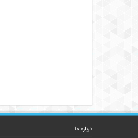
درباره ما