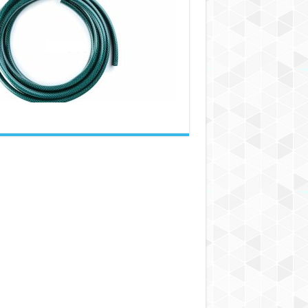
بهترین
شیلنگ
خانگی