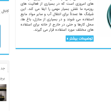
های امروزی است که در بسیاری از فعالیت های
روزمره ما نقش بسیار مهمی را ایفا می کند. این
کانال 
شیلنگ ها عمدتاً برای انتقال آب و سایر مواد مایع
استفاده می شوند و در بسیاری از منازل، باغ ها،
محل کارها و حتی در خارج از خانه برای استفاده
های مختلف مورد استفاده قرار می گیرند.
توضیحات بیشتر »
جدی
برچ