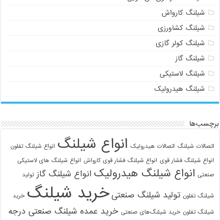
شیلنگ کارواش
شیلنگ کشاورزی
شیلنگ کولر گازی
شیلنگ گاز
شیلنگ لاستیکی
شیلنگ هیدرولیک
برچسب‌ها
انواع شیلنگ
اتصالات شیلنگ
اتصالات هیدرولیک
انواع شیلنگ تفلون
انواع شیلنگ فشار قوی
انواع شیلنگ فشار قوی کارواش
انواع شیلنگ های لاستیکی
انواع شیلنگ هیدرولیک
انواع شیلنگ گاز
صنعتی
تولید
خرید شیلنگ
تولید شیلنگ صنعتی
شیلنگ تفلون
خرید
خرید عمده شیلنگ صنعتی درجه
شیلنگ تفلون
خرید شیلنگ‌های صنعتی