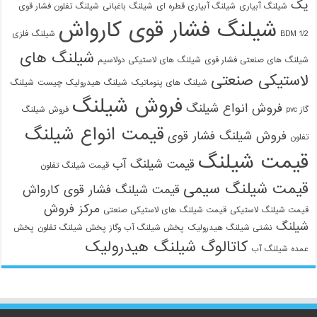
یک
شیلنگ آبیاری
شیلنگ آبیاری قطره ای
شیلنگ باغبانی
شیلنگ تفلون فشار قوی
شیلنگ فشار قوی کارواش
1/2 BDM
شیلنگ فلزی
شیلنگ های
شیلنگ های صنعتی فشار قوی
شیلنگ های لاستیکی دولاسیم
لاستیکی صنعتی
شیلنگ های پنوماتیک
شیلنگ هیدرولیک چیست
شیلنگ
فروش شیلنگ
فروش انواع شیلنگ
گاز pvc
فروش شیلنگ
قیمت انواع شیلنگ
فروش شیلنگ فشار قوی
تفلون
قیمت شیلنگ
قیمت شیلنگ آب
قیمت شیلنگ تفلون
قیمت شیلنگ سیمی
قیمت شیلنگ فشار قوی کارواش
مرکز فروش
قیمت شیلنگ لاستیکی
قیمت شیلنگ های لاستیکی صنعتی
شیلنگ
نشتی شیلنگ هیدرولیک
پخش شیلنگ آب وگاز
پخش شیلنگ تفلون
پخش
کاتالوگ شیلنگ هیدرولیک
عمده شیلنگ آب