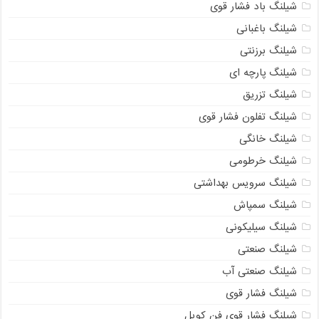
شیلنگ باد فشار قوی
شیلنگ باغبانی
شیلنگ برزنتی
شیلنگ پارچه‌ ای
شیلنگ تزریق
شیلنگ تفلون فشار قوی
شیلنگ خانگی
شیلنگ خرطومی
شیلنگ سرویس بهداشتی
شیلنگ سمپاش
شیلنگ سیلیکونی
شیلنگ صنعتی
شیلنگ صنعتی آب
شیلنگ فشار قوی
شیلنگ فشار قوی فن کویل