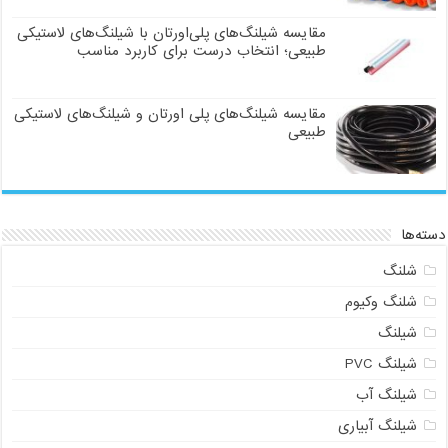
مقایسه شیلنگ‌های پلی‌اورتان با شیلنگ‌های لاستیکی
طبیعی؛ انتخاب درست برای کاربرد مناسب
مقایسه شیلنگ‌های پلی اورتان و شیلنگ‌های لاستیکی
طبیعی
دسته‌ها
شلنگ
شلنگ وکیوم
شیلنگ
شیلنگ PVC
شیلنگ آب
شیلنگ آبیاری