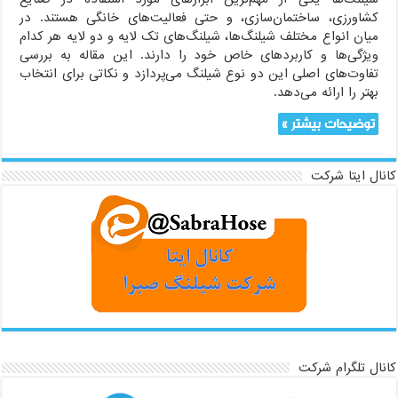
کشاورزی، ساختمان‌سازی، و حتی فعالیت‌های خانگی هستند. در
میان انواع مختلف شیلنگ‌ها، شیلنگ‌های تک لایه و دو لایه هر کدام
ویژگی‌ها و کاربردهای خاص خود را دارند. این مقاله به بررسی
تفاوت‌های اصلی این دو نوع شیلنگ می‌پردازد و نکاتی برای انتخاب
بهتر را ارائه می‌دهد.
توضیحات بیشتر »
کانال ایتا شرکت
کانال تلگرام شرکت