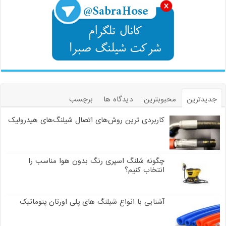
جدیدترین
محبوبترین
دیدگاه ها
برچسب
کاربردی ترین روش‌های اتصال شیلنگ‌های هیدرولیک
چگونه شلنگ اسپری رنگ بدون هوا مناسب را
انتخاب کنیم؟
آشنایی با انواع شیلنگ های پلی اورتان پنوماتیک