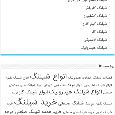
شیلنگ کارواش
شیلنگ کشاورزی
شیلنگ کولر گازی
شیلنگ گاز
شیلنگ لاستیکی
شیلنگ هیدرولیک
برچسب‌ها
انواع شیلنگ
اتصالات شیلنگ
اتصالات هیدرولیک
انواع شیلنگ تفلون
انواع شیلنگ فشار قوی
انواع شیلنگ فشار قوی کارواش
انواع شیلنگ های لاستیکی
انواع شیلنگ هیدرولیک
انواع شیلنگ گاز
صنعتی
تولید
خرید شیلنگ
تولید شیلنگ صنعتی
شیلنگ تفلون
خرید
خرید عمده شیلنگ صنعتی درجه
شیلنگ تفلون
خرید شیلنگ‌های صنعتی