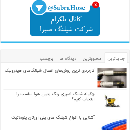
جدیدترین
محبوبترین
دیدگاه ها
برچسب
کاربردی ترین روش‌های اتصال شیلنگ‌های هیدرولیک
چگونه شلنگ اسپری رنگ بدون هوا مناسب را
انتخاب کنیم؟
آشنایی با انواع شیلنگ های پلی اورتان پنوماتیک