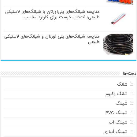
مقایسه شیلنگ‌های پلی‌اورتان با شیلنگ‌های لاستیکی
طبیعی؛ انتخاب درست برای کاربرد مناسب
مقایسه شیلنگ‌های پلی اورتان و شیلنگ‌های لاستیکی
طبیعی
دسته‌ها
شلنگ
شلنگ وکیوم
شیلنگ
شیلنگ PVC
شیلنگ آب
شیلنگ آبیاری