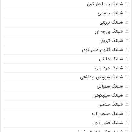
شیلنگ باد فشار قوی
شیلنگ باغبانی
شیلنگ برزنتی
شیلنگ پارچه‌ ای
شیلنگ تزریق
شیلنگ تفلون فشار قوی
شیلنگ خانگی
شیلنگ خرطومی
شیلنگ سرویس بهداشتی
شیلنگ سمپاش
شیلنگ سیلیکونی
شیلنگ صنعتی
شیلنگ صنعتی آب
شیلنگ فشار قوی
شیلنگ فشار قوی فن کویل