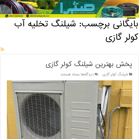
خانه
/
بایگانی برچسب: شیلنگ تخلیه آب کولر گازی
بایگانی برچسب:
شیلنگ تخلیه آب
کولر گازی
پخش بهترین شیلنگ کولر گازی
برای
شیلنگ کولر گازی
دیدگاه‌ها
بسته هستند
پخش
بهترین
شیلنگ
کولر
گازی