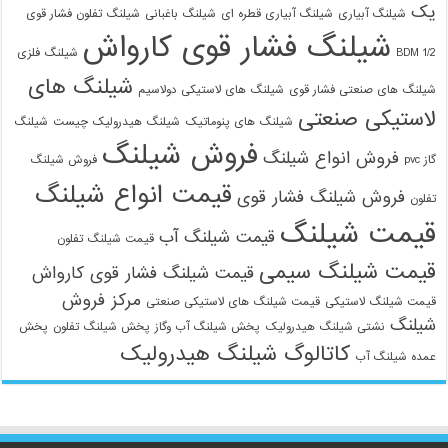
یک
شیلنگ آبیاری
شیلنگ آبیاری قطره ای
شیلنگ باغبانی
شیلنگ تفلون فشار قوی
شیلنگ فشار قوی کارواش
1/2 BDM
شیلنگ فلزی
شیلنگ های
شیلنگ های صنعتی فشار قوی
شیلنگ های لاستیکی دولاسیم
لاستیکی صنعتی
شیلنگ های پنوماتیک
شیلنگ هیدرولیک چیست
شیلنگ
فروش شیلنگ
فروش انواع شیلنگ
گاز pvc
فروش شیلنگ
قیمت انواع شیلنگ
فروش شیلنگ فشار قوی
تفلون
قیمت شیلنگ
قیمت شیلنگ آب
قیمت شیلنگ تفلون
قیمت شیلنگ سیمی
قیمت شیلنگ فشار قوی کارواش
مرکز فروش
قیمت شیلنگ لاستیکی
قیمت شیلنگ های لاستیکی صنعتی
شیلنگ
نشتی شیلنگ هیدرولیک
پخش شیلنگ آب وگاز
پخش شیلنگ تفلون
پخش
کاتالوگ شیلنگ هیدرولیک
عمده شیلنگ آب