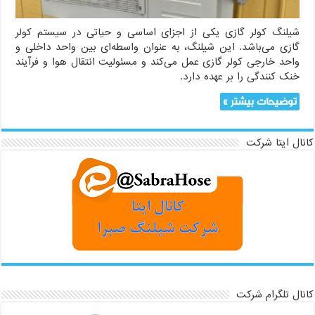
شیلنگ کولر گازی یکی از اجزای اساسی و حیاتی در سیستم کولر
گازی می‌باشد. این شیلنگ، به عنوان واسطه‌ای بین واحد داخلی و
واحد خارجی کولر گازی عمل می‌کند و مسئولیت انتقال هوا و فرآیند
خنک کنندگی را بر عهده دارد.
توضیحات بیشتر »
کانال ایتا شرکت
کانال تلگرام شرکت