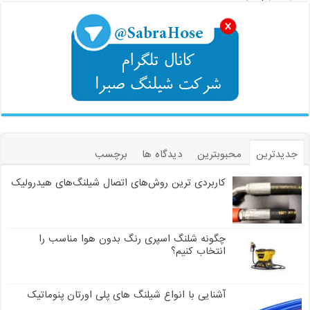
جدیدترین
محبوبترین
دیدگاه ها
برچسب
کاربردی ترین روش‌های اتصال شیلنگ‌های هیدرولیک
چگونه شلنگ اسپری رنگ بدون هوا مناسب را
انتخاب کنیم؟
آشنایی با انواع شیلنگ های پلی اورتان پنوماتیک