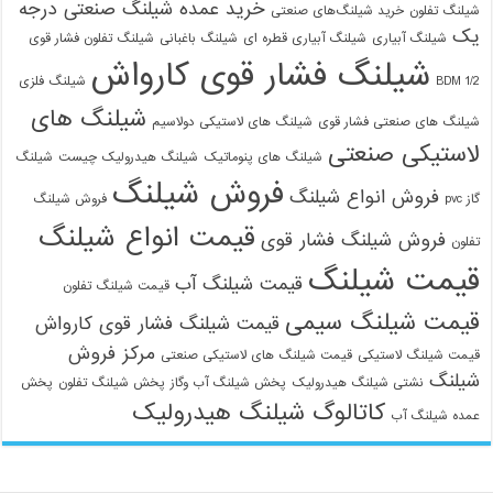
خرید عمده شیلنگ صنعتی درجه
شیلنگ تفلون
خرید شیلنگ‌های صنعتی
یک
شیلنگ آبیاری
شیلنگ آبیاری قطره ای
شیلنگ باغبانی
شیلنگ تفلون فشار قوی
شیلنگ فشار قوی کارواش
1/2 BDM
شیلنگ فلزی
شیلنگ های
شیلنگ های صنعتی فشار قوی
شیلنگ های لاستیکی دولاسیم
لاستیکی صنعتی
شیلنگ های پنوماتیک
شیلنگ هیدرولیک چیست
شیلنگ
فروش شیلنگ
فروش انواع شیلنگ
گاز pvc
فروش شیلنگ
قیمت انواع شیلنگ
فروش شیلنگ فشار قوی
تفلون
قیمت شیلنگ
قیمت شیلنگ آب
قیمت شیلنگ تفلون
قیمت شیلنگ سیمی
قیمت شیلنگ فشار قوی کارواش
مرکز فروش
قیمت شیلنگ لاستیکی
قیمت شیلنگ های لاستیکی صنعتی
شیلنگ
نشتی شیلنگ هیدرولیک
پخش شیلنگ آب وگاز
پخش شیلنگ تفلون
پخش
کاتالوگ شیلنگ هیدرولیک
عمده شیلنگ آب