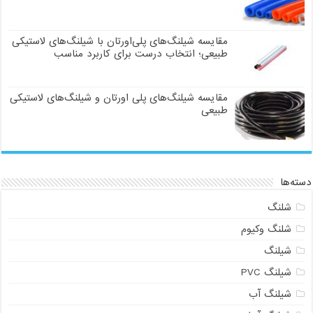
مقایسه شیلنگ‌های پلی‌اورتان با شیلنگ‌های لاستیکی
طبیعی؛ انتخاب درست برای کاربرد مناسب
مقایسه شیلنگ‌های پلی اورتان و شیلنگ‌های لاستیکی
طبیعی
دسته‌ها
شلنگ
شلنگ وکیوم
شیلنگ
شیلنگ PVC
شیلنگ آب