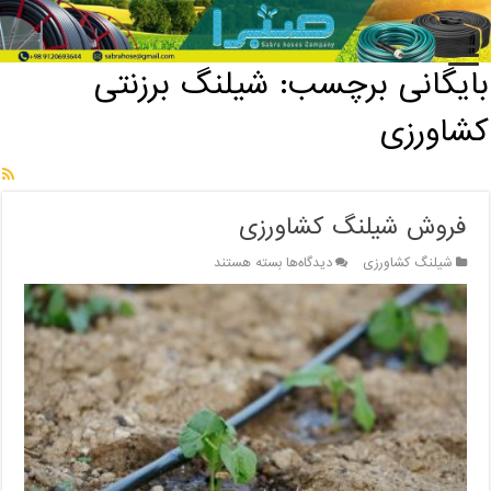
خانه
/
بایگانی برچسب: شیلنگ برزنتی کشاورزی
بایگانی برچسب:
شیلنگ برزنتی
کشاورزی
فروش شیلنگ کشاورزی
برای
شیلنگ کشاورزی
دیدگاه‌ها
بسته هستند
فروش
شیلنگ
کشاورزی