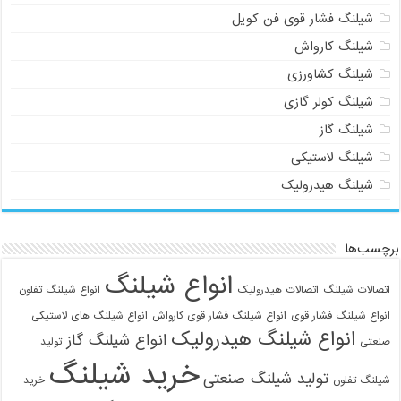
شیلنگ فشار قوی فن کویل
شیلنگ کارواش
شیلنگ کشاورزی
شیلنگ کولر گازی
شیلنگ گاز
شیلنگ لاستیکی
شیلنگ هیدرولیک
برچسب‌ها
انواع شیلنگ
اتصالات شیلنگ
اتصالات هیدرولیک
انواع شیلنگ تفلون
انواع شیلنگ فشار قوی
انواع شیلنگ فشار قوی کارواش
انواع شیلنگ های لاستیکی
انواع شیلنگ هیدرولیک
انواع شیلنگ گاز
صنعتی
تولید
خرید شیلنگ
تولید شیلنگ صنعتی
شیلنگ تفلون
خرید