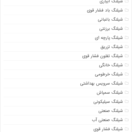
شیلنگ آبیاری
شیلنگ باد فشار قوی
شیلنگ باغبانی
شیلنگ برزنتی
شیلنگ پارچه‌ ای
شیلنگ تزریق
شیلنگ تفلون فشار قوی
شیلنگ خانگی
شیلنگ خرطومی
شیلنگ سرویس بهداشتی
شیلنگ سمپاش
شیلنگ سیلیکونی
شیلنگ صنعتی
شیلنگ صنعتی آب
شیلنگ فشار قوی