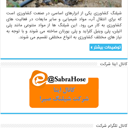
شیلنگ کشاورزی یکی از ابزارهای اساسی در صنعت کشاورزی است
که برای انتقال آب، مواد شیمیایی و سایر مایعات در فعالیت های
کشاورزی به کار می رود. این شیلنگ ها از مواد متنوعی مانند پلی
اتیلن، پلی وینیل کلراید و پلی یورتان ساخته می شوند و با توجه به
نیاز های مختلف کشاورزی به انواع مختلفی تقسیم می شوند.
توضیحات بیشتر »
کانال ایتا شرکت
کانال تلگرام شرکت