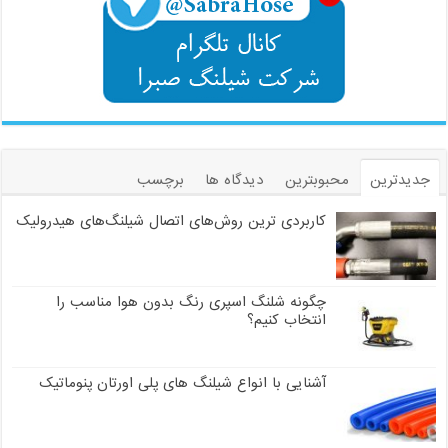
جدیدترین
محبوبترین
دیدگاه ها
برچسب
کاربردی ترین روش‌های اتصال شیلنگ‌های هیدرولیک
چگونه شلنگ اسپری رنگ بدون هوا مناسب را
انتخاب کنیم؟
آشنایی با انواع شیلنگ های پلی اورتان پنوماتیک