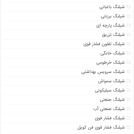
شیلنگ باغبانی
شیلنگ برزنتی
شیلنگ پارچه‌ ای
شیلنگ تزریق
شیلنگ تفلون فشار قوی
شیلنگ خانگی
شیلنگ خرطومی
شیلنگ سرویس بهداشتی
شیلنگ سمپاش
شیلنگ سیلیکونی
شیلنگ صنعتی
شیلنگ صنعتی آب
شیلنگ فشار قوی
شیلنگ فشار قوی فن کویل