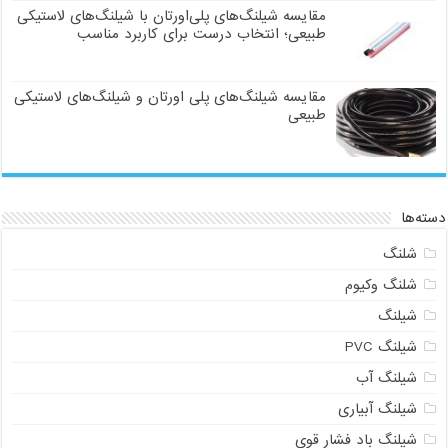
مقایسه شیلنگ‌های پلی‌اورتان با شیلنگ‌های لاستیکی
طبیعی؛ انتخاب درست برای کاربرد مناسب
مقایسه شیلنگ‌های پلی اورتان و شیلنگ‌های لاستیکی
طبیعی
دسته‌ها
شلنگ
شلنگ وکیوم
شیلنگ
شیلنگ PVC
شیلنگ آب
شیلنگ آبیاری
شیلنگ باد فشار قوی