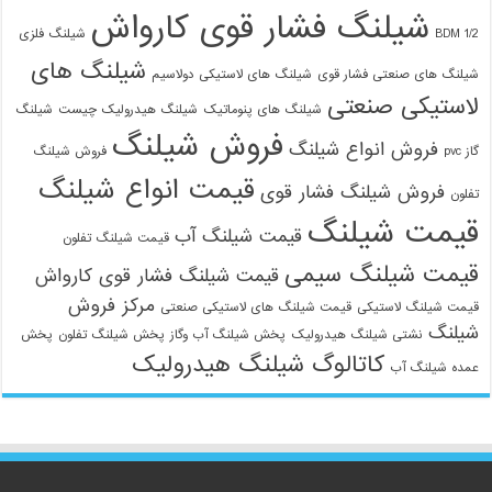
شیلنگ فشار قوی کارواش
1/2 BDM
شیلنگ فلزی
شیلنگ های
شیلنگ های صنعتی فشار قوی
شیلنگ های لاستیکی دولاسیم
لاستیکی صنعتی
شیلنگ های پنوماتیک
شیلنگ هیدرولیک چیست
شیلنگ
فروش شیلنگ
فروش انواع شیلنگ
گاز pvc
فروش شیلنگ
قیمت انواع شیلنگ
فروش شیلنگ فشار قوی
تفلون
قیمت شیلنگ
قیمت شیلنگ آب
قیمت شیلنگ تفلون
قیمت شیلنگ سیمی
قیمت شیلنگ فشار قوی کارواش
مرکز فروش
قیمت شیلنگ لاستیکی
قیمت شیلنگ های لاستیکی صنعتی
شیلنگ
نشتی شیلنگ هیدرولیک
پخش شیلنگ آب وگاز
پخش شیلنگ تفلون
پخش
کاتالوگ شیلنگ هیدرولیک
عمده شیلنگ آب