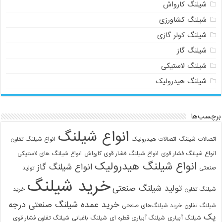
شیلنگ کارواش
شیلنگ کشاورزی
شیلنگ کولر گازی
شیلنگ گاز
شیلنگ لاستیکی
شیلنگ هیدرولیک
برچسب‌ها
انواع شیلنگ
اتصالات شیلنگ
اتصالات هیدرولیک
انواع شیلنگ تفلون
انواع شیلنگ فشار قوی
انواع شیلنگ فشار قوی کارواش
انواع شیلنگ های لاستیکی
انواع شیلنگ هیدرولیک
انواع شیلنگ گاز
صنعتی
تولید
خرید شیلنگ
تولید شیلنگ صنعتی
شیلنگ تفلون
خرید
خرید عمده شیلنگ صنعتی درجه
شیلنگ تفلون
خرید شیلنگ‌های صنعتی
یک
شیلنگ آبیاری
شیلنگ آبیاری قطره ای
شیلنگ باغبانی
شیلنگ تفلون فشار قوی