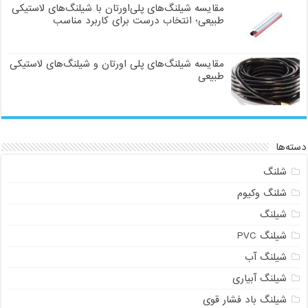
مقایسه شیلنگ‌های پلی‌اورتان با شیلنگ‌های لاستیکی
طبیعی؛ انتخاب درست برای کاربرد مناسب
مقایسه شیلنگ‌های پلی اورتان و شیلنگ‌های لاستیکی
طبیعی
دسته‌ها
شلنگ
شلنگ وکیوم
شیلنگ
شیلنگ PVC
شیلنگ آب
شیلنگ آبیاری
شیلنگ باد فشار قوی