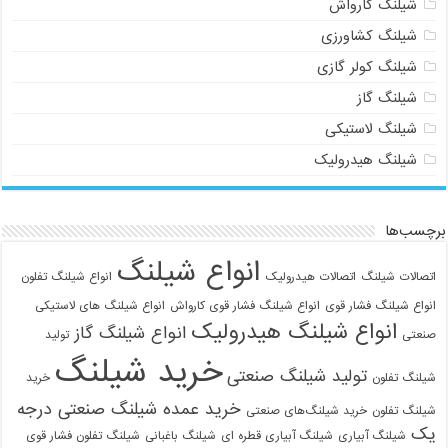
شیلنگ کارواش
شیلنگ کشاورزی
شیلنگ کولر گازی
شیلنگ گاز
شیلنگ لاستیکی
شیلنگ هیدرولیک
برچسب‌ها
انواع شیلنگ
اتصالات شیلنگ
اتصالات هیدرولیک
انواع شیلنگ تفلون
انواع شیلنگ فشار قوی
انواع شیلنگ فشار قوی کارواش
انواع شیلنگ های لاستیکی
انواع شیلنگ هیدرولیک
انواع شیلنگ گاز
صنعتی
تولید
خرید شیلنگ
تولید شیلنگ صنعتی
شیلنگ تفلون
خرید
خرید عمده شیلنگ صنعتی درجه
شیلنگ تفلون
خرید شیلنگ‌های صنعتی
یک
شیلنگ آبیاری
شیلنگ آبیاری قطره ای
شیلنگ باغبانی
شیلنگ تفلون فشار قوی