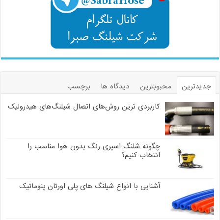
جدیدترین
محبوبترین
دیدگاه ها
برچسب
کاربردی ترین روش‌های اتصال شیلنگ‌های هیدرولیک
چگونه شلنگ اسپری رنگ بدون هوا مناسب را
انتخاب کنیم؟
آشنایی با انواع شیلنگ های پلی اورتان پنوماتیک