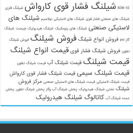
شیلنگ فشار قوی کارواش
1/2 BDM
شیلنگ فلزی
شیلنگ های
شیلنگ های صنعتی فشار قوی
شیلنگ های لاستیکی دولاسیم
لاستیکی صنعتی
شیلنگ های پنوماتیک
شیلنگ هیدرولیک چیست
شیلنگ
فروش شیلنگ
فروش انواع شیلنگ
گاز pvc
فروش شیلنگ
قیمت انواع شیلنگ
فروش شیلنگ فشار قوی
تفلون
قیمت شیلنگ
قیمت شیلنگ آب
قیمت شیلنگ تفلون
قیمت شیلنگ سیمی
قیمت شیلنگ فشار قوی کارواش
مرکز فروش
قیمت شیلنگ لاستیکی
قیمت شیلنگ های لاستیکی صنعتی
شیلنگ
نشتی شیلنگ هیدرولیک
پخش شیلنگ آب وگاز
پخش شیلنگ تفلون
پخش
کاتالوگ شیلنگ هیدرولیک
عمده شیلنگ آب