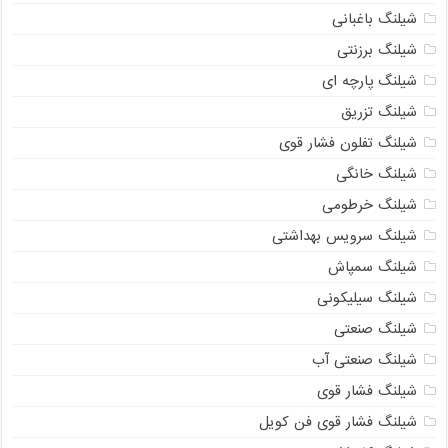
شیلنگ باغبانی
شیلنگ برزنتی
شیلنگ پارچه‌ ای
شیلنگ تزریق
شیلنگ تفلون فشار قوی
شیلنگ خانگی
شیلنگ خرطومی
شیلنگ سرویس بهداشتی
شیلنگ سمپاش
شیلنگ سیلیکونی
شیلنگ صنعتی
شیلنگ صنعتی آب
شیلنگ فشار قوی
شیلنگ فشار قوی فن کویل