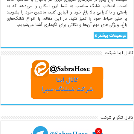
است. انتخاب شلنگ مناسب به شما این امکان را می‌دهد که به
راحتی و با کارایی بالا باغ خود را آبیاری کنید، ماشین خود را بشویید
یا حتی حیاط خود را تمیز کنید. در این مقاله، با انواع شلنگ‌های
باغ، ویژگی‌های مهم آن‌ها و نکاتی برای نگهداری آشنا می‌شویم.
توضیحات بیشتر »
کانال ایتا شرکت
کانال تلگرام شرکت