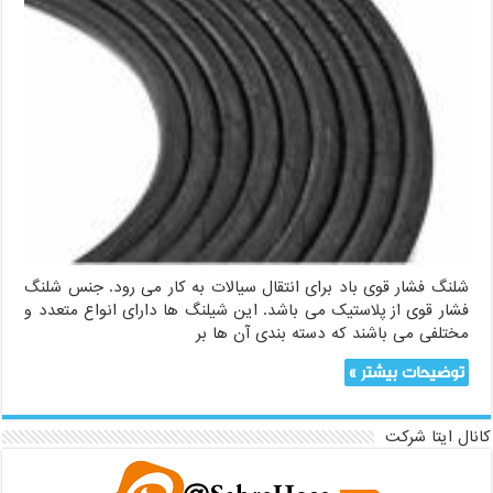
شلنگ فشار قوی باد برای انتقال سیالات به کار می رود. جنس شلنگ
فشار قوی از پلاستیک می باشد. این شیلنگ ها دارای انواع متعدد و
مختلفی می باشند که دسته بندی آن ها بر
توضیحات بیشتر »
کانال ایتا شرکت