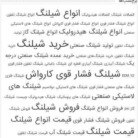
برچسب‌ها
انواع شیلنگ
اتصالات شیلنگ
اتصالات هیدرولیک
انواع شیلنگ تفلون
انواع شیلنگ فشار قوی
انواع شیلنگ فشار قوی کارواش
انواع شیلنگ های لاستیکی
انواع شیلنگ هیدرولیک
انواع شیلنگ گاز
صنعتی
تولید
خرید شیلنگ
تولید شیلنگ صنعتی
شیلنگ تفلون
خرید
خرید عمده شیلنگ صنعتی درجه
شیلنگ تفلون
خرید شیلنگ‌های صنعتی
یک
شیلنگ آبیاری
شیلنگ آبیاری قطره ای
شیلنگ باغبانی
شیلنگ تفلون فشار قوی
شیلنگ فشار قوی کارواش
1/2 BDM
شیلنگ فلزی
شیلنگ های
شیلنگ های صنعتی فشار قوی
شیلنگ های لاستیکی دولاسیم
لاستیکی صنعتی
شیلنگ های پنوماتیک
شیلنگ هیدرولیک چیست
شیلنگ
فروش شیلنگ
فروش انواع شیلنگ
گاز pvc
فروش شیلنگ
قیمت انواع شیلنگ
فروش شیلنگ فشار قوی
تفلون
قیمت شیلنگ
قیمت شیلنگ آب
قیمت شیلنگ تفلون