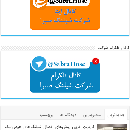
کانال تلگرام شرکت
جدیدترین
محبوبترین
دیدگاه ها
برچسب
کاربردی ترین روش‌های اتصال شیلنگ‌های هیدرولیک