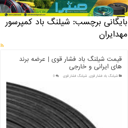
خانه
/
بایگانی برچسب: شیلنگ باد کمپرسور مهدایران
بایگانی برچسب:
شیلنگ باد کمپرسور
مهدایران
قیمت شیلنگ باد فشار قوی | عرضه برند
های ایرانی و خارجی
شیلنگ باد فشار قوی
,
شیلنگ فشار قوی
0