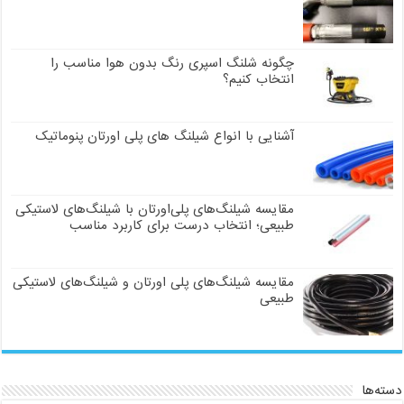
چگونه شلنگ اسپری رنگ بدون هوا مناسب را
انتخاب کنیم؟
آشنایی با انواع شیلنگ های پلی اورتان پنوماتیک
مقایسه شیلنگ‌های پلی‌اورتان با شیلنگ‌های لاستیکی
طبیعی؛ انتخاب درست برای کاربرد مناسب
مقایسه شیلنگ‌های پلی اورتان و شیلنگ‌های لاستیکی
طبیعی
دسته‌ها