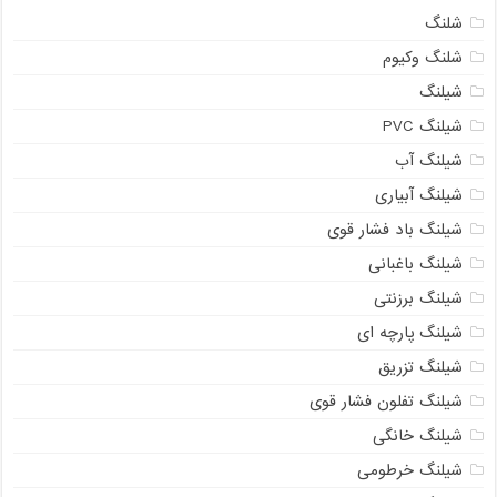
شلنگ
شلنگ وکیوم
شیلنگ
شیلنگ PVC
شیلنگ آب
شیلنگ آبیاری
شیلنگ باد فشار قوی
شیلنگ باغبانی
شیلنگ برزنتی
شیلنگ پارچه‌ ای
شیلنگ تزریق
شیلنگ تفلون فشار قوی
شیلنگ خانگی
شیلنگ خرطومی