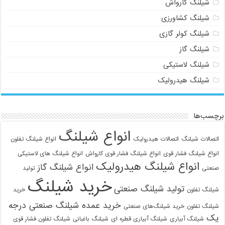
شیلنگ کارواش
شیلنگ کشاورزی
شیلنگ کولر گازی
شیلنگ گاز
شیلنگ لاستیکی
شیلنگ هیدرولیک
برچسب‌ها
انواع شیلنگ
اتصالات شیلنگ
اتصالات هیدرولیک
انواع شیلنگ تفلون
انواع شیلنگ فشار قوی
انواع شیلنگ فشار قوی کارواش
انواع شیلنگ های لاستیکی
انواع شیلنگ هیدرولیک
انواع شیلنگ گاز
صنعتی
تولید
خرید شیلنگ
تولید شیلنگ صنعتی
شیلنگ تفلون
خرید
خرید عمده شیلنگ صنعتی درجه
شیلنگ تفلون
خرید شیلنگ‌های صنعتی
یک
شیلنگ آبیاری
شیلنگ آبیاری قطره ای
شیلنگ باغبانی
شیلنگ تفلون فشار قوی