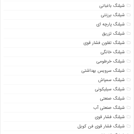
شیلنگ باغبانی
شیلنگ برزنتی
شیلنگ پارچه‌ ای
شیلنگ تزریق
شیلنگ تفلون فشار قوی
شیلنگ خانگی
شیلنگ خرطومی
شیلنگ سرویس بهداشتی
شیلنگ سمپاش
شیلنگ سیلیکونی
شیلنگ صنعتی
شیلنگ صنعتی آب
شیلنگ فشار قوی
شیلنگ فشار قوی فن کویل