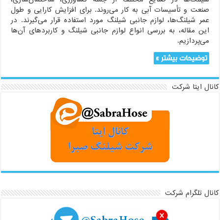
صنعت و تأسیسات آبی به کار می‌روند. برای افزایش کارایی و طول
عمر شیلنگ‌ها، لوازم جانبی شیلنگ مورد استفاده قرار می‌گیرند. در
این مقاله، به بررسی انواع لوازم جانبی شیلنگ و کاربردهای آن‌ها
می‌پردازیم.
توضیحات بیشتر »
کانال ایتا شرکت
کانال تلگرام شرکت