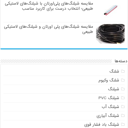
مقایسه شیلنگ‌های پلی‌اورتان با شیلنگ‌های لاستیکی
طبیعی؛ انتخاب درست برای کاربرد مناسب
مقایسه شیلنگ‌های پلی اورتان و شیلنگ‌های لاستیکی
طبیعی
دسته‌ها
شلنگ
شلنگ وکیوم
شیلنگ
شیلنگ PVC
شیلنگ آب
شیلنگ آبیاری
شیلنگ باد فشار قوی