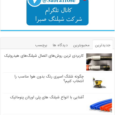
جدیدترین
محبوبترین
دیدگاه ها
برچسب
کاربردی ترین روش‌های اتصال شیلنگ‌های هیدرولیک
چگونه شلنگ اسپری رنگ بدون هوا مناسب را
انتخاب کنیم؟
آشنایی با انواع شیلنگ های پلی اورتان پنوماتیک