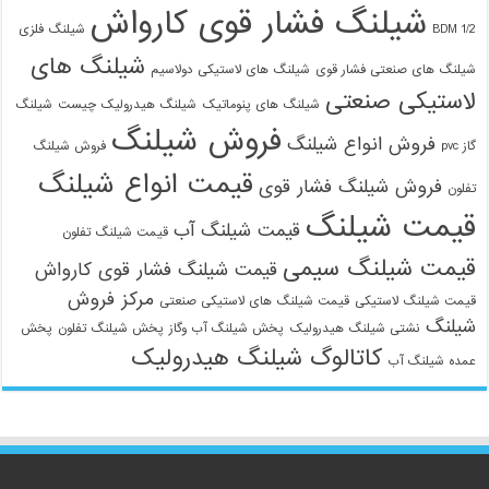
شیلنگ فشار قوی کارواش
1/2 BDM
شیلنگ فلزی
شیلنگ های
شیلنگ های صنعتی فشار قوی
شیلنگ های لاستیکی دولاسیم
لاستیکی صنعتی
شیلنگ های پنوماتیک
شیلنگ هیدرولیک چیست
شیلنگ
فروش شیلنگ
فروش انواع شیلنگ
گاز pvc
فروش شیلنگ
قیمت انواع شیلنگ
فروش شیلنگ فشار قوی
تفلون
قیمت شیلنگ
قیمت شیلنگ آب
قیمت شیلنگ تفلون
قیمت شیلنگ سیمی
قیمت شیلنگ فشار قوی کارواش
مرکز فروش
قیمت شیلنگ لاستیکی
قیمت شیلنگ های لاستیکی صنعتی
شیلنگ
نشتی شیلنگ هیدرولیک
پخش شیلنگ آب وگاز
پخش شیلنگ تفلون
پخش
کاتالوگ شیلنگ هیدرولیک
عمده شیلنگ آب