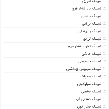
شیلنگ آبیاری
شیلنگ باد فشار قوی
شیلنگ باغبانی
شیلنگ برزنتی
شیلنگ پارچه‌ ای
شیلنگ تزریق
شیلنگ تفلون فشار قوی
شیلنگ خانگی
شیلنگ خرطومی
شیلنگ سرویس بهداشتی
شیلنگ سمپاش
شیلنگ سیلیکونی
شیلنگ صنعتی
شیلنگ صنعتی آب
شیلنگ فشار قوی