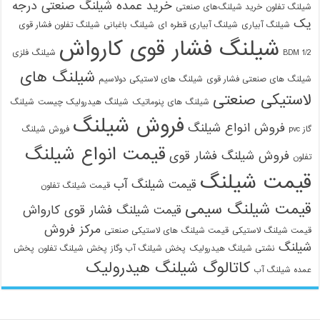
خرید عمده شیلنگ صنعتی درجه
شیلنگ تفلون
خرید شیلنگ‌های صنعتی
یک
شیلنگ آبیاری
شیلنگ آبیاری قطره ای
شیلنگ باغبانی
شیلنگ تفلون فشار قوی
شیلنگ فشار قوی کارواش
1/2 BDM
شیلنگ فلزی
شیلنگ های
شیلنگ های صنعتی فشار قوی
شیلنگ های لاستیکی دولاسیم
لاستیکی صنعتی
شیلنگ های پنوماتیک
شیلنگ هیدرولیک چیست
شیلنگ
فروش شیلنگ
فروش انواع شیلنگ
گاز pvc
فروش شیلنگ
قیمت انواع شیلنگ
فروش شیلنگ فشار قوی
تفلون
قیمت شیلنگ
قیمت شیلنگ آب
قیمت شیلنگ تفلون
قیمت شیلنگ سیمی
قیمت شیلنگ فشار قوی کارواش
مرکز فروش
قیمت شیلنگ لاستیکی
قیمت شیلنگ های لاستیکی صنعتی
شیلنگ
نشتی شیلنگ هیدرولیک
پخش شیلنگ آب وگاز
پخش شیلنگ تفلون
پخش
کاتالوگ شیلنگ هیدرولیک
عمده شیلنگ آب