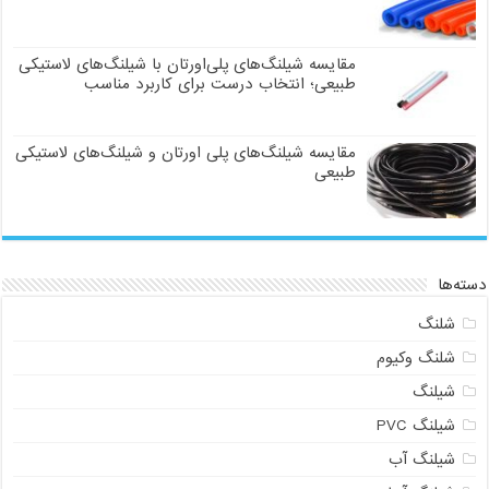
مقایسه شیلنگ‌های پلی‌اورتان با شیلنگ‌های لاستیکی
طبیعی؛ انتخاب درست برای کاربرد مناسب
مقایسه شیلنگ‌های پلی اورتان و شیلنگ‌های لاستیکی
طبیعی
دسته‌ها
شلنگ
شلنگ وکیوم
شیلنگ
شیلنگ PVC
شیلنگ آب