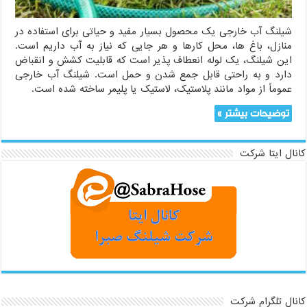
شیلنگ آب خارجی یک محصول بسیار مفید و حیاتی برای استفاده در
منازل، باغ ها، محل کارها و هر جایی که نیاز به آب داریم است.
این شیلنگ، یک لوله انعطاف پذیر است که قابلیت کشش و انقباض
دارد و به راحتی قابل جمع شدن و حمل است. شیلنگ آب خارجی
عموماً از مواد مانند پلاستیک، لاستیک یا پلیمر ساخته شده است.
توضیحات بیشتر »
کانال ایتا شرکت
کانال تلگرام شرکت