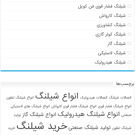
شیلنگ فشار قوی فن کویل
شیلنگ کارواش
شیلنگ کشاورزی
شیلنگ کولر گازی
شیلنگ گاز
شیلنگ لاستیکی
شیلنگ هیدرولیک
برچسب‌ها
انواع شیلنگ
اتصالات شیلنگ
اتصالات هیدرولیک
انواع شیلنگ تفلون
انواع شیلنگ فشار قوی
انواع شیلنگ فشار قوی کارواش
انواع شیلنگ های لاستیکی
انواع شیلنگ هیدرولیک
انواع شیلنگ گاز
صنعتی
تولید
خرید شیلنگ
تولید شیلنگ صنعتی
شیلنگ تفلون
خرید