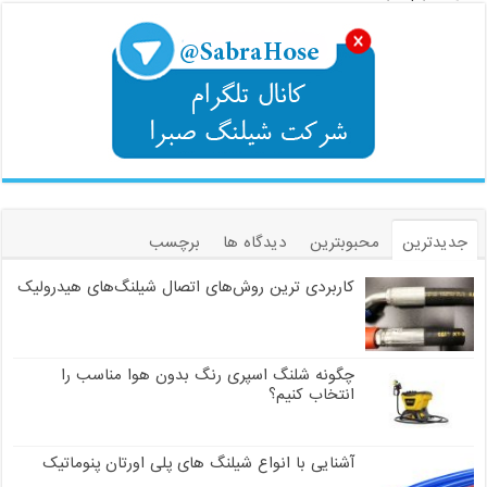
جدیدترین
محبوبترین
دیدگاه ها
برچسب
کاربردی ترین روش‌های اتصال شیلنگ‌های هیدرولیک
چگونه شلنگ اسپری رنگ بدون هوا مناسب را
انتخاب کنیم؟
آشنایی با انواع شیلنگ های پلی اورتان پنوماتیک