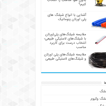
بدون هوا مناسب را انتخاب
کنیم؟
آشنایی با انواع شیلنگ های
پلی اورتان پنوماتیک
مقایسه شیلنگ‌های پلی‌اورتان
با شیلنگ‌های لاستیکی طبیعی؛
انتخاب درست برای کاربرد
مناسب
مقایسه شیلنگ‌های پلی اورتان
و شیلنگ‌های لاستیکی طبیعی
ا
لنگ
لنگ وکیوم
یلنگ