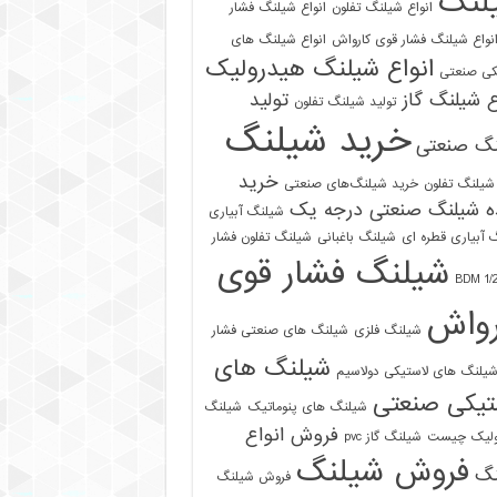
لنگ
انواع شیلنگ تفلون
انواع شیلنگ فشار
نواع شیلنگ فشار قوی کارواش
انواع شیلنگ های
انواع شیلنگ هیدرولیک
کی صنعتی
ع شیلنگ گاز
تولید
تولید شیلنگ تفلون
خرید شیلنگ
نگ صنعتی
خرید
شیلنگ تفلون
خرید شیلنگ‌های صنعتی
ه شیلنگ صنعتی درجه یک
شیلنگ آبیاری
 آبیاری قطره ای
شیلنگ باغبانی
شیلنگ تفلون فشار
شیلنگ فشار قوی
رواش
شیلنگ فلزی
شیلنگ های صنعتی فشار
شیلنگ های
یلنگ های لاستیکی دولاسیم
تیکی صنعتی
شیلنگ های پنوماتیک
شیلنگ
فروش انواع
ولیک چیست
شیلنگ گاز pvc
فروش شیلنگ
نگ
فروش شیلنگ