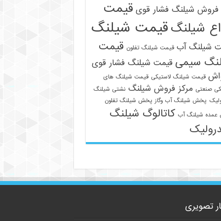
قیمت
فروش شیلنگ فشار قوی
قیمت شیلنگ
اع شیلنگ
قیمت
ت شیلنگ آب
قیمت شیلنگ تفلون
نگ سیمی
قیمت شیلنگ فشار قوی
واش
قیمت شیلنگ لاستیکی
قیمت شیلنگ های
مرکز فروش شیلنگ
کی صنعتی
نشتی شیلنگ
لیک
پخش شیلنگ آب وگاز
پخش شیلنگ تفلون
کاتالوگ شیلنگ
09129586863
عمده شیلنگ آب
رولیک
ار تصویری