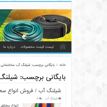
لیست قیمت محصولات
درباره ما
خانه
/
بایگانی برچسب: شیلنگ آب ساختمانی
بایگانی برچسب:
شیلنگ 
شیلنگ آب / فروش انواع سه ل
شیلنگ آب
0
انواع مختلفی