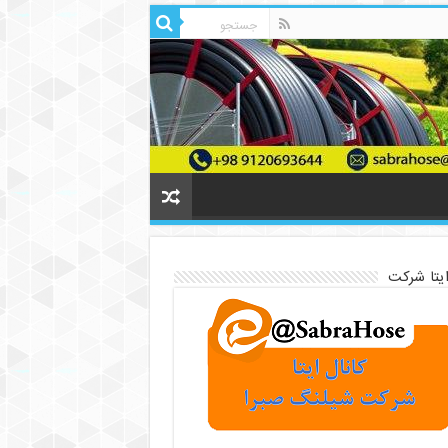
ایتا شرکت