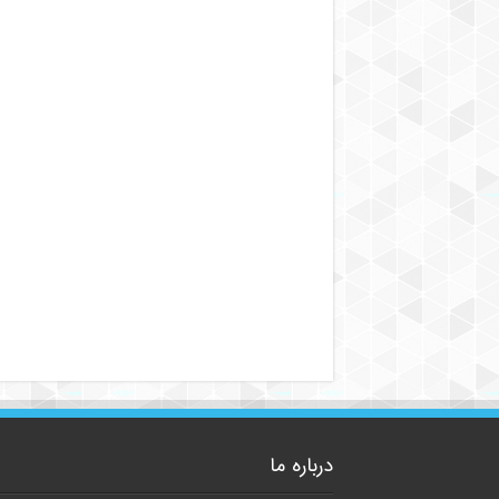
درباره ما