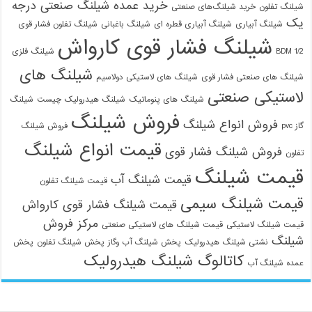
خرید عمده شیلنگ صنعتی درجه
شیلنگ تفلون
خرید شیلنگ‌های صنعتی
یک
شیلنگ آبیاری
شیلنگ آبیاری قطره ای
شیلنگ باغبانی
شیلنگ تفلون فشار قوی
شیلنگ فشار قوی کارواش
1/2 BDM
شیلنگ فلزی
شیلنگ های
شیلنگ های صنعتی فشار قوی
شیلنگ های لاستیکی دولاسیم
لاستیکی صنعتی
شیلنگ های پنوماتیک
شیلنگ هیدرولیک چیست
شیلنگ
فروش شیلنگ
فروش انواع شیلنگ
گاز pvc
فروش شیلنگ
قیمت انواع شیلنگ
فروش شیلنگ فشار قوی
تفلون
قیمت شیلنگ
قیمت شیلنگ آب
قیمت شیلنگ تفلون
قیمت شیلنگ سیمی
قیمت شیلنگ فشار قوی کارواش
مرکز فروش
قیمت شیلنگ لاستیکی
قیمت شیلنگ های لاستیکی صنعتی
شیلنگ
نشتی شیلنگ هیدرولیک
پخش شیلنگ آب وگاز
پخش شیلنگ تفلون
پخش
کاتالوگ شیلنگ هیدرولیک
عمده شیلنگ آب