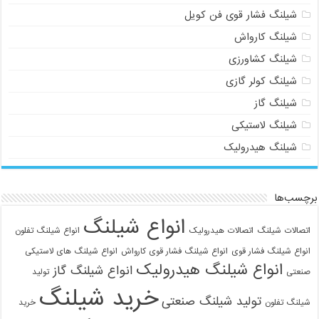
شیلنگ فشار قوی فن کویل
شیلنگ کارواش
شیلنگ کشاورزی
شیلنگ کولر گازی
شیلنگ گاز
شیلنگ لاستیکی
شیلنگ هیدرولیک
برچسب‌ها
انواع شیلنگ
اتصالات شیلنگ
اتصالات هیدرولیک
انواع شیلنگ تفلون
انواع شیلنگ فشار قوی
انواع شیلنگ فشار قوی کارواش
انواع شیلنگ های لاستیکی
انواع شیلنگ هیدرولیک
انواع شیلنگ گاز
صنعتی
تولید
خرید شیلنگ
تولید شیلنگ صنعتی
شیلنگ تفلون
خرید