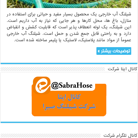
شیلنگ آب خارجی یک محصول بسیار مفید و حیاتی برای استفاده در
منازل، باغ ها، محل کارها و هر جایی که نیاز به آب داریم است.
این شیلنگ، یک لوله انعطاف پذیر است که قابلیت کشش و انقباض
دارد و به راحتی قابل جمع شدن و حمل است. شیلنگ آب خارجی
عموماً از مواد مانند پلاستیک، لاستیک یا پلیمر ساخته شده است.
توضیحات بیشتر »
کانال ایتا شرکت
کانال تلگرام شرکت