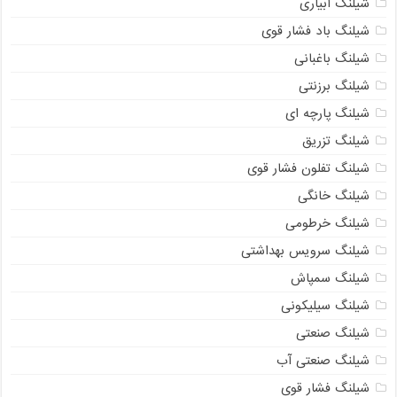
شیلنگ آبیاری
شیلنگ باد فشار قوی
شیلنگ باغبانی
شیلنگ برزنتی
شیلنگ پارچه‌ ای
شیلنگ تزریق
شیلنگ تفلون فشار قوی
شیلنگ خانگی
شیلنگ خرطومی
شیلنگ سرویس بهداشتی
شیلنگ سمپاش
شیلنگ سیلیکونی
شیلنگ صنعتی
شیلنگ صنعتی آب
شیلنگ فشار قوی