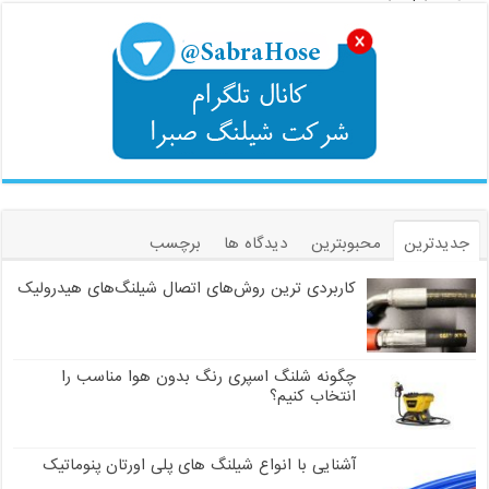
جدیدترین
محبوبترین
دیدگاه ها
برچسب
کاربردی ترین روش‌های اتصال شیلنگ‌های هیدرولیک
چگونه شلنگ اسپری رنگ بدون هوا مناسب را
انتخاب کنیم؟
آشنایی با انواع شیلنگ های پلی اورتان پنوماتیک