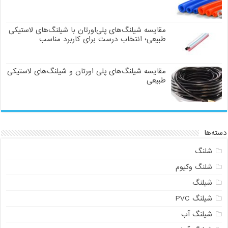
مقایسه شیلنگ‌های پلی‌اورتان با شیلنگ‌های لاستیکی
طبیعی؛ انتخاب درست برای کاربرد مناسب
مقایسه شیلنگ‌های پلی اورتان و شیلنگ‌های لاستیکی
طبیعی
دسته‌ها
شلنگ
شلنگ وکیوم
شیلنگ
شیلنگ PVC
شیلنگ آب