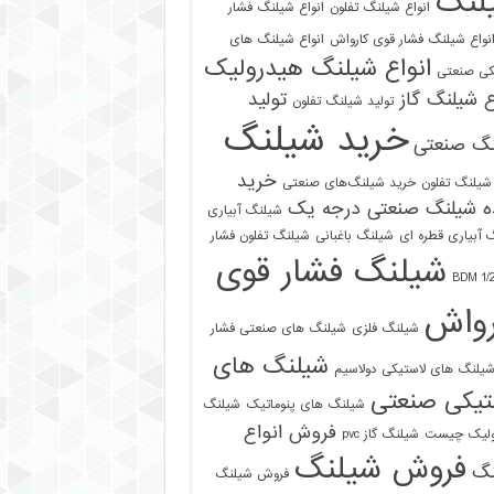
لنگ
انواع شیلنگ تفلون
انواع شیلنگ فشار
نواع شیلنگ فشار قوی کارواش
انواع شیلنگ های
انواع شیلنگ هیدرولیک
کی صنعتی
ع شیلنگ گاز
تولید
تولید شیلنگ تفلون
خرید شیلنگ
نگ صنعتی
خرید
شیلنگ تفلون
خرید شیلنگ‌های صنعتی
ه شیلنگ صنعتی درجه یک
شیلنگ آبیاری
 آبیاری قطره ای
شیلنگ باغبانی
شیلنگ تفلون فشار
شیلنگ فشار قوی
رواش
شیلنگ فلزی
شیلنگ های صنعتی فشار
شیلنگ های
یلنگ های لاستیکی دولاسیم
تیکی صنعتی
شیلنگ های پنوماتیک
شیلنگ
فروش انواع
ولیک چیست
شیلنگ گاز pvc
فروش شیلنگ
نگ
فروش شیلنگ