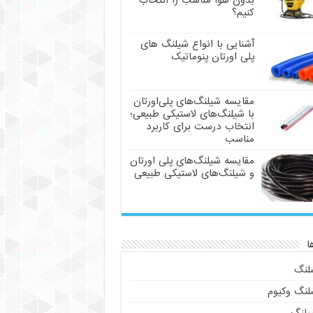
بدون هوا مناسب را انتخاب
کنیم؟
آشنایی با انواع شیلنگ های
پلی اورتان پنوماتیک
مقایسه شیلنگ‌های پلی‌اورتان
با شیلنگ‌های لاستیکی طبیعی؛
انتخاب درست برای کاربرد
مناسب
مقایسه شیلنگ‌های پلی اورتان
و شیلنگ‌های لاستیکی طبیعی
ا
لنگ
لنگ وکیوم
یلنگ