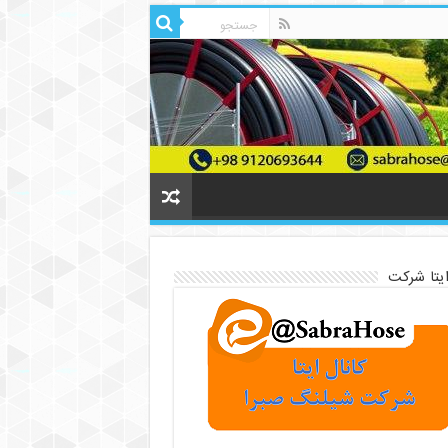
ایتا شرکت