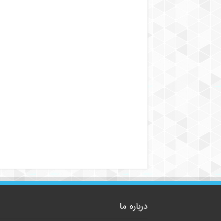
درباره ما