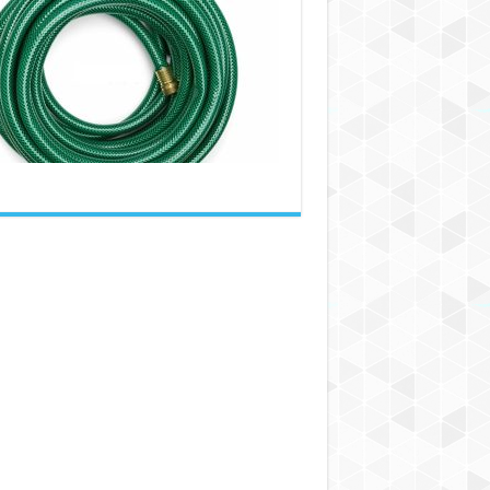
بهترین
شیلنگ
باغبانی