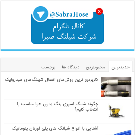
جدیدترین
محبوبترین
دیدگاه ها
برچسب
کاربردی ترین روش‌های اتصال شیلنگ‌های هیدرولیک
چگونه شلنگ اسپری رنگ بدون هوا مناسب را
انتخاب کنیم؟
آشنایی با انواع شیلنگ های پلی اورتان پنوماتیک