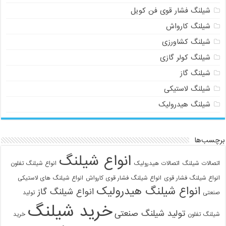
شیلنگ فشار قوی فن کویل
شیلنگ کارواش
شیلنگ کشاورزی
شیلنگ کولر گازی
شیلنگ گاز
شیلنگ لاستیکی
شیلنگ هیدرولیک
برچسب‌ها
انواع شیلنگ
اتصالات شیلنگ
اتصالات هیدرولیک
انواع شیلنگ تفلون
انواع شیلنگ فشار قوی
انواع شیلنگ فشار قوی کارواش
انواع شیلنگ های لاستیکی
انواع شیلنگ هیدرولیک
انواع شیلنگ گاز
صنعتی
تولید
خرید شیلنگ
تولید شیلنگ صنعتی
شیلنگ تفلون
خرید