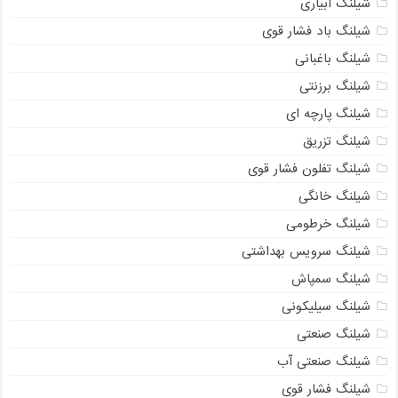
شیلنگ آبیاری
شیلنگ باد فشار قوی
شیلنگ باغبانی
شیلنگ برزنتی
شیلنگ پارچه‌ ای
شیلنگ تزریق
شیلنگ تفلون فشار قوی
شیلنگ خانگی
شیلنگ خرطومی
شیلنگ سرویس بهداشتی
شیلنگ سمپاش
شیلنگ سیلیکونی
شیلنگ صنعتی
شیلنگ صنعتی آب
شیلنگ فشار قوی