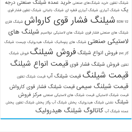
خرید عمده شیلنگ صنعتی درجه
شیلنگ تفلون
خرید شیلنگ‌های صنعتی
یک
شیلنگ آبیاری
شیلنگ آبیاری قطره ای
شیلنگ باغبانی
شیلنگ تفلون فشار قوی
شیلنگ فشار قوی کارواش
1/2 BDM
شیلنگ فلزی
شیلنگ های
شیلنگ های صنعتی فشار قوی
شیلنگ های لاستیکی دولاسیم
لاستیکی صنعتی
شیلنگ های پنوماتیک
شیلنگ هیدرولیک چیست
شیلنگ
فروش شیلنگ
فروش انواع شیلنگ
گاز pvc
فروش شیلنگ
قیمت انواع شیلنگ
فروش شیلنگ فشار قوی
تفلون
قیمت شیلنگ
قیمت شیلنگ آب
قیمت شیلنگ تفلون
قیمت شیلنگ سیمی
قیمت شیلنگ فشار قوی کارواش
مرکز فروش
قیمت شیلنگ لاستیکی
قیمت شیلنگ های لاستیکی صنعتی
شیلنگ
نشتی شیلنگ هیدرولیک
پخش شیلنگ آب وگاز
پخش شیلنگ تفلون
پخش
کاتالوگ شیلنگ هیدرولیک
عمده شیلنگ آب