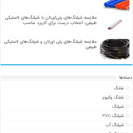
مقایسه شیلنگ‌های پلی‌اورتان با شیلنگ‌های لاستیکی
طبیعی؛ انتخاب درست برای کاربرد مناسب
مقایسه شیلنگ‌های پلی اورتان و شیلنگ‌های لاستیکی
طبیعی
دسته‌ها
شلنگ
شلنگ وکیوم
شیلنگ
شیلنگ PVC
شیلنگ آب