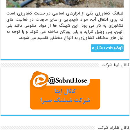
شیلنگ کشاورزی یکی از ابزارهای اساسی در صنعت کشاورزی است
که برای انتقال آب، مواد شیمیایی و سایر مایعات در فعالیت های
کشاورزی به کار می رود. این شیلنگ ها از مواد متنوعی مانند پلی
اتیلن، پلی وینیل کلراید و پلی یورتان ساخته می شوند و با توجه به
نیاز های مختلف کشاورزی به انواع مختلفی تقسیم می شوند.
توضیحات بیشتر »
کانال ایتا شرکت
کانال تلگرام شرکت