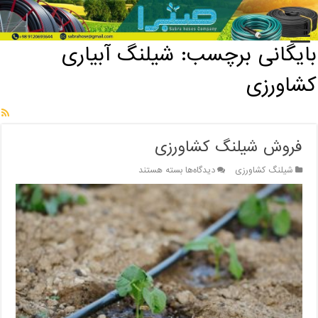
خانه
/
بایگانی برچسب: شیلنگ آبیاری کشاورزی
بایگانی برچسب:
شیلنگ آبیاری
کشاورزی
فروش شیلنگ کشاورزی
برای
شیلنگ کشاورزی
دیدگاه‌ها
بسته هستند
فروش
شیلنگ
کشاورزی