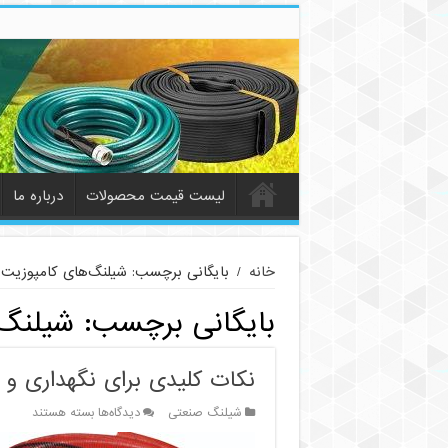
لیست قیمت محصولات
درباره ما
خانه
/
بایگانی برچسب: شیلنگ‌های کامپوزیت ا
بایگانی برچسب:
شیلنگ‌
نکات کلیدی برای نگهداری و
برای
شیلنگ صنعتی
دیدگاه‌ها
بسته هستند
نکات