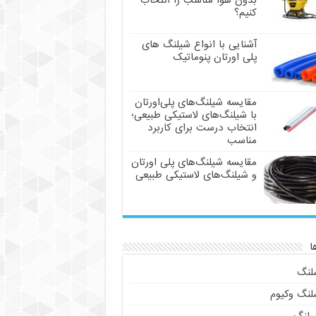
بدون هوا مناسب را انتخاب
کنیم؟
آشنایی با انواع شیلنگ های
پلی اورتان پنوماتیک
مقایسه شیلنگ‌های پلی‌اورتان
با شیلنگ‌های لاستیکی طبیعی؛
انتخاب درست برای کاربرد
مناسب
مقایسه شیلنگ‌های پلی اورتان
و شیلنگ‌های لاستیکی طبیعی
ا
لنگ
لنگ وکیوم
یلنگ