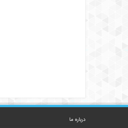
درباره ما