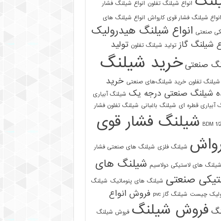
لنگ
انواع شیلنگ تفلون
انواع شیلنگ فشار
نواع شیلنگ فشار قوی کارواش
انواع شیلنگ های
انواع شیلنگ هیدرولیک
کی صنعتی
ع شیلنگ گاز
تولید
تولید شیلنگ تفلون
خرید شیلنگ
نگ صنعتی
خرید
شیلنگ تفلون
خرید شیلنگ‌های صنعتی
ه شیلنگ صنعتی درجه یک
شیلنگ آبیاری
 آبیاری قطره ای
شیلنگ باغبانی
شیلنگ تفلون فشار
شیلنگ فشار قوی
رواش
شیلنگ فلزی
شیلنگ های صنعتی فشار
شیلنگ های
یلنگ های لاستیکی دولاسیم
تیکی صنعتی
شیلنگ های پنوماتیک
شیلنگ
فروش انواع
ولیک چیست
شیلنگ گاز pvc
فروش شیلنگ
نگ
فروش شیلنگ