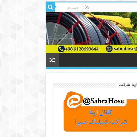
ایتا شرکت