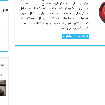
فراوانی دارند و نگهداری صحیح آنها از اهمیت
ویژه‌ای برخوردار است.این شیلنگ‌ها به دلیل
کانال 
ویژگی‌های منحصر به فرد، برای انتقال مواد
شیمیایی و مایعات مختلف ایده‌آل هستند، اما
تحت تاثیر شرایط محیطی و استفاده نادرست،
دچار آسیب می‌شوند.
توضیحات بیشتر »
جدی
برچ