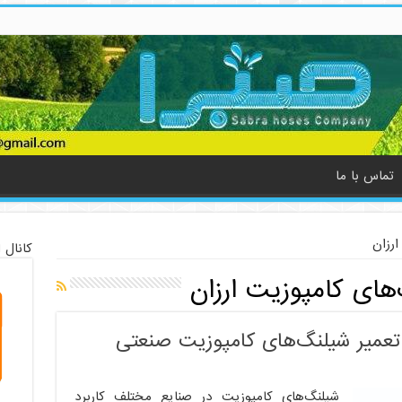
تماس با ما
رزان
کانال 
های کامپوزیت ارزان
 تعمیر شیلنگ‌های کامپوزیت صنعتی
شیلنگ‌های کامپوزیت در صنایع مختلف کاربرد