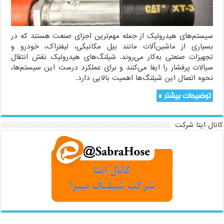
سیستم‌های هیدرولیک از جمله مهم‌ترین اجزای صنعت هستند که در
بسیاری از ماشین‌آلات مانند بیل مکانیکی، لیفتراک، خودرو و
تجهیزات صنعتی به‌کار می‌روند. شیلنگ‌های هیدرولیک نقش انتقال
سیالات پرفشار را ایفا می‌کنند و برای عملکرد درست این سیستم‌ها،
نحوه اتصال این شیلنگ‌ها اهمیت بالایی دارد.
توضیحات بیشتر »
کانال ایتا شرکت