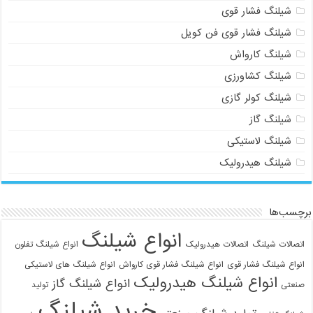
شیلنگ فشار قوی
شیلنگ فشار قوی فن کویل
شیلنگ کارواش
شیلنگ کشاورزی
شیلنگ کولر گازی
شیلنگ گاز
شیلنگ لاستیکی
شیلنگ هیدرولیک
برچسب‌ها
انواع شیلنگ
اتصالات شیلنگ
اتصالات هیدرولیک
انواع شیلنگ تفلون
انواع شیلنگ فشار قوی
انواع شیلنگ فشار قوی کارواش
انواع شیلنگ های لاستیکی
انواع شیلنگ هیدرولیک
انواع شیلنگ گاز
صنعتی
تولید
خرید شیلنگ