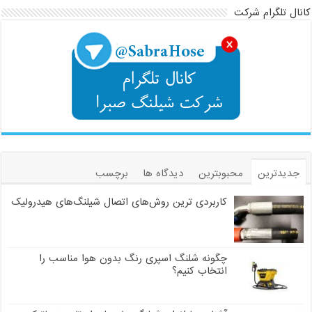
کانال تلگرام شرکت
جدیدترین
محبوبترین
دیدگاه ها
برچسب
کاربردی ترین روش‌های اتصال شیلنگ‌های هیدرولیک
چگونه شلنگ اسپری رنگ بدون هوا مناسب را
انتخاب کنیم؟