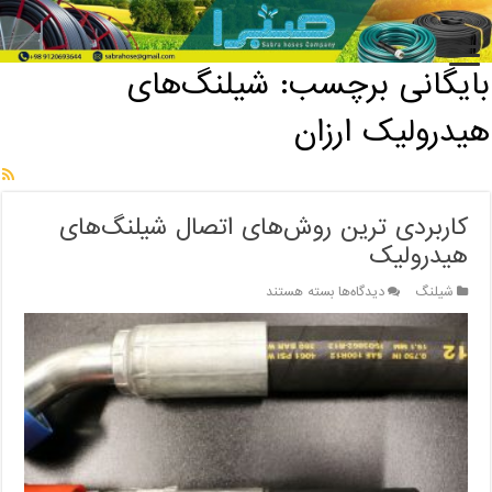
خانه
/
بایگانی برچسب: شیلنگ‌های هیدرولیک ارزان
بایگانی برچسب:
شیلنگ‌های
هیدرولیک ارزان
کاربردی ترین روش‌های اتصال شیلنگ‌های
هیدرولیک
برای
شیلنگ
دیدگاه‌ها
بسته هستند
کاربردی
ترین
روش‌های
اتصال
شیلنگ‌های
هیدرولیک