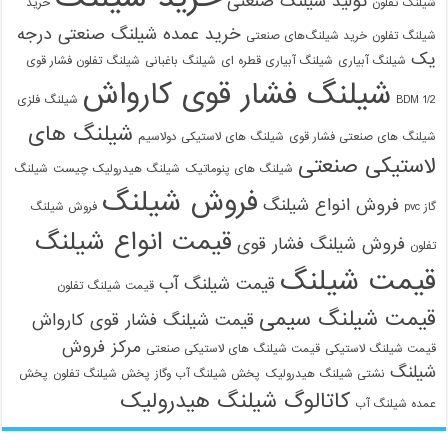
تولید شیلنگ صنعتی
شیلنگ تفلون
خرید
خرید عمده شیلنگ صنعتی درجه
شیلنگ تفلون
خرید شیلنگ‌های صنعتی
یک
شیلنگ آبیاری
شیلنگ آبیاری قطره ای
شیلنگ باغبانی
شیلنگ تفلون فشار قوی
شیلنگ فشار قوی کارواش
1/2 BDM
شیلنگ فلزی
شیلنگ های
شیلنگ های صنعتی فشار قوی
شیلنگ های لاستیکی دولاسیم
لاستیکی صنعتی
شیلنگ های پنوماتیک
شیلنگ هیدرولیک چیست
شیلنگ
فروش شیلنگ
فروش انواع شیلنگ
گاز pvc
فروش شیلنگ
قیمت انواع شیلنگ
فروش شیلنگ فشار قوی
تفلون
قیمت شیلنگ
قیمت شیلنگ آب
قیمت شیلنگ تفلون
قیمت شیلنگ سیمی
قیمت شیلنگ فشار قوی کارواش
مرکز فروش
قیمت شیلنگ لاستیکی
قیمت شیلنگ های لاستیکی صنعتی
شیلنگ
نشتی شیلنگ هیدرولیک
پخش شیلنگ آب وگاز
پخش شیلنگ تفلون
پخش
کاتالوگ شیلنگ هیدرولیک
عمده شیلنگ آب