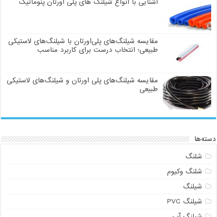
آشنایی با انواع شیلنگ های پلی اورتان پنوماتیک
مقایسه شیلنگ‌های پلی‌اورتان با شیلنگ‌های لاستیکی
طبیعی؛ انتخاب درست برای کاربرد مناسب
مقایسه شیلنگ‌های پلی اورتان و شیلنگ‌های لاستیکی
طبیعی
دسته‌ها
شلنگ
شلنگ وکیوم
شیلنگ
شیلنگ PVC
شیلنگ آب