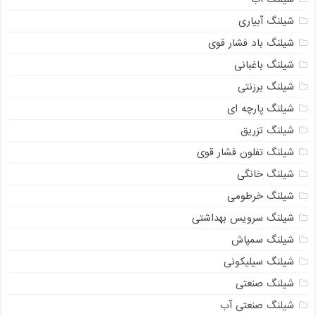
شیلنگ آبیاری
شیلنگ باد فشار قوی
شیلنگ باغبانی
شیلنگ برزنتی
شیلنگ پارچه‌ ای
شیلنگ تزریق
شیلنگ تفلون فشار قوی
شیلنگ خانگی
شیلنگ خرطومی
شیلنگ سرویس بهداشتی
شیلنگ سمپاش
شیلنگ سیلیکونی
شیلنگ صنعتی
شیلنگ صنعتی آب