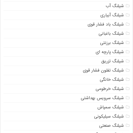
شیلنگ آب
شیلنگ آبیاری
شیلنگ باد فشار قوی
شیلنگ باغبانی
شیلنگ برزنتی
شیلنگ پارچه‌ ای
شیلنگ تزریق
شیلنگ تفلون فشار قوی
شیلنگ خانگی
شیلنگ خرطومی
شیلنگ سرویس بهداشتی
شیلنگ سمپاش
شیلنگ سیلیکونی
شیلنگ صنعتی