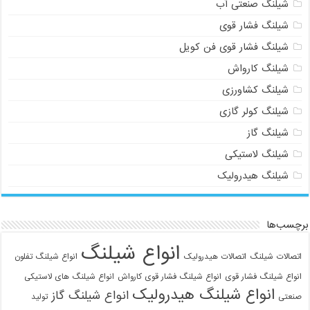
شیلنگ صنعتی آب
شیلنگ فشار قوی
شیلنگ فشار قوی فن کویل
شیلنگ کارواش
شیلنگ کشاورزی
شیلنگ کولر گازی
شیلنگ گاز
شیلنگ لاستیکی
شیلنگ هیدرولیک
برچسب‌ها
انواع شیلنگ
اتصالات شیلنگ
اتصالات هیدرولیک
انواع شیلنگ تفلون
انواع شیلنگ فشار قوی
انواع شیلنگ فشار قوی کارواش
انواع شیلنگ های لاستیکی
انواع شیلنگ هیدرولیک
انواع شیلنگ گاز
صنعتی
تولید