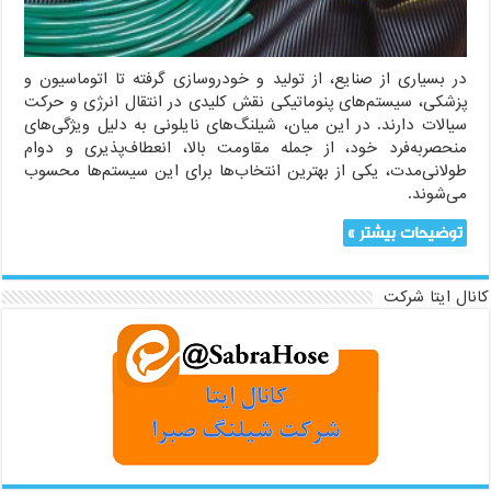
نگهداری
در بسیاری از صنایع، از تولید و خودروسازی گرفته تا اتوماسیون و
پزشکی، سیستم‌های پنوماتیکی نقش کلیدی در انتقال انرژی و حرکت
سیالات دارند. در این میان، شیلنگ‌های نایلونی به دلیل ویژگی‌های
منحصربه‌فرد خود، از جمله مقاومت بالا، انعطاف‌پذیری و دوام
طولانی‌مدت، یکی از بهترین انتخاب‌ها برای این سیستم‌ها محسوب
می‌شوند.
توضیحات بیشتر »
کانال ایتا شرکت