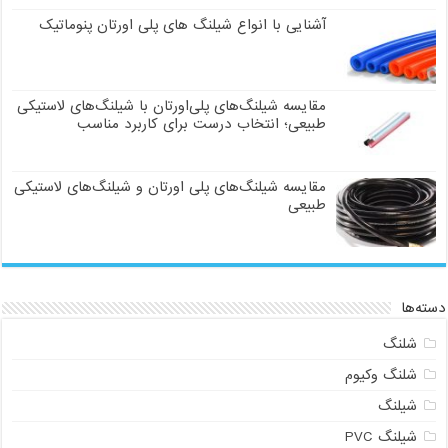
آشنایی با انواع شیلنگ های پلی اورتان پنوماتیک
مقایسه شیلنگ‌های پلی‌اورتان با شیلنگ‌های لاستیکی
طبیعی؛ انتخاب درست برای کاربرد مناسب
مقایسه شیلنگ‌های پلی اورتان و شیلنگ‌های لاستیکی
طبیعی
دسته‌ها
شلنگ
شلنگ وکیوم
شیلنگ
شیلنگ PVC