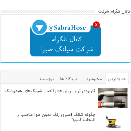
کانال تلگرام شرکت
جدیدترین
محبوبترین
دیدگاه ها
برچسب
کاربردی ترین روش‌های اتصال شیلنگ‌های هیدرولیک
چگونه شلنگ اسپری رنگ بدون هوا مناسب را
انتخاب کنیم؟