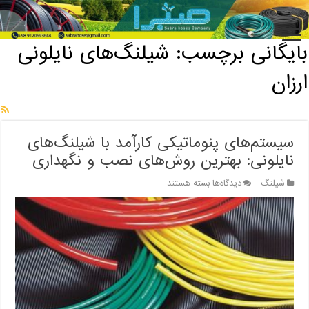
خانه
/
بایگانی برچسب: شیلنگ‌های نایلونی ارزان
بایگانی برچسب:
شیلنگ‌های نایلونی
ارزان
سیستم‌های پنوماتیکی کارآمد با شیلنگ‌های
نایلونی: بهترین روش‌های نصب و نگهداری
برای
شیلنگ
دیدگاه‌ها
بسته هستند
سیستم‌های
پنوماتیکی
کارآمد
با
شیلنگ‌های
نایلونی:
بهترین
روش‌های
نصب
و