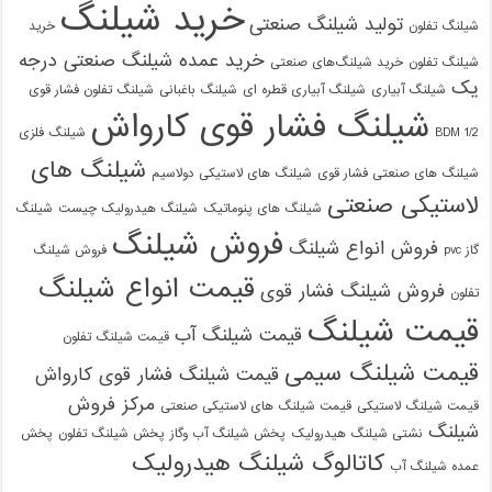
خرید شیلنگ
تولید شیلنگ صنعتی
شیلنگ تفلون
خرید
خرید عمده شیلنگ صنعتی درجه
شیلنگ تفلون
خرید شیلنگ‌های صنعتی
یک
شیلنگ آبیاری
شیلنگ آبیاری قطره ای
شیلنگ باغبانی
شیلنگ تفلون فشار قوی
شیلنگ فشار قوی کارواش
1/2 BDM
شیلنگ فلزی
شیلنگ های
شیلنگ های صنعتی فشار قوی
شیلنگ های لاستیکی دولاسیم
لاستیکی صنعتی
شیلنگ های پنوماتیک
شیلنگ هیدرولیک چیست
شیلنگ
فروش شیلنگ
فروش انواع شیلنگ
گاز pvc
فروش شیلنگ
قیمت انواع شیلنگ
فروش شیلنگ فشار قوی
تفلون
قیمت شیلنگ
قیمت شیلنگ آب
قیمت شیلنگ تفلون
قیمت شیلنگ سیمی
قیمت شیلنگ فشار قوی کارواش
مرکز فروش
قیمت شیلنگ لاستیکی
قیمت شیلنگ های لاستیکی صنعتی
شیلنگ
نشتی شیلنگ هیدرولیک
پخش شیلنگ آب وگاز
پخش شیلنگ تفلون
پخش
کاتالوگ شیلنگ هیدرولیک
عمده شیلنگ آب