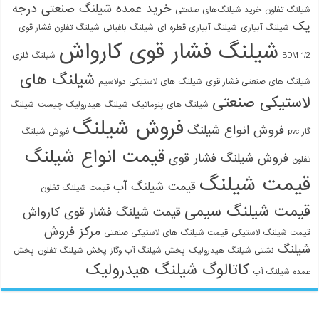
خرید عمده شیلنگ صنعتی درجه
شیلنگ تفلون
خرید شیلنگ‌های صنعتی
یک
شیلنگ آبیاری
شیلنگ آبیاری قطره ای
شیلنگ باغبانی
شیلنگ تفلون فشار قوی
شیلنگ فشار قوی کارواش
1/2 BDM
شیلنگ فلزی
شیلنگ های
شیلنگ های صنعتی فشار قوی
شیلنگ های لاستیکی دولاسیم
لاستیکی صنعتی
شیلنگ های پنوماتیک
شیلنگ هیدرولیک چیست
شیلنگ
فروش شیلنگ
فروش انواع شیلنگ
گاز pvc
فروش شیلنگ
قیمت انواع شیلنگ
فروش شیلنگ فشار قوی
تفلون
قیمت شیلنگ
قیمت شیلنگ آب
قیمت شیلنگ تفلون
قیمت شیلنگ سیمی
قیمت شیلنگ فشار قوی کارواش
مرکز فروش
قیمت شیلنگ لاستیکی
قیمت شیلنگ های لاستیکی صنعتی
شیلنگ
نشتی شیلنگ هیدرولیک
پخش شیلنگ آب وگاز
پخش شیلنگ تفلون
پخش
کاتالوگ شیلنگ هیدرولیک
عمده شیلنگ آب