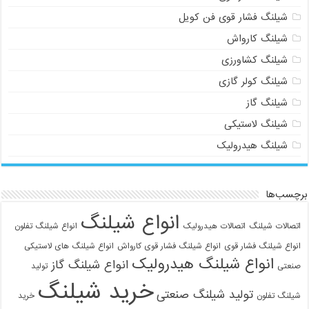
شیلنگ فشار قوی فن کویل
شیلنگ کارواش
شیلنگ کشاورزی
شیلنگ کولر گازی
شیلنگ گاز
شیلنگ لاستیکی
شیلنگ هیدرولیک
برچسب‌ها
انواع شیلنگ
اتصالات شیلنگ
اتصالات هیدرولیک
انواع شیلنگ تفلون
انواع شیلنگ فشار قوی
انواع شیلنگ فشار قوی کارواش
انواع شیلنگ های لاستیکی
انواع شیلنگ هیدرولیک
انواع شیلنگ گاز
صنعتی
تولید
خرید شیلنگ
تولید شیلنگ صنعتی
شیلنگ تفلون
خرید