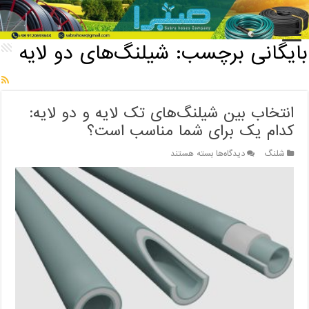
خانه
/
بایگانی برچسب: شیلنگ‌های دو لایه
بایگانی برچسب:
شیلنگ‌های دو لایه
انتخاب بین شیلنگ‌های تک لایه و دو لایه:
کدام یک برای شما مناسب است؟
برای
شلنگ
دیدگاه‌ها
بسته هستند
انتخاب
بین
شیلنگ‌های
تک
لایه
و
دو
لایه:
کدام
یک
برای
شما