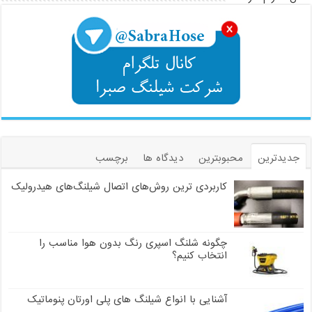
جدیدترین
محبوبترین
دیدگاه ها
برچسب
کاربردی ترین روش‌های اتصال شیلنگ‌های هیدرولیک
چگونه شلنگ اسپری رنگ بدون هوا مناسب را
انتخاب کنیم؟
آشنایی با انواع شیلنگ های پلی اورتان پنوماتیک