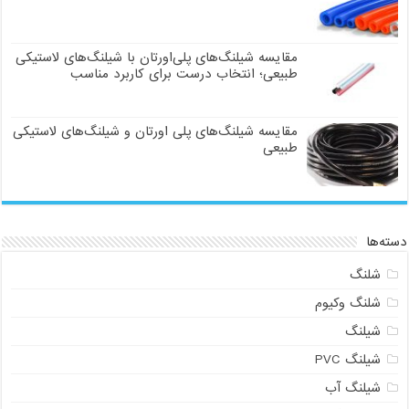
مقایسه شیلنگ‌های پلی‌اورتان با شیلنگ‌های لاستیکی
طبیعی؛ انتخاب درست برای کاربرد مناسب
مقایسه شیلنگ‌های پلی اورتان و شیلنگ‌های لاستیکی
طبیعی
دسته‌ها
شلنگ
شلنگ وکیوم
شیلنگ
شیلنگ PVC
شیلنگ آب