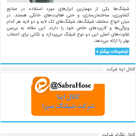
مناسب
است؟
شیلنگ‌ها یکی از مهم‌ترین ابزارهای مورد استفاده در صنایع
کشاورزی، ساختمان‌سازی، و حتی فعالیت‌های خانگی هستند. در
میان انواع مختلف شیلنگ‌ها، شیلنگ‌های تک لایه و دو لایه هر کدام
ویژگی‌ها و کاربردهای خاص خود را دارند. این مقاله به بررسی
تفاوت‌های اصلی این دو نوع شیلنگ می‌پردازد و نکاتی برای انتخاب
بهتر را ارائه می‌دهد.
توضیحات بیشتر »
کانال ایتا شرکت
کانال تلگرام شرکت