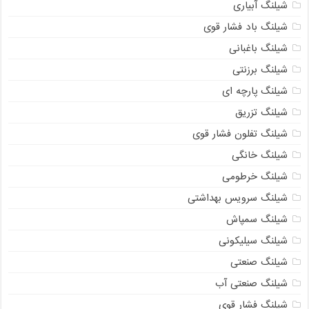
شیلنگ آبیاری
شیلنگ باد فشار قوی
شیلنگ باغبانی
شیلنگ برزنتی
شیلنگ پارچه‌ ای
شیلنگ تزریق
شیلنگ تفلون فشار قوی
شیلنگ خانگی
شیلنگ خرطومی
شیلنگ سرویس بهداشتی
شیلنگ سمپاش
شیلنگ سیلیکونی
شیلنگ صنعتی
شیلنگ صنعتی آب
شیلنگ فشار قوی