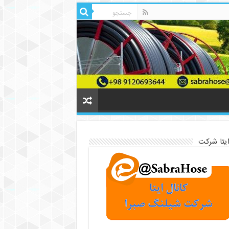
ایتا شرکت