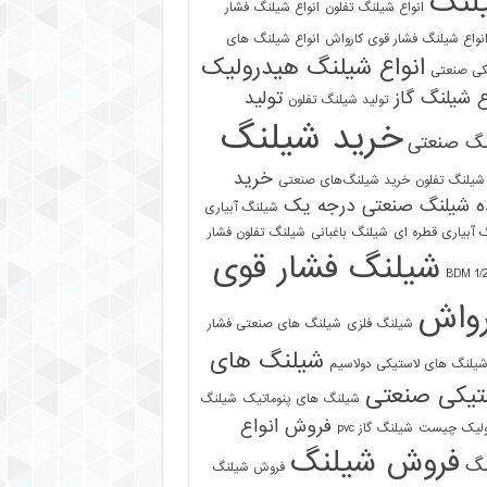
لنگ
انواع شیلنگ تفلون
انواع شیلنگ فشار
نواع شیلنگ فشار قوی کارواش
انواع شیلنگ های
انواع شیلنگ هیدرولیک
کی صنعتی
ع شیلنگ گاز
تولید
تولید شیلنگ تفلون
خرید شیلنگ
نگ صنعتی
خرید
شیلنگ تفلون
خرید شیلنگ‌های صنعتی
ه شیلنگ صنعتی درجه یک
شیلنگ آبیاری
 آبیاری قطره ای
شیلنگ باغبانی
شیلنگ تفلون فشار
شیلنگ فشار قوی
رواش
شیلنگ فلزی
شیلنگ های صنعتی فشار
شیلنگ های
یلنگ های لاستیکی دولاسیم
تیکی صنعتی
شیلنگ های پنوماتیک
شیلنگ
فروش انواع
ولیک چیست
شیلنگ گاز pvc
فروش شیلنگ
نگ
فروش شیلنگ