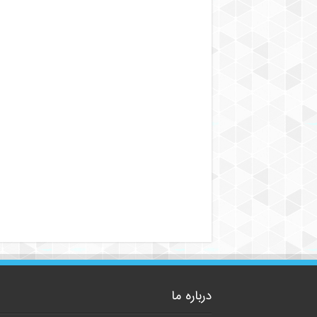
درباره ما