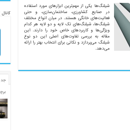
شیلنگ‌ها یکی از مهم‌ترین ابزارهای مورد استفاده
در صنایع کشاورزی، ساختمان‌سازی، و حتی
کانال 
فعالیت‌های خانگی هستند. در میان انواع مختلف
شیلنگ‌ها، شیلنگ‌های تک لایه و دو لایه هر کدام
ویژگی‌ها و کاربردهای خاص خود را دارند. این
مقاله به بررسی تفاوت‌های اصلی این دو نوع
شیلنگ می‌پردازد و نکاتی برای انتخاب بهتر را ارائه
می‌دهد.
جدی
برچ