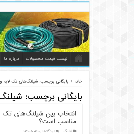
لیست قیمت محصولات
درباره ما
خانه
/
بایگانی برچسب: شیلنگ‌های تک لایه و د
بایگانی برچسب:
شیلنگ‌ه
انتخاب بین شیلنگ‌های تک لا
مناسب است؟
برای
شلنگ
دیدگاه‌ها
بسته هستند