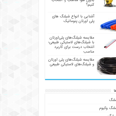
بدون هوا مناسب را انتخاب
کنیم؟
آشنایی با انواع شیلنگ های
پلی اورتان پنوماتیک
مقایسه شیلنگ‌های پلی‌اورتان
با شیلنگ‌های لاستیکی طبیعی؛
انتخاب درست برای کاربرد
مناسب
مقایسه شیلنگ‌های پلی اورتان
و شیلنگ‌های لاستیکی طبیعی
ا
لنگ
لنگ وکیوم
یلنگ