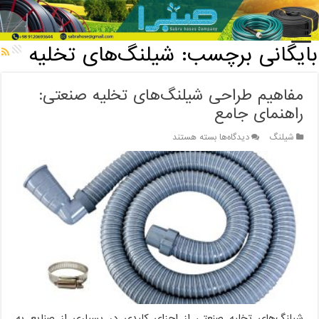
خانه
/
بایگانی برچسب: شیلنگ‌های تخلیه
بایگانی برچسب:
شیلنگ‌های تخلیه
مفاهیم طراحی شیلنگ‌های تخلیه صنعتی:
راهنمای جامع
برای
شیلنگ
دیدگاه‌ها
بسته هستند
مفاهیم
طراحی
شیلنگ‌های
تخلیه
صنعتی:
راهنمای
جامع
شیلنگ‌های تخلیه صنعتی از اجزای کلیدی در بسیاری از صنایع به