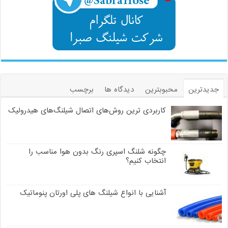
جدیدترین
محبوبترین
دیدگاه ها
برچسب
کاربردی ترین روش‌های اتصال شیلنگ‌های هیدرولیک
چگونه شلنگ اسپری رنگ بدون هوا مناسب را
انتخاب کنیم؟
آشنایی با انواع شیلنگ های پلی اورتان پنوماتیک