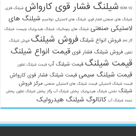
شیلنگ فشار قوی کارواش
1/2 BDM
شیلنگ فلزی
شیلنگ های
شیلنگ های صنعتی فشار قوی
شیلنگ های لاستیکی دولاسیم
لاستیکی صنعتی
شیلنگ های پنوماتیک
شیلنگ هیدرولیک چیست
شیلنگ
فروش شیلنگ
فروش انواع شیلنگ
گاز pvc
فروش شیلنگ
قیمت انواع شیلنگ
فروش شیلنگ فشار قوی
تفلون
قیمت شیلنگ
قیمت شیلنگ آب
قیمت شیلنگ تفلون
قیمت شیلنگ سیمی
قیمت شیلنگ فشار قوی کارواش
مرکز فروش
قیمت شیلنگ لاستیکی
قیمت شیلنگ های لاستیکی صنعتی
شیلنگ
نشتی شیلنگ هیدرولیک
پخش شیلنگ آب وگاز
پخش شیلنگ تفلون
پخش
کاتالوگ شیلنگ هیدرولیک
عمده شیلنگ آب