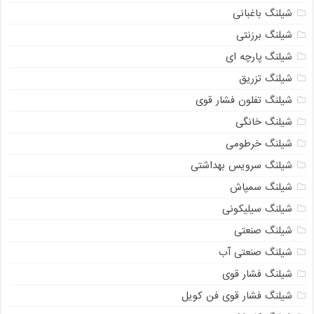
شیلنگ باغبانی
شیلنگ برزنتی
شیلنگ پارچه‌ ای
شیلنگ تزریق
شیلنگ تفلون فشار قوی
شیلنگ خانگی
شیلنگ خرطومی
شیلنگ سرویس بهداشتی
شیلنگ سمپاش
شیلنگ سیلیکونی
شیلنگ صنعتی
شیلنگ صنعتی آب
شیلنگ فشار قوی
شیلنگ فشار قوی فن کویل