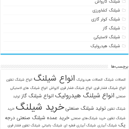
شیلنگ کارواش
شیلنگ کشاورزی
شیلنگ کولر گازی
شیلنگ گاز
شیلنگ لاستیکی
شیلنگ هیدرولیک
برچسب‌ها
انواع شیلنگ
اتصالات شیلنگ
اتصالات هیدرولیک
انواع شیلنگ تفلون
انواع شیلنگ فشار قوی
انواع شیلنگ فشار قوی کارواش
انواع شیلنگ های لاستیکی
انواع شیلنگ هیدرولیک
انواع شیلنگ گاز
صنعتی
تولید
خرید شیلنگ
تولید شیلنگ صنعتی
شیلنگ تفلون
خرید
خرید عمده شیلنگ صنعتی درجه
شیلنگ تفلون
خرید شیلنگ‌های صنعتی
یک
شیلنگ آبیاری
شیلنگ آبیاری قطره ای
شیلنگ باغبانی
شیلنگ تفلون فشار قوی