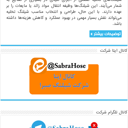
شمار می‌آیند. این شیلنگ‌ها وظیفه انتقال مواد زائد یا مایعات را بر
عهده دارند. با این حال، طراحی و انتخاب مناسب شیلنگ تخلیه
می‌تواند نقش بسیار مهمی در بهبود عملکرد و کاهش هزینه‌ها داشته
باشد.
توضیحات بیشتر »
کانال ایتا شرکت
کانال تلگرام شرکت