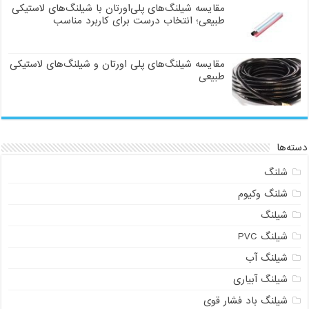
مقایسه شیلنگ‌های پلی‌اورتان با شیلنگ‌های لاستیکی
طبیعی؛ انتخاب درست برای کاربرد مناسب
مقایسه شیلنگ‌های پلی اورتان و شیلنگ‌های لاستیکی
طبیعی
دسته‌ها
شلنگ
شلنگ وکیوم
شیلنگ
شیلنگ PVC
شیلنگ آب
شیلنگ آبیاری
شیلنگ باد فشار قوی