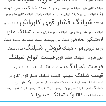
تولید شیلنگ صنعتی
شیلنگ تفلون
خرید
خرید عمده شیلنگ صنعتی درجه
شیلنگ تفلون
خرید شیلنگ‌های صنعتی
یک
شیلنگ آبیاری
شیلنگ آبیاری قطره ای
شیلنگ باغبانی
شیلنگ تفلون فشار قوی
شیلنگ فشار قوی کارواش
1/2 BDM
شیلنگ فلزی
شیلنگ های
شیلنگ های صنعتی فشار قوی
شیلنگ های لاستیکی دولاسیم
لاستیکی صنعتی
شیلنگ های پنوماتیک
شیلنگ هیدرولیک چیست
شیلنگ
فروش شیلنگ
فروش انواع شیلنگ
گاز pvc
فروش شیلنگ
قیمت انواع شیلنگ
فروش شیلنگ فشار قوی
تفلون
قیمت شیلنگ
قیمت شیلنگ آب
قیمت شیلنگ تفلون
قیمت شیلنگ سیمی
قیمت شیلنگ فشار قوی کارواش
مرکز فروش
قیمت شیلنگ لاستیکی
قیمت شیلنگ های لاستیکی صنعتی
شیلنگ
نشتی شیلنگ هیدرولیک
پخش شیلنگ آب وگاز
پخش شیلنگ تفلون
پخش
کاتالوگ شیلنگ هیدرولیک
عمده شیلنگ آب