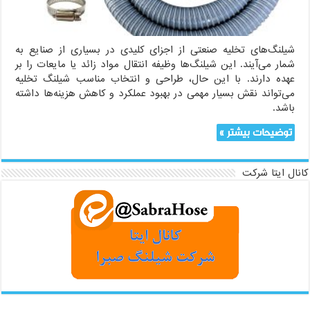
شیلنگ‌های تخلیه صنعتی از اجزای کلیدی در بسیاری از صنایع به
شمار می‌آیند. این شیلنگ‌ها وظیفه انتقال مواد زائد یا مایعات را بر
عهده دارند. با این حال، طراحی و انتخاب مناسب شیلنگ تخلیه
می‌تواند نقش بسیار مهمی در بهبود عملکرد و کاهش هزینه‌ها داشته
باشد.
توضیحات بیشتر »
کانال ایتا شرکت