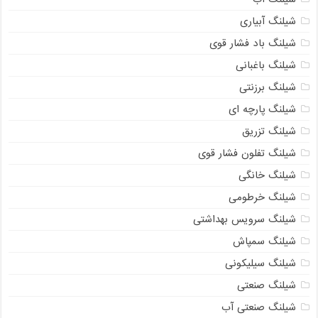
شیلنگ آبیاری
شیلنگ باد فشار قوی
شیلنگ باغبانی
شیلنگ برزنتی
شیلنگ پارچه‌ ای
شیلنگ تزریق
شیلنگ تفلون فشار قوی
شیلنگ خانگی
شیلنگ خرطومی
شیلنگ سرویس بهداشتی
شیلنگ سمپاش
شیلنگ سیلیکونی
شیلنگ صنعتی
شیلنگ صنعتی آب