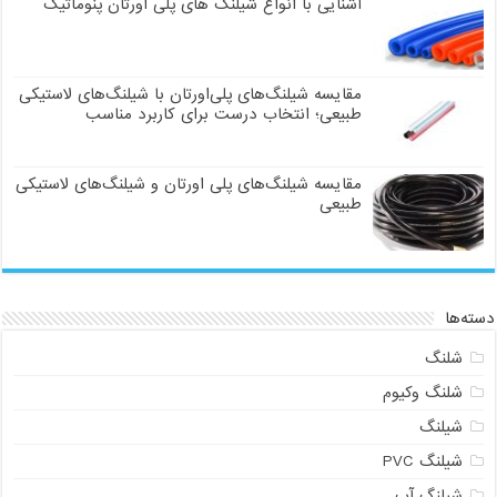
آشنایی با انواع شیلنگ های پلی اورتان پنوماتیک
مقایسه شیلنگ‌های پلی‌اورتان با شیلنگ‌های لاستیکی
طبیعی؛ انتخاب درست برای کاربرد مناسب
مقایسه شیلنگ‌های پلی اورتان و شیلنگ‌های لاستیکی
طبیعی
دسته‌ها
شلنگ
شلنگ وکیوم
شیلنگ
شیلنگ PVC
شیلنگ آب