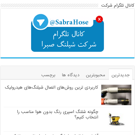
کانال تلگرام شرکت
جدیدترین
محبوبترین
دیدگاه ها
برچسب
کاربردی ترین روش‌های اتصال شیلنگ‌های هیدرولیک
چگونه شلنگ اسپری رنگ بدون هوا مناسب را
انتخاب کنیم؟