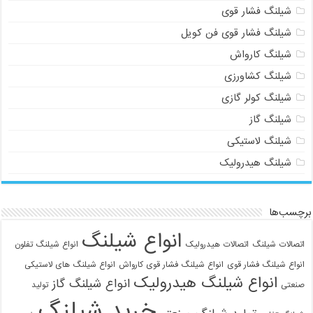
شیلنگ فشار قوی
شیلنگ فشار قوی فن کویل
شیلنگ کارواش
شیلنگ کشاورزی
شیلنگ کولر گازی
شیلنگ گاز
شیلنگ لاستیکی
شیلنگ هیدرولیک
برچسب‌ها
انواع شیلنگ
اتصالات شیلنگ
اتصالات هیدرولیک
انواع شیلنگ تفلون
انواع شیلنگ فشار قوی
انواع شیلنگ فشار قوی کارواش
انواع شیلنگ های لاستیکی
انواع شیلنگ هیدرولیک
انواع شیلنگ گاز
صنعتی
تولید
خرید شیلنگ