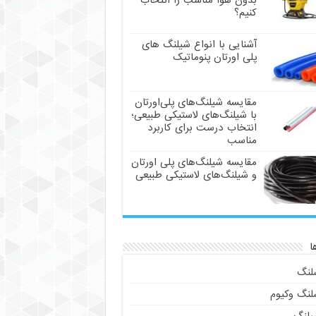
بدون هوا مناسب را انتخاب
کنیم؟
آشنایی با انواع شیلنگ های
پلی اورتان پنوماتیک
مقایسه شیلنگ‌های پلی‌اورتان
با شیلنگ‌های لاستیکی طبیعی؛
انتخاب درست برای کاربرد
مناسب
مقایسه شیلنگ‌های پلی اورتان
و شیلنگ‌های لاستیکی طبیعی
ا
لنگ
لنگ وکیوم
یلنگ