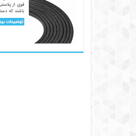
قوی از پلاست
باشند که دسته
توضیحات بیش