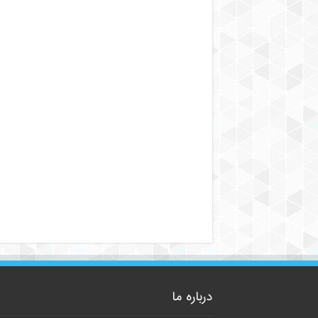
درباره ما