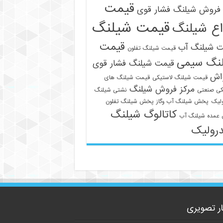
قیمت
فروش شیلنگ فشار قوی
قیمت شیلنگ
اع شیلنگ
قیمت
ت شیلنگ آب
قیمت شیلنگ تفلون
نگ سیمی
قیمت شیلنگ فشار قوی
واش
قیمت شیلنگ لاستیکی
قیمت شیلنگ های
09129586863
مرکز فروش شیلنگ
کی صنعتی
نشتی شیلنگ
لیک
پخش شیلنگ آب وگاز
پخش شیلنگ تفلون
کاتالوگ شیلنگ
عمده شیلنگ آب
رولیک
ار تصویری