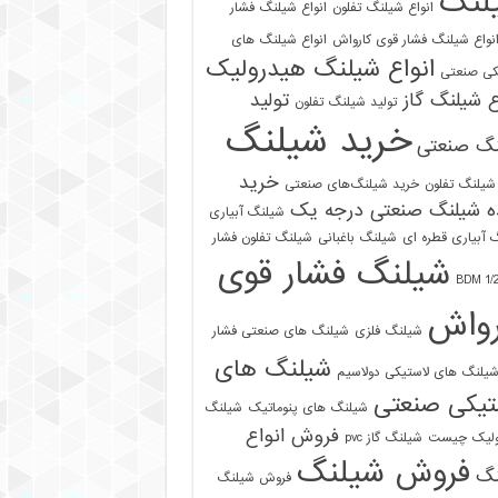
لنگ
انواع شیلنگ تفلون
انواع شیلنگ فشار
نواع شیلنگ فشار قوی کارواش
انواع شیلنگ های
انواع شیلنگ هیدرولیک
کی صنعتی
ع شیلنگ گاز
تولید
تولید شیلنگ تفلون
خرید شیلنگ
نگ صنعتی
خرید
شیلنگ تفلون
خرید شیلنگ‌های صنعتی
ه شیلنگ صنعتی درجه یک
شیلنگ آبیاری
 آبیاری قطره ای
شیلنگ باغبانی
شیلنگ تفلون فشار
شیلنگ فشار قوی
رواش
شیلنگ فلزی
شیلنگ های صنعتی فشار
شیلنگ های
یلنگ های لاستیکی دولاسیم
تیکی صنعتی
شیلنگ های پنوماتیک
شیلنگ
فروش انواع
ولیک چیست
شیلنگ گاز pvc
فروش شیلنگ
نگ
فروش شیلنگ