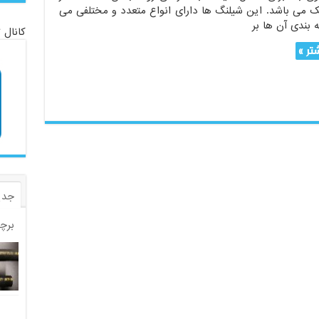
یک می باشد. این شیلنگ ها دارای انواع متعدد و مختلفی می
 بندی آن ها بر
کانال 
تر »
جدی
برچ