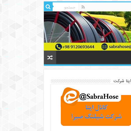
ایتا شرکت