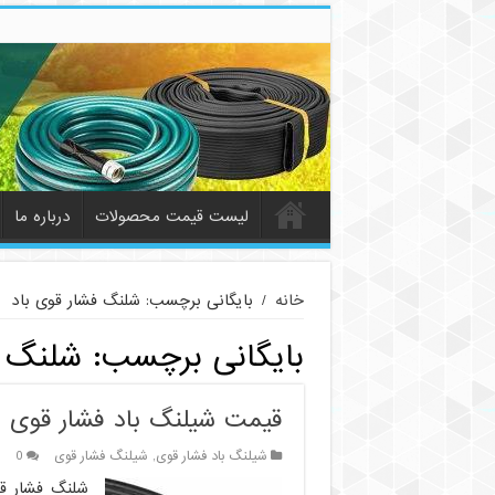
لیست قیمت محصولات
درباره ما
خانه
/
بایگانی برچسب: شلنگ فشار قوی باد
بایگانی برچسب:
شلنگ ف
قیمت شیلنگ باد فشار قوی |
شیلنگ باد فشار قوی
,
شیلنگ فشار قوی
0
شلنگ فشار قو