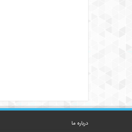
درباره ما