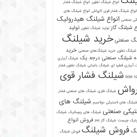
لنگ
انواع شیلنگ تفلون
انواع شیلنگ فشار
نواع شیلنگ فشار قوی کارواش
انواع شیلنگ های
انواع شیلنگ هیدرولیک
کی صنعتی
ع شیلنگ گاز
تولید
تولید شیلنگ تفلون
خرید شیلنگ
نگ صنعتی
خرید
شیلنگ تفلون
خرید شیلنگ‌های صنعتی
ه شیلنگ صنعتی درجه یک
شیلنگ آبیاری
 آبیاری قطره ای
شیلنگ باغبانی
شیلنگ تفلون فشار
شیلنگ فشار قوی
رواش
شیلنگ فلزی
شیلنگ های صنعتی فشار
شیلنگ های
یلنگ های لاستیکی دولاسیم
تیکی صنعتی
شیلنگ های پنوماتیک
شیلنگ
فروش انواع
ولیک چیست
شیلنگ گاز pvc
فروش شیلنگ
نگ
فروش شیلنگ