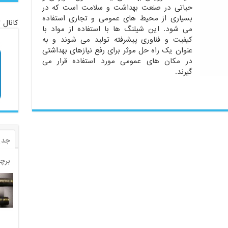
حیاتی در صنعت بهداشت و سلامت است که در
بسیاری از محیط های عمومی و تجاری استفاده
کانال 
می شود. این شیلنگ ها با استفاده از مواد با
کیفیت و فناوری پیشرفته تولید می شوند و به
عنوان یک راه حل موثر برای رفع نیازهای بهداشتی
در مکان های عمومی مورد استفاده قرار می
گیرند.
جدی
برچ