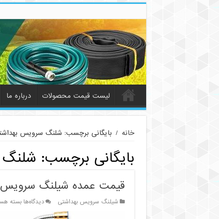
لیست قیمت محصولات
درباره ما
خانه
/
بایگانی برچسب: شلنگ سرویس بهداشت
بایگانی برچسب:
شلنگ 
قیمت عمده شیلنگ سرویس 
برای
شیلنگ سرویس بهداشتی
دیدگاه‌ها
بسته هست
قیمت