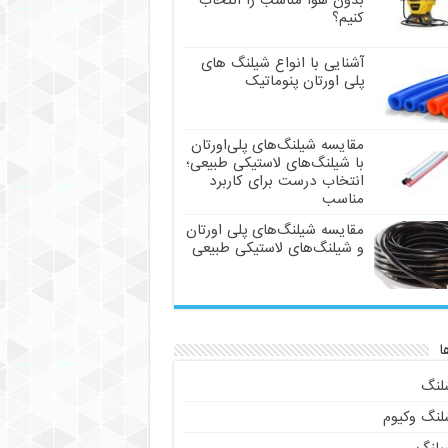
بدون هوا مناسب را انتخاب
کنیم؟
آشنایی با انواع شیلنگ های
پلی اورتان پنوماتیک
مقایسه شیلنگ‌های پلی‌اورتان
با شیلنگ‌های لاستیکی طبیعی؛
انتخاب درست برای کاربرد
مناسب
مقایسه شیلنگ‌های پلی اورتان
و شیلنگ‌های لاستیکی طبیعی
ا
لنگ
لنگ وکیوم
یلنگ