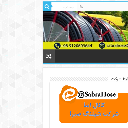
ایتا شرکت