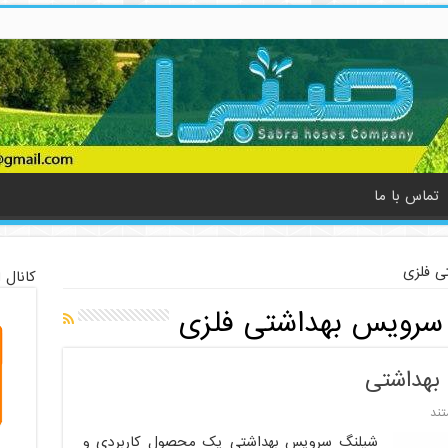
تماس با ما
ی فلزی
کانال 
سرویس بهداشتی فلزی
بهداشتی
ند
شیلنگ سرویس بهداشتی یک محصول کاربردی و