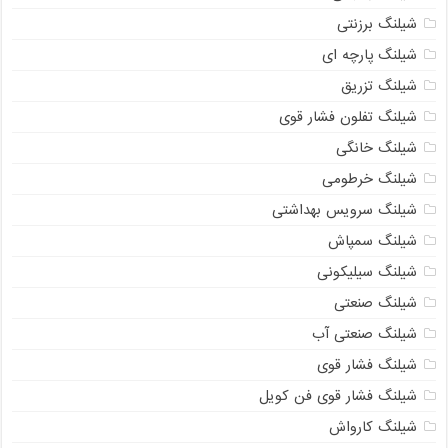
شیلنگ برزنتی
شیلنگ پارچه‌ ای
شیلنگ تزریق
شیلنگ تفلون فشار قوی
شیلنگ خانگی
شیلنگ خرطومی
شیلنگ سرویس بهداشتی
شیلنگ سمپاش
شیلنگ سیلیکونی
شیلنگ صنعتی
شیلنگ صنعتی آب
شیلنگ فشار قوی
شیلنگ فشار قوی فن کویل
شیلنگ کارواش