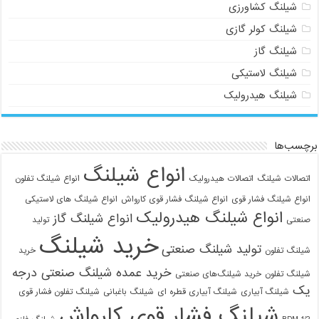
شیلنگ کشاورزی
شیلنگ کولر گازی
شیلنگ گاز
شیلنگ لاستیکی
شیلنگ هیدرولیک
برچسب‌ها
انواع شیلنگ
اتصالات شیلنگ
اتصالات هیدرولیک
انواع شیلنگ تفلون
انواع شیلنگ فشار قوی
انواع شیلنگ فشار قوی کارواش
انواع شیلنگ های لاستیکی
انواع شیلنگ هیدرولیک
انواع شیلنگ گاز
صنعتی
تولید
خرید شیلنگ
تولید شیلنگ صنعتی
شیلنگ تفلون
خرید
خرید عمده شیلنگ صنعتی درجه
شیلنگ تفلون
خرید شیلنگ‌های صنعتی
یک
شیلنگ آبیاری
شیلنگ آبیاری قطره ای
شیلنگ باغبانی
شیلنگ تفلون فشار قوی
شیلنگ فشار قوی کارواش