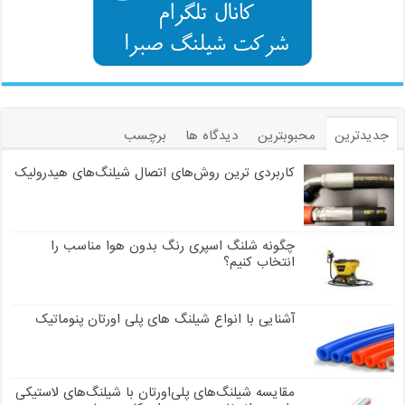
جدیدترین
محبوبترین
دیدگاه ها
برچسب
کاربردی ترین روش‌های اتصال شیلنگ‌های هیدرولیک
چگونه شلنگ اسپری رنگ بدون هوا مناسب را
انتخاب کنیم؟
آشنایی با انواع شیلنگ های پلی اورتان پنوماتیک
مقایسه شیلنگ‌های پلی‌اورتان با شیلنگ‌های لاستیکی