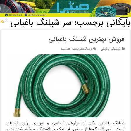
خانه
/
بایگانی برچسب: سر شیلنگ باغبانی
بایگانی برچسب:
سر شیلنگ باغبانی
فروش بهترین شیلنگ باغبانی
برای
شیلنگ باغبانی
دیدگاه‌ها
بسته هستند
فروش
بهترین
شیلنگ
باغبانی
شیلنگ باغبانی یکی از ابزارهای اساسی و ضروری برای باغبانان
است. این شیلنگ‌ها از جنس پلاستیک یا لاستیک ساخته شده‌اند و