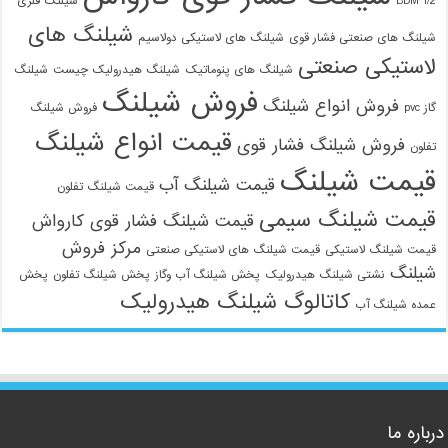
1/2 BDM
شیلنگ فلزی
شیلنگ های
شیلنگ های صنعتی فشار قوی
شیلنگ های لاستیکی دولاسیم
لاستیکی صنعتی
شیلنگ های پنوماتیک
شیلنگ هیدرولیک چیست
شیلنگ
فروش شیلنگ
فروش انواع شیلنگ
گاز pvc
فروش شیلنگ
قیمت انواع شیلنگ
فروش شیلنگ فشار قوی
تفلون
قیمت شیلنگ
قیمت شیلنگ آب
قیمت شیلنگ تفلون
قیمت شیلنگ سیمی
قیمت شیلنگ فشار قوی کارواش
مرکز فروش
قیمت شیلنگ لاستیکی
قیمت شیلنگ های لاستیکی صنعتی
شیلنگ
نشتی شیلنگ هیدرولیک
پخش شیلنگ آب وگاز
پخش شیلنگ تفلون
پخش
کاتالوگ شیلنگ هیدرولیک
عمده شیلنگ آب
درباره ما