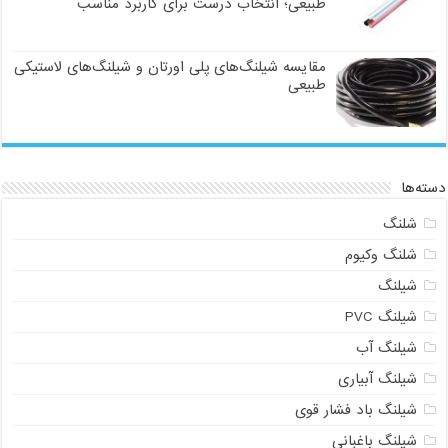
طبیعی؛ انتخاب درست برای کاربرد مناسب
مقایسه شیلنگ‌های پلی اورتان و شیلنگ‌های لاستیکی
طبیعی
دسته‌ها
شلنگ
شلنگ وکیوم
شیلنگ
شیلنگ PVC
شیلنگ آب
شیلنگ آبیاری
شیلنگ باد فشار قوی
شیلنگ باغبانی