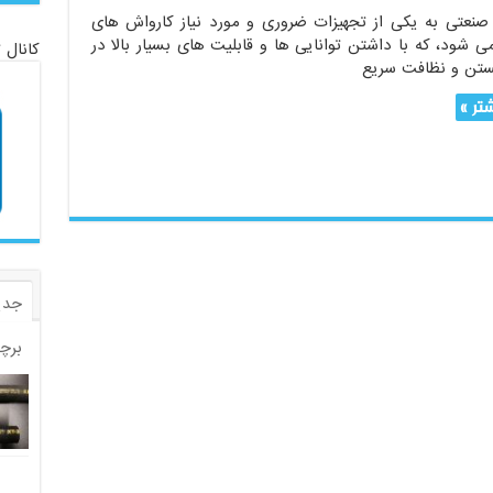
نعتی به یکی از تجهیزات ضروری و مورد نیاز کارواش های
 شود، که با داشتن توانایی ها و قابلیت های بسیار بالا در
کانال 
ستن و نظافت سریع
تر »
جدی
برچ