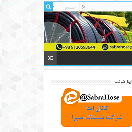
ایتا شرکت