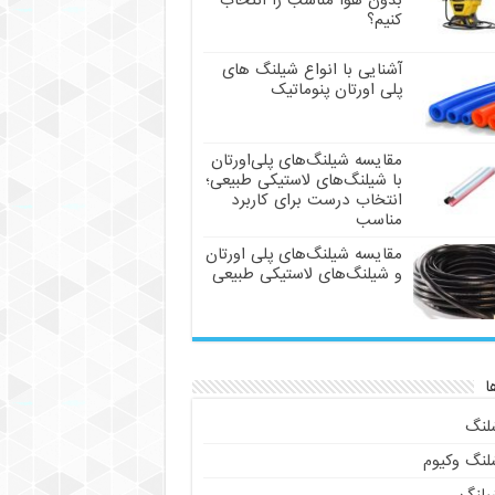
بدون هوا مناسب را انتخاب
کنیم؟
آشنایی با انواع شیلنگ های
پلی اورتان پنوماتیک
مقایسه شیلنگ‌های پلی‌اورتان
با شیلنگ‌های لاستیکی طبیعی؛
انتخاب درست برای کاربرد
مناسب
مقایسه شیلنگ‌های پلی اورتان
و شیلنگ‌های لاستیکی طبیعی
ا
لنگ
لنگ وکیوم
یلنگ