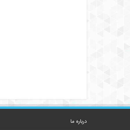
درباره ما