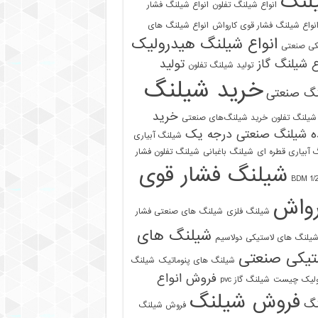
لنگ
انواع شیلنگ تفلون
انواع شیلنگ فشار
نواع شیلنگ فشار قوی کارواش
انواع شیلنگ های
انواع شیلنگ هیدرولیک
کی صنعتی
ع شیلنگ گاز
تولید
تولید شیلنگ تفلون
خرید شیلنگ
نگ صنعتی
خرید
شیلنگ تفلون
خرید شیلنگ‌های صنعتی
ه شیلنگ صنعتی درجه یک
شیلنگ آبیاری
 آبیاری قطره ای
شیلنگ باغبانی
شیلنگ تفلون فشار
شیلنگ فشار قوی
رواش
شیلنگ فلزی
شیلنگ های صنعتی فشار
شیلنگ های
یلنگ های لاستیکی دولاسیم
تیکی صنعتی
شیلنگ های پنوماتیک
شیلنگ
فروش انواع
ولیک چیست
شیلنگ گاز pvc
فروش شیلنگ
نگ
فروش شیلنگ