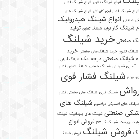
لنگ
انواع شیلنگ تفلون
انواع شیلنگ فشار
نواع شیلنگ فشار قوی کارواش
انواع شیلنگ های
انواع شیلنگ هیدرولیک
کی صنعتی
ع شیلنگ گاز
تولید
تولید شیلنگ تفلون
خرید شیلنگ
نگ صنعتی
خرید
شیلنگ تفلون
خرید شیلنگ‌های صنعتی
ه شیلنگ صنعتی درجه یک
شیلنگ آبیاری
 آبیاری قطره ای
شیلنگ باغبانی
شیلنگ تفلون فشار
شیلنگ فشار قوی
رواش
شیلنگ فلزی
شیلنگ های صنعتی فشار
شیلنگ های
یلنگ های لاستیکی دولاسیم
تیکی صنعتی
شیلنگ های پنوماتیک
شیلنگ
فروش انواع
ولیک چیست
شیلنگ گاز pvc
فروش شیلنگ
نگ
فروش شیلنگ