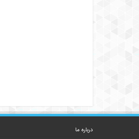
درباره ما