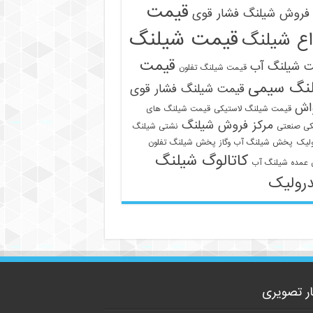
قیمت
فروش شیلنگ فشار قوی
قیمت شیلنگ
اع شیلنگ
قیمت
ت شیلنگ آب
قیمت شیلنگ تفلون
نگ سیمی
قیمت شیلنگ فشار قوی
واش
قیمت شیلنگ لاستیکی
قیمت شیلنگ های
مرکز فروش شیلنگ
کی صنعتی
نشتی شیلنگ
لیک
پخش شیلنگ آب وگاز
پخش شیلنگ تفلون
09129586863
کاتالوگ شیلنگ
عمده شیلنگ آب
رولیک
ار تصویری