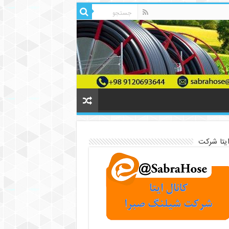
ایتا شرکت