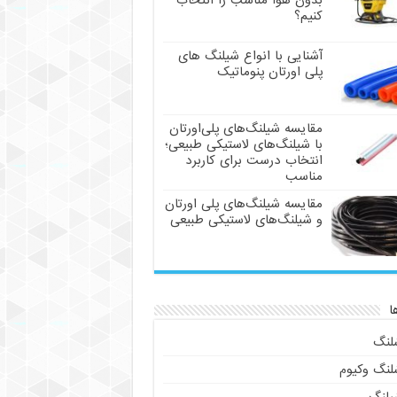
بدون هوا مناسب را انتخاب
کنیم؟
آشنایی با انواع شیلنگ های
پلی اورتان پنوماتیک
مقایسه شیلنگ‌های پلی‌اورتان
با شیلنگ‌های لاستیکی طبیعی؛
انتخاب درست برای کاربرد
مناسب
مقایسه شیلنگ‌های پلی اورتان
و شیلنگ‌های لاستیکی طبیعی
ا
لنگ
لنگ وکیوم
یلنگ