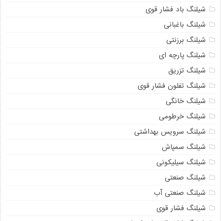
شیلنگ باد فشار قوی
شیلنگ باغبانی
شیلنگ برزنتی
شیلنگ پارچه‌ ای
شیلنگ تزریق
شیلنگ تفلون فشار قوی
شیلنگ خانگی
شیلنگ خرطومی
شیلنگ سرویس بهداشتی
شیلنگ سمپاش
شیلنگ سیلیکونی
شیلنگ صنعتی
شیلنگ صنعتی آب
شیلنگ فشار قوی