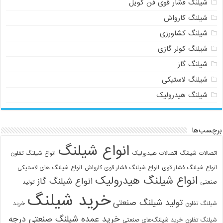
شیلنگ فشار قوی فن کویل
شیلنگ کارواش
شیلنگ کشاورزی
شیلنگ کولر گازی
شیلنگ گاز
شیلنگ لاستیکی
شیلنگ هیدرولیک
برچسب‌ها
انواع شیلنگ
اتصالات شیلنگ
اتصالات هیدرولیک
انواع شیلنگ تفلون
انواع شیلنگ فشار قوی
انواع شیلنگ فشار قوی کارواش
انواع شیلنگ های لاستیکی
انواع شیلنگ هیدرولیک
انواع شیلنگ گاز
صنعتی
تولید
خرید شیلنگ
تولید شیلنگ صنعتی
شیلنگ تفلون
خرید
خرید عمده شیلنگ صنعتی درجه
شیلنگ تفلون
خرید شیلنگ‌های صنعتی