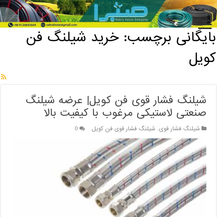
خانه
/
بایگانی برچسب: خرید شیلنگ فن کویل
بایگانی برچسب:
خرید شیلنگ فن
کویل
شیلنگ فشار قوی فن کویل| عرضه شیلنگ
صنعتی لاستیکی مرغوب با کیفیت بالا
شیلنگ فشار قوی
,
شیلنگ فشار قوی فن کویل
0