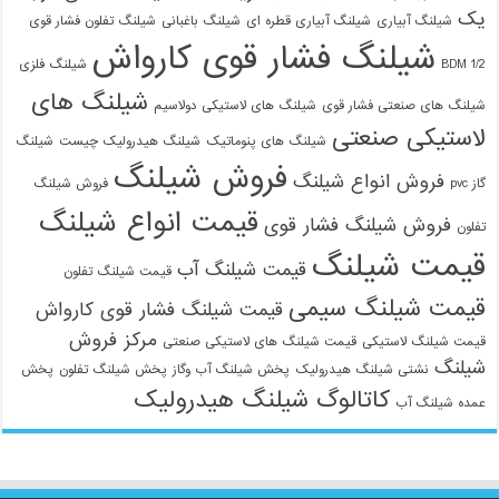
یک
شیلنگ آبیاری
شیلنگ آبیاری قطره ای
شیلنگ باغبانی
شیلنگ تفلون فشار قوی
شیلنگ فشار قوی کارواش
1/2 BDM
شیلنگ فلزی
شیلنگ های
شیلنگ های صنعتی فشار قوی
شیلنگ های لاستیکی دولاسیم
لاستیکی صنعتی
شیلنگ های پنوماتیک
شیلنگ هیدرولیک چیست
شیلنگ
فروش شیلنگ
فروش انواع شیلنگ
گاز pvc
فروش شیلنگ
قیمت انواع شیلنگ
فروش شیلنگ فشار قوی
تفلون
قیمت شیلنگ
قیمت شیلنگ آب
قیمت شیلنگ تفلون
قیمت شیلنگ سیمی
قیمت شیلنگ فشار قوی کارواش
مرکز فروش
قیمت شیلنگ لاستیکی
قیمت شیلنگ های لاستیکی صنعتی
شیلنگ
نشتی شیلنگ هیدرولیک
پخش شیلنگ آب وگاز
پخش شیلنگ تفلون
پخش
کاتالوگ شیلنگ هیدرولیک
عمده شیلنگ آب