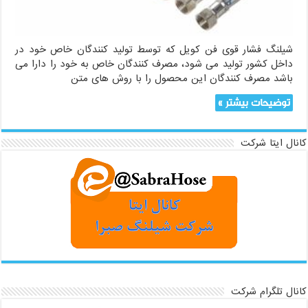
شیلنگ فشار قوی فن کویل که توسط تولید کنندگان خاص خود در
داخل کشور تولید می شود، مصرف کنندگان خاص به خود را دارا می
باشد مصرف کنندگان این محصول را با روش های متن
توضیحات بیشتر »
کانال ایتا شرکت
کانال تلگرام شرکت