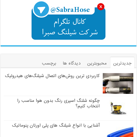
جدیدترین
محبوبترین
دیدگاه ها
برچسب
کاربردی ترین روش‌های اتصال شیلنگ‌های هیدرولیک
چگونه شلنگ اسپری رنگ بدون هوا مناسب را
انتخاب کنیم؟
آشنایی با انواع شیلنگ های پلی اورتان پنوماتیک