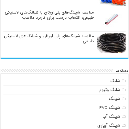
مقایسه شیلنگ‌های پلی‌اورتان با شیلنگ‌های لاستیکی
طبیعی؛ انتخاب درست برای کاربرد مناسب
مقایسه شیلنگ‌های پلی اورتان و شیلنگ‌های لاستیکی
طبیعی
دسته‌ها
شلنگ
شلنگ وکیوم
شیلنگ
شیلنگ PVC
شیلنگ آب
شیلنگ آبیاری