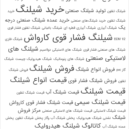
خرید شیلنگ
تولید شیلنگ صنعتی
شیلنگ تفلون
خرید
خرید عمده شیلنگ صنعتی درجه
شیلنگ تفلون
خرید شیلنگ‌های صنعتی
یک
شیلنگ آبیاری
شیلنگ آبیاری قطره ای
شیلنگ باغبانی
شیلنگ تفلون فشار قوی
شیلنگ فشار قوی کارواش
1/2 BDM
شیلنگ فلزی
شیلنگ های
شیلنگ های صنعتی فشار قوی
شیلنگ های لاستیکی دولاسیم
لاستیکی صنعتی
شیلنگ های پنوماتیک
شیلنگ هیدرولیک چیست
شیلنگ
فروش شیلنگ
فروش انواع شیلنگ
گاز pvc
فروش شیلنگ
قیمت انواع شیلنگ
فروش شیلنگ فشار قوی
تفلون
قیمت شیلنگ
قیمت شیلنگ آب
قیمت شیلنگ تفلون
قیمت شیلنگ سیمی
قیمت شیلنگ فشار قوی کارواش
مرکز فروش
قیمت شیلنگ لاستیکی
قیمت شیلنگ های لاستیکی صنعتی
شیلنگ
نشتی شیلنگ هیدرولیک
پخش شیلنگ آب وگاز
پخش شیلنگ تفلون
پخش
کاتالوگ شیلنگ هیدرولیک
عمده شیلنگ آب