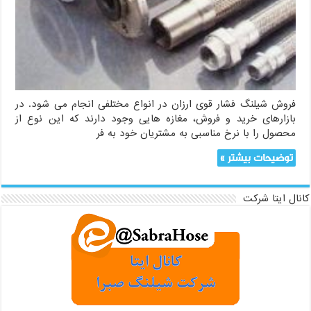
فروش شیلنگ فشار قوی ارزان در انواع مختلفی انجام می شود. در
بازارهای خرید و فروش، مغازه هایی وجود دارند که این نوع از
محصول را با نرخ مناسبی به مشتریان خود به فر
توضیحات بیشتر »
کانال ایتا شرکت