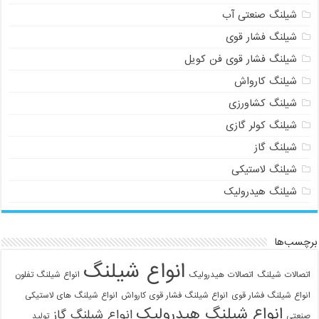
شیلنگ صنعتی آب
شیلنگ فشار قوی
شیلنگ فشار قوی فن کویل
شیلنگ کارواش
شیلنگ کشاورزی
شیلنگ کولر گازی
شیلنگ گاز
شیلنگ لاستیکی
شیلنگ هیدرولیک
برچسب‌ها
انواع شیلنگ
اتصالات شیلنگ
اتصالات هیدرولیک
انواع شیلنگ تفلون
انواع شیلنگ فشار قوی
انواع شیلنگ فشار قوی کارواش
انواع شیلنگ های لاستیکی
انواع شیلنگ هیدرولیک
انواع شیلنگ گاز
صنعتی
تولید