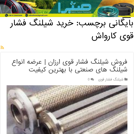
خانه
/
بایگانی برچسب: خرید شیلنگ فشار قوی کارواش
بایگانی برچسب:
خرید شیلنگ فشار
قوی کارواش
فروش شیلنگ فشار قوی ارزان | عرضه انواع
شیلنگ های صنعتی با بهترین کیفیت
شیلنگ فشار قوی
0