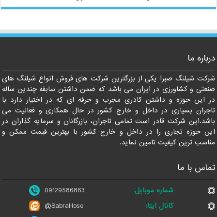
درباره ما
09129586863
شرکت شیلنگ صبرا یکی از بزرگترین شرکت های فروش انواع شیلنگ های
صنعتی و کشاورزی در ایران می باشد که ضمن داشتن سابقه چندین ساله
در این حوزه و داشتن کادری مجرب و حرفه ای که در اختیار دارد با
تاجران بسیاری در داخل و خارج کشور در حال همکاری و فعالیت می
باشد.این شرکت قادر است تمامی تاجران، بازرگانان و سرمایه گذاران در
این حوزه تجاری را در داخل و خارج کشور با بهترین قیمت ممکن و
مناسب ترین کیفیت تامین نماید.
تماس با ما
شماره موبایل:
09129586863
کانال ایتا:
@SabraHose