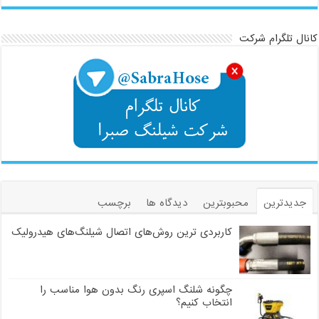
کانال تلگرام شرکت
جدیدترین
محبوبترین
دیدگاه ها
برچسب
کاربردی ترین روش‌های اتصال شیلنگ‌های هیدرولیک
چگونه شلنگ اسپری رنگ بدون هوا مناسب را
انتخاب کنیم؟