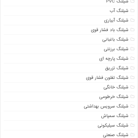
شیلنگ PVC
شیلنگ آب
شیلنگ آبیاری
شیلنگ باد فشار قوی
شیلنگ باغبانی
شیلنگ برزنتی
شیلنگ پارچه‌ ای
شیلنگ تزریق
شیلنگ تفلون فشار قوی
شیلنگ خانگی
شیلنگ خرطومی
شیلنگ سرویس بهداشتی
شیلنگ سمپاش
شیلنگ سیلیکونی
شیلنگ صنعتی