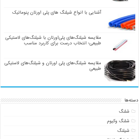
آشنایی با انواع شیلنگ های پلی اورتان پنوماتیک
مقایسه شیلنگ‌های پلی‌اورتان با شیلنگ‌های لاستیکی
طبیعی؛ انتخاب درست برای کاربرد مناسب
مقایسه شیلنگ‌های پلی اورتان و شیلنگ‌های لاستیکی
طبیعی
دسته‌ها
شلنگ
شلنگ وکیوم
شیلنگ